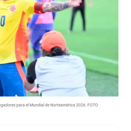
6 jugadores para el Mundial de Norteamérica 2026. FOTO