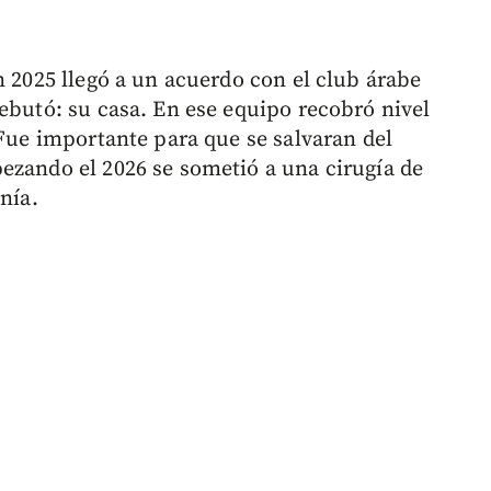
n 2025 llegó a un acuerdo con el club árabe
ebutó: su casa. En ese equipo recobró nivel
 Fue importante para que se salvaran del
ezando el 2026 se sometió a una cirugía de
nía.