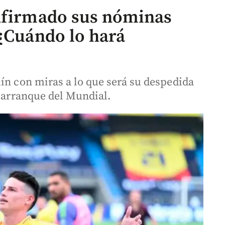
onfirmado sus nóminas
 ¿Cuándo lo hará
ín con miras a lo que será su despedida
l arranque del Mundial.