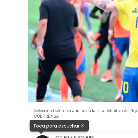
Selección Colombia aún no da la lista definitiva de 2
COLPRENSA
×
Toca para escuchar
ESCUCHA EL RESUMEN