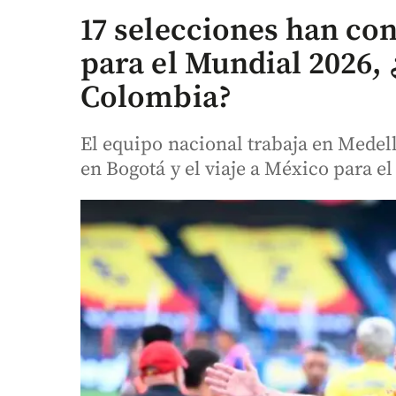
17 selecciones han c
para el Mundial 2026,
Colombia?
El equipo nacional trabaja en Medell
en Bogotá y el viaje a México para e