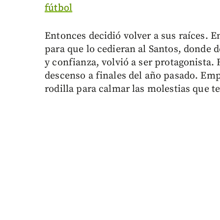
fútbol
Entonces decidió volver a sus raíces. E
para que lo cedieran al Santos, donde d
y confianza, volvió a ser protagonista.
descenso a finales del año pasado. Emp
rodilla para calmar las molestias que te