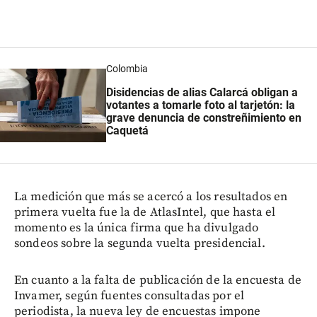
Colombia
Disidencias de alias Calarcá obligan a
votantes a tomarle foto al tarjetón: la
grave denuncia de constreñimiento en
Caquetá
La medición que más se acercó a los resultados en
primera vuelta fue la de AtlasIntel, que hasta el
momento es la única firma que ha divulgado
sondeos sobre la segunda vuelta presidencial.
En cuanto a la falta de publicación de la encuesta de
Invamer, según fuentes consultadas por el
periodista, la nueva ley de encuestas impone