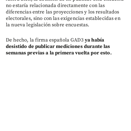
no estaría relacionada directamente con las
diferencias entre las proyecciones y los resultados
electorales, sino con las exigencias establecidas en
la nueva legislación sobre encuestas.
De hecho, la firma española GAD3
ya había
desistido de publicar mediciones durante las
semanas previas a la primera vuelta por esto.