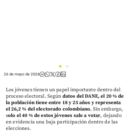
1
2
26 de mayo de 2026
Los jóvenes tienen un papel importante dentro del
proceso electoral. Según
datos del DANE, el 20 % de
la población tiene entre 18 y 25 años y representa
el 26,2 % del electorado colombiano.
Sin embargo,
s
olo el 40 % de estos jóvenes sale a votar
, dejando
en evidencia una baja participación dentro de las
elecciones.