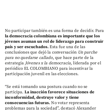
No participar también es una forma de decidir. Para
la democracia colombiana es importante que los
jóvenes asuman un rol de liderazgo para construir
país y ser escuchados.
Esta fue una de las
conclusiones que dejó la conversación
Un parche
para no quedarse callado
, que hace parte de la
estrategia
Jóvenes x la democracia
, liderada por el
periódico EL COLOMBIANO para incentivar la
participación juvenil en las elecciones.
“Se está tomando una postura cuando no se
participa.
La inacción favorece situaciones de
inconformidad, destruye valor y tiene
consecuencias futuras.
No votar representa
problemas para la sociedad”, destacó Alexander