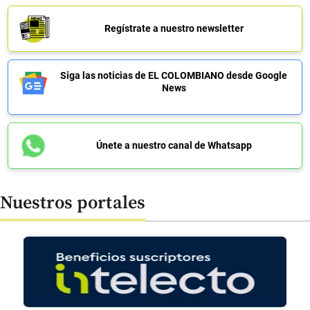
Regístrate a nuestro newsletter
Siga las noticias de EL COLOMBIANO desde Google
News
Únete a nuestro canal de Whatsapp
Nuestros portales