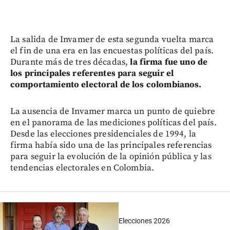
La salida de Invamer de esta segunda vuelta marca
el fin de una era en las encuestas políticas del país.
Durante más de tres décadas,
la firma fue uno de
los principales referentes para seguir el
comportamiento electoral de los colombianos.
La ausencia de Invamer marca un punto de quiebre
en el panorama de las mediciones políticas del país.
Desde las elecciones presidenciales de 1994, la
firma había sido una de las principales referencias
para seguir la evolución de la opinión pública y las
tendencias electorales en Colombia.
Elecciones 2026