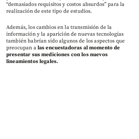
“demasiados requisitos y costos absurdos” para la
realización de este tipo de estudios.
Además, los cambios en la transmisión de la
información y la aparición de nuevas tecnologías
también habrían sido algunos de los aspectos que
preocupan a
las encuestadoras al momento de
presentar sus mediciones con los nuevos
lineamientos legales.