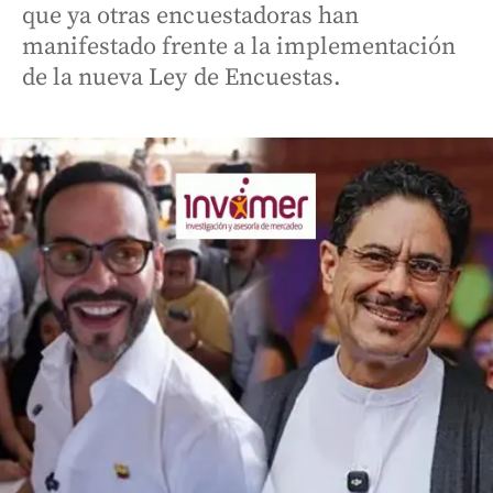
que ya otras encuestadoras han
manifestado frente a la implementación
de la nueva Ley de Encuestas.