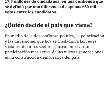
17,5 millones de ciudadanos, en una contienda que
se definió por una diferencia de apenas 680 mil
votos entre los candidatos.
¿Quién decide el país que viene?
En medio de la desconfianza política, la polarización
y las discusiones que hoy se trasladan a las redes
sociales, distintos sectores buscan motivar una
participación más activa de las nuevas generaciones
en la construcción democrática del país.