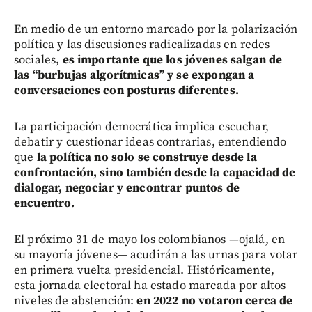
En medio de un entorno marcado por la polarización
política y las discusiones radicalizadas en redes
sociales,
es importante que los jóvenes salgan de
las “burbujas algorítmicas” y se expongan a
conversaciones con posturas diferentes.
La participación democrática implica escuchar,
debatir y cuestionar ideas contrarias, entendiendo
que
la política no solo se construye desde la
confrontación, sino también desde la capacidad de
dialogar, negociar y encontrar puntos de
encuentro.
El próximo 31 de mayo los colombianos —ojalá, en
su mayoría jóvenes— acudirán a las urnas para votar
en primera vuelta presidencial. Históricamente,
esta jornada electoral ha estado marcada por altos
niveles de abstención:
en 2022 no votaron cerca de