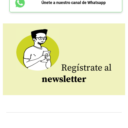
Únete a nuestro canal de Whatsapp
Regístrate al
newsletter