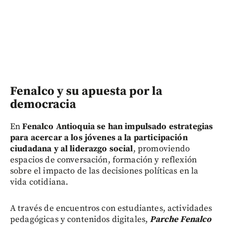
Fenalco y su apuesta por la
democracia
En
Fenalco Antioquia se han impulsado estrategias
para acercar a los jóvenes a la participación
ciudadana y al liderazgo social
, promoviendo
espacios de conversación, formación y reflexión
sobre el impacto de las decisiones políticas en la
vida cotidiana.
A través de encuentros con estudiantes, actividades
pedagógicas y contenidos digitales,
Parche Fenalco