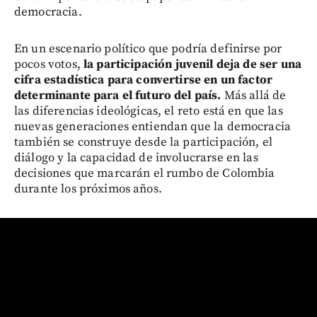
democracia.
En un escenario político que podría definirse por
pocos votos,
la participación juvenil deja de ser una
cifra estadística para convertirse en un factor
determinante para el futuro del país.
Más allá de
las diferencias ideológicas, el reto está en que las
nuevas generaciones entiendan que la democracia
también se construye desde la participación, el
diálogo y la capacidad de involucrarse en las
decisiones que marcarán el rumbo de Colombia
durante los próximos años.