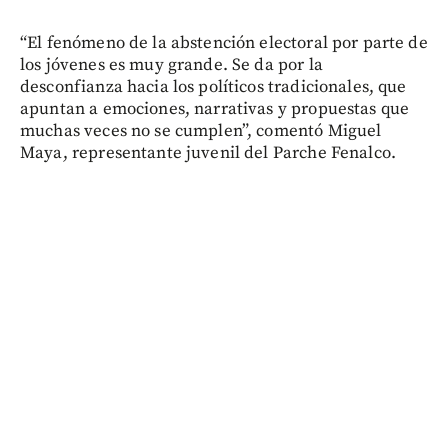
“El fenómeno de la abstención electoral por parte de
los jóvenes es muy grande. Se da por la
desconfianza hacia los políticos tradicionales, que
apuntan a emociones, narrativas y propuestas que
muchas veces no se cumplen”, comentó Miguel
Maya, representante juvenil del Parche Fenalco.