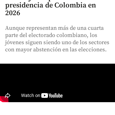
presidencia de Colombia en
2026
Aunque representan más de una cuarta
parte del electorado colombiano, los
jóvenes siguen siendo uno de los sectores
con mayor abstención en las elecciones.