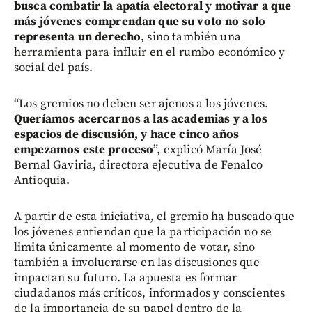
busca combatir la apatía electoral y motivar a que
más jóvenes comprendan que su voto no solo
representa un derecho
, sino también una
herramienta para influir en el rumbo económico y
social del país.
“Los gremios no deben ser ajenos a los jóvenes.
Queríamos acercarnos a las academias y a los
espacios de discusión, y hace cinco años
empezamos este proceso
”, explicó María José
Bernal Gaviria, directora ejecutiva de Fenalco
Antioquia.
A partir de esta iniciativa, el gremio ha buscado que
los jóvenes entiendan que la participación no se
limita únicamente al momento de votar, sino
también a involucrarse en las discusiones que
impactan su futuro. La apuesta es formar
ciudadanos más críticos, informados y conscientes
de la importancia de su papel dentro de la