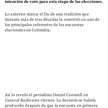
intención de voto para esta etapa de las elecciones.
Lo anterior marca el fin de una tradición que
durante más de tres décadas la convirtió en uno de
los principales referentes de las encuestas
electorales en Colombia.
Así lo reveló el periodista Daniel Coronell en
Caracol Radio
este viernes. La decisión se habría
producido después de que la encuesta en primera