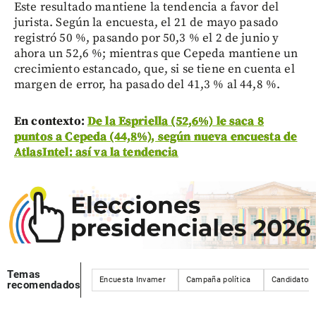
Este resultado mantiene la tendencia a favor del
jurista. Según la encuesta, el 21 de mayo pasado
registró 50 %, pasando por 50,3 % el 2 de junio y
ahora un 52,6 %; mientras que Cepeda mantiene un
crecimiento estancado, que, si se tiene en cuenta el
margen de error, ha pasado del 41,3 % al 44,8 %.
En contexto:
De la Espriella (52,6%) le saca 8
puntos a Cepeda (44,8%), según nueva encuesta de
AtlasIntel: así va la tendencia
Temas
Encuesta Invamer
Campaña política
Candidatos
recomendados