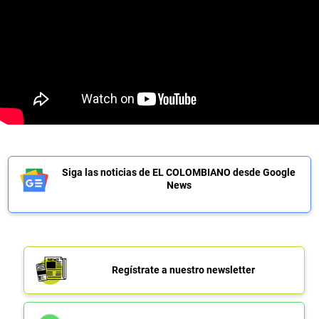
Siga las noticias de EL COLOMBIANO desde Google
News
Regístrate a nuestro newsletter