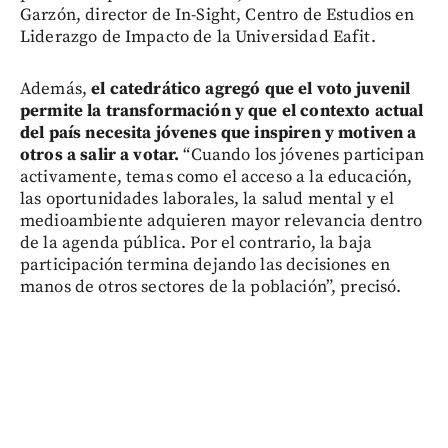
Garzón, director de In-Sight, Centro de Estudios en
Liderazgo de Impacto de la Universidad Eafit.
Además,
el catedrático agregó que el voto juvenil
permite la transformación y que el contexto actual
del país necesita jóvenes que inspiren y motiven a
otros a salir a votar.
“Cuando los jóvenes participan
activamente, temas como el acceso a la educación,
las oportunidades laborales, la salud mental y el
medioambiente adquieren mayor relevancia dentro
de la agenda pública. Por el contrario, la baja
participación termina dejando las decisiones en
manos de otros sectores de la población”, precisó.