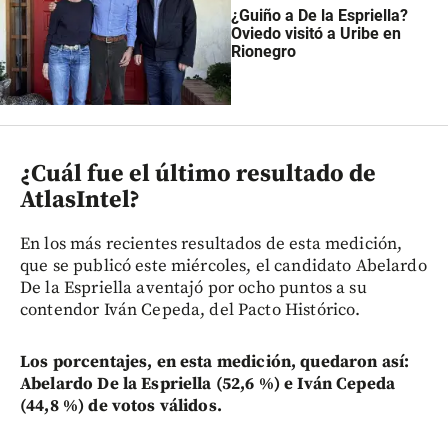
¿Guiño a De la Espriella?
Oviedo visitó a Uribe en
Rionegro
¿Cuál fue el último resultado de
AtlasIntel?
En los más recientes resultados de esta medición,
que se publicó este miércoles, el candidato Abelardo
De la Espriella aventajó por ocho puntos a su
contendor Iván Cepeda, del Pacto Histórico.
Los porcentajes,
en esta medición, quedaron así:
Abelardo De la Espriella (52,6 %) e Iván Cepeda
(44,8 %) de votos válidos.