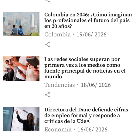
Colombia en 2046: ¿Cómo imaginan
los profesionales el futuro del país
en 20 años?
Colombia
19/06/ 2026
share
Las redes sociales superan por
primera vez a los medios como
fuente principal de noticias en el
mundo
Tendencias
18/06/ 2026
share
Directora del Dane defiende cifras
de empleo formal y responde a
críticas de la UdeA
Economía
16/06/ 2026