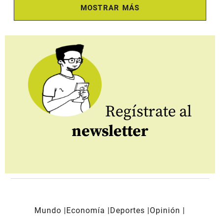
MOSTRAR MÁS
Regístrate al
newsletter
Mundo
Economía
Deportes
Opinión