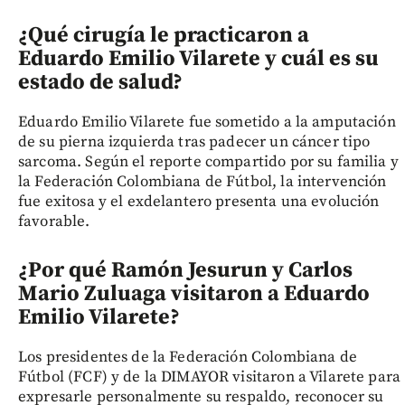
¿Qué cirugía le practicaron a
Eduardo Emilio Vilarete y cuál es su
estado de salud?
Eduardo Emilio Vilarete fue sometido a la amputación
de su pierna izquierda tras padecer un cáncer tipo
sarcoma. Según el reporte compartido por su familia y
la Federación Colombiana de Fútbol, la intervención
fue exitosa y el exdelantero presenta una evolución
favorable.
¿Por qué Ramón Jesurun y Carlos
Mario Zuluaga visitaron a Eduardo
Emilio Vilarete?
Los presidentes de la Federación Colombiana de
Fútbol (FCF) y de la DIMAYOR visitaron a Vilarete para
expresarle personalmente su respaldo, reconocer su