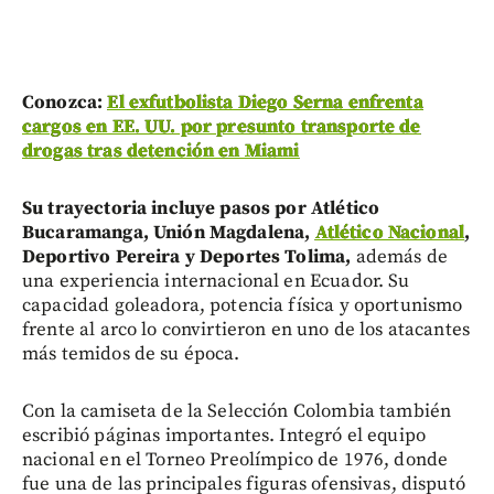
Conozca:
El exfutbolista Diego Serna enfrenta
cargos en EE. UU. por presunto transporte de
drogas tras detención en Miami
Su trayectoria incluye pasos por Atlético
Bucaramanga, Unión Magdalena,
Atlético Nacional
,
Deportivo Pereira y Deportes Tolima,
además de
una experiencia internacional en Ecuador. Su
capacidad goleadora, potencia física y oportunismo
frente al arco lo convirtieron en uno de los atacantes
más temidos de su época.
Con la camiseta de la Selección Colombia también
escribió páginas importantes. Integró el equipo
nacional en el Torneo Preolímpico de 1976, donde
fue una de las principales figuras ofensivas, disputó