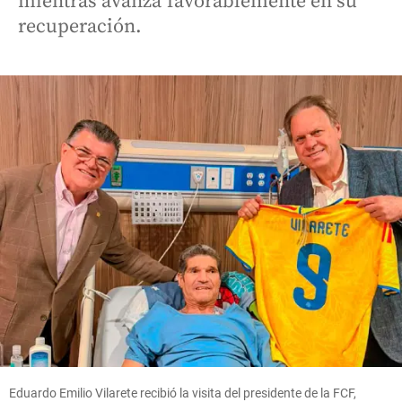
mientras avanza favorablemente en su
recuperación.
Eduardo Emilio Vilarete recibió la visita del presidente de la FCF,