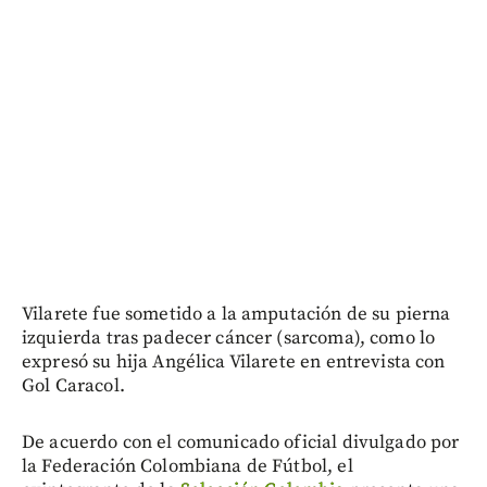
Vilarete fue sometido a la amputación de su pierna
izquierda tras padecer cáncer (sarcoma), como lo
expresó su hija Angélica Vilarete en entrevista con
Gol Caracol.
De acuerdo con el comunicado oficial divulgado por
la Federación Colombiana de Fútbol, el