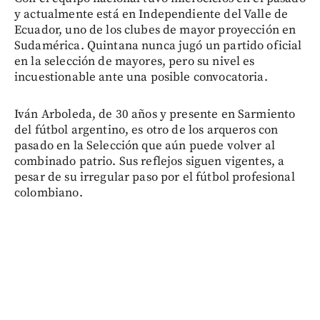
y actualmente está en Independiente del Valle de
Ecuador, uno de los clubes de mayor proyección en
Sudamérica. Quintana nunca jugó un partido oficial
en la selección de mayores, pero su nivel es
incuestionable ante una posible convocatoria.
Iván Arboleda, de 30 años y presente en Sarmiento
del fútbol argentino, es otro de los arqueros con
pasado en la Selección que aún puede volver al
combinado patrio. Sus reflejos siguen vigentes, a
pesar de su irregular paso por el fútbol profesional
colombiano.