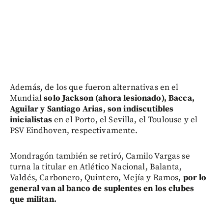
Además, de los que fueron alternativas en el
Mundial
solo Jackson (ahora lesionado), Bacca,
Aguilar y Santiago Arias, son indiscutibles
inicialistas
en el Porto, el Sevilla, el Toulouse y el
PSV Eindhoven, respectivamente.
Mondragón también se retiró, Camilo Vargas se
turna la titular en Atlético Nacional, Balanta,
Valdés, Carbonero, Quintero, Mejía y Ramos,
por lo
general van al banco de suplentes en los clubes
que militan.