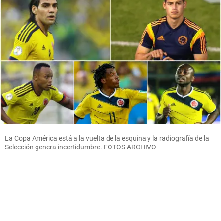
La Copa América está a la vuelta de la esquina y la radiografía de la
Selección genera incertidumbre. FOTOS ARCHIVO