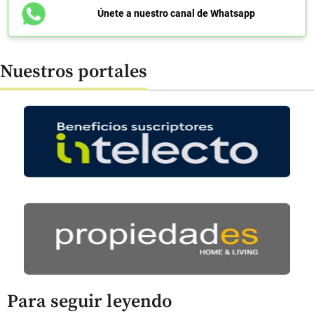
Únete a nuestro canal de Whatsapp
Nuestros portales
Para seguir leyendo