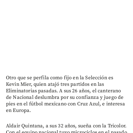
Otro que se perfila como fijo en la Selección es
Kevin Mier, quien atajó tres partidos en las
Eliminatorias pasadas. A sus 26 años, el canterano
de Nacional deslumbra por su confianza y juego de
pies en el fútbol mexicano con Cruz Azul, e interesa
en Europa.
Aldair Quintana, a sus 32 años, sueña con la Tricolor.
Con el equipo nacional tuvo microciclos en el pasado