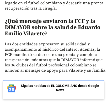
legado en el fútbol colombiano y desearle una pronta
recuperación tras la cirugía.
¿Qué mensaje enviaron la FCF y la
DIMAYOR sobre la salud de Eduardo
Emilio Vilarete?
Las dos entidades expresaron su solidaridad y
acompañamiento al histórico delantero. Además, la
FCF manifestó su deseo de una pronta y completa
recuperación, mientras que la DIMAYOR informó que
los 36 clubes del fútbol profesional colombiano se
unieron al mensaje de apoyo para Vilarete y su familia.
Siga las noticias de EL COLOMBIANO desde Google
News