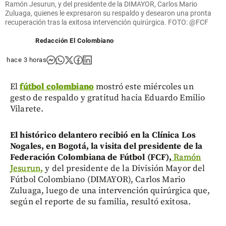
Ramón Jesurun, y del presidente de la DIMAYOR, Carlos Mario
Zuluaga, quienes le expresaron su respaldo y desearon una pronta
recuperación tras la exitosa intervención quirúrgica. FOTO: @FCF
Redacción El Colombiano
hace 3 horas
El
fútbol colombiano
mostró este miércoles un
gesto de respaldo y gratitud hacia Eduardo Emilio
Vilarete.
El histórico delantero recibió en la Clínica Los
Nogales, en Bogotá, la visita del presidente de la
Federación Colombiana de Fútbol (FCF),
Ramón
Jesurun,
y del presidente de la División Mayor del
Fútbol Colombiano (DIMAYOR), Carlos Mario
Zuluaga, luego de una intervención quirúrgica que,
según el reporte de su familia, resultó exitosa.