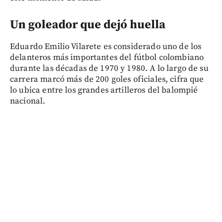
Un goleador que dejó huella
Eduardo Emilio Vilarete es considerado uno de los
delanteros más importantes del fútbol colombiano
durante las décadas de 1970 y 1980. A lo largo de su
carrera marcó más de 200 goles oficiales, cifra que
lo ubica entre los grandes artilleros del balompié
nacional.