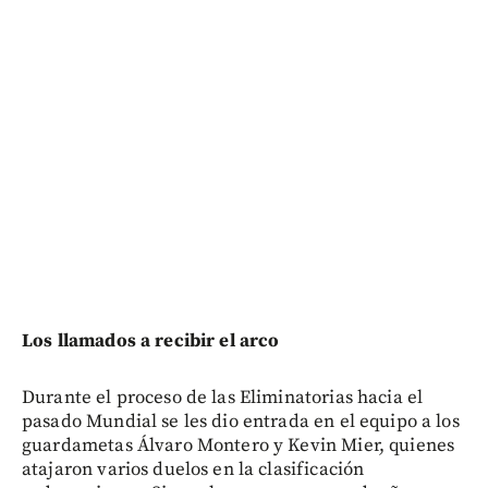
Los llamados a recibir el arco
Durante el proceso de las Eliminatorias hacia el
pasado Mundial se les dio entrada en el equipo a los
guardametas Álvaro Montero y Kevin Mier, quienes
atajaron varios duelos en la clasificación