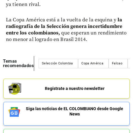
ya tienen rival.
La Copa América está a la vuelta de la esquina y
la
radiografía de la Selección genera incertidumbre
entre los colombianos,
que esperan un rendimiento
no menor al logrado en Brasil 2014.
Temas
Selección Colombia
Copa América
Falcao
J
recomendados
Regístrate a nuestro newsletter
Siga las noticias de EL COLOMBIANO desde Google
News