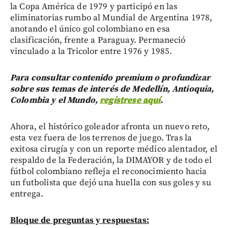
la Copa América de 1979 y participó en las
eliminatorias rumbo al Mundial de Argentina 1978,
anotando el único gol colombiano en esa
clasificación, frente a Paraguay. Permaneció
vinculado a la Tricolor entre 1976 y 1985.
Para consultar contenido premium o profundizar
sobre sus temas de interés de Medellín, Antioquia,
Colombia y el Mundo,
regístrese aquí
.
Ahora, el histórico goleador afronta un nuevo reto,
esta vez fuera de los terrenos de juego. Tras la
exitosa cirugía y con un reporte médico alentador, el
respaldo de la Federación, la DIMAYOR y de todo el
fútbol colombiano refleja el reconocimiento hacia
un futbolista que dejó una huella con sus goles y su
entrega.
Bloque de preguntas y respuestas: