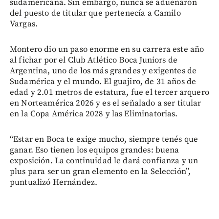
sudamericana. Sin embargo, nunca se adueñaron
del puesto de titular que pertenecía a Camilo
Vargas.
Montero dio un paso enorme en su carrera este año
al fichar por el Club Atlético Boca Juniors de
Argentina, uno de los más grandes y exigentes de
Sudamérica y el mundo. El guajiro, de 31 años de
edad y 2.01 metros de estatura, fue el tercer arquero
en Norteamérica 2026 y es el señalado a ser titular
en la Copa América 2028 y las Eliminatorias.
“Estar en Boca te exige mucho, siempre tenés que
ganar. Eso tienen los equipos grandes: buena
exposición. La continuidad le dará confianza y un
plus para ser un gran elemento en la Selección”,
puntualizó Hernández.