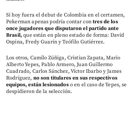
Si hoy fuera el debut de Colombia en el certamen,
Pekerman apenas podría contar con
tres de los
once jugadores que disputaron el partido ante
Brasil,
que están en pleno estado de forma: David
Ospina, Fredy Guarín y Teófilo Gutiérrez.
Los otros, Camilo Zúñiga, Cristian Zapata, Mario
Alberto Yepes, Pablo Armero, Juan Guillermo
Cuadrado, Carlos Sánchez, Víctor Ibarbo y James
Rodríguez,
no son titulares en sus respectivos
equipos, están lesionados
o en el caso de Yepes, se
despidieron de la selección.