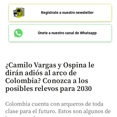
Regístrate a nuestro newsletter
Únete a nuestro canal de Whatsapp
¿Camilo Vargas y Ospina le
dirán adiós al arco de
Colombia? Conozca a los
posibles relevos para 2030
Colombia cuenta con arqueros de toda
clase para el futuro. Estos son algunos de