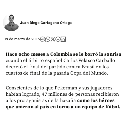
Juan Diego Cartagena Ortega
09 de marzo de 2015
Hace ocho meses a Colombia se le borró la sonrisa
cuando el árbitro español Carlos Velasco Carballo
decretó el final del partido contra Brasil en los
cuartos de final de la pasada Copa del Mundo.
Conscientes de lo que Pekerman y sus jugadores
habían logrado, 47 millones de personas recibieron
a los protagonistas de la hazaña
como los héroes
que unieron al país en torno a un equipo de fútbol.