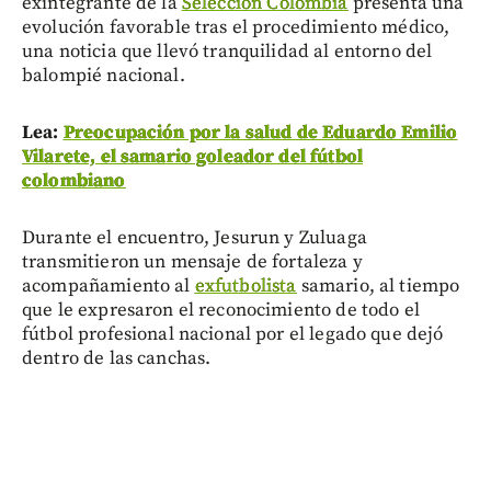
exintegrante de la
Selección Colombia
presenta una
evolución favorable tras el procedimiento médico,
una noticia que llevó tranquilidad al entorno del
balompié nacional.
Lea:
Preocupación por la salud de Eduardo Emilio
Vilarete, el samario goleador del fútbol
colombiano
Durante el encuentro, Jesurun y Zuluaga
transmitieron un mensaje de fortaleza y
acompañamiento al
exfutbolista
samario, al tiempo
que le expresaron el reconocimiento de todo el
fútbol profesional nacional por el legado que dejó
dentro de las canchas.