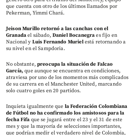
que cuenta con otro de los últimos llamados por
Pekerman, Yimmi Chará.
Jeison Murillo retornó a las canchas con el
Granada
el sábado,
Daniel Bocanegra
es fijo en
Nacional y
Luis Fernando Muriel
está retornando a
su nivel en el Sampdoria.
No obstante,
preocupa la situación de Falcao
García,
que aunque se encuentra en condiciones,
atraviesa por uno de los momentos más complicados
de su carrera en el Manchester United, marcando
solo cuatro goles en 20 partidos.
Inquieta igualmente que
la Federación Colombiana
de Fútbol no ha confirmado los amistosos para la
fecha Fifa
que se jugará entre el 23 y el 31 de este
mes y que la mayoría de selecciones importantes,
que podrían medir el verdadero nivel de Colombia,