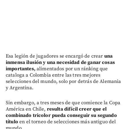
Esa legión de jugadores se encargó de crear
una
inmensa ilusión y una necesidad de ganar cosas
importantes,
alimentados por un ránking que
cataloga a Colombia entre las tres mejores
selecciones del mundo, solo por detrás de Alemania
y Argentina.
Sin embargo, a tres meses de que comience la Copa
América en Chile,
resulta difícil creer que el
combinado tricolor pueda conseguir su segundo
título
en el torneo de selecciones más antiguo del
mundo.