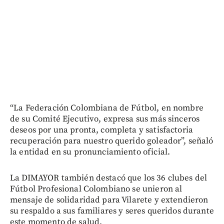
“La Federación Colombiana de Fútbol, en nombre
de su Comité Ejecutivo, expresa sus más sinceros
deseos por una pronta, completa y satisfactoria
recuperación para nuestro querido goleador”, señaló
la entidad en su pronunciamiento oficial.
La DIMAYOR también destacó que los 36 clubes del
Fútbol Profesional Colombiano se unieron al
mensaje de solidaridad para Vilarete y extendieron
su respaldo a sus familiares y seres queridos durante
este momento de salud.