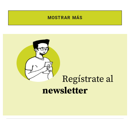
MOSTRAR MÁS
Regístrate al
newsletter