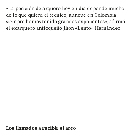
«La posición de arquero hoy en día depende mucho
de lo que quiera el técnico, aunque en Colombia
siempre hemos tenido grandes exponentes», afirmó
el exarquero antioqueño Jhon «Lento» Hernández.
Los llamados a recibir el arco