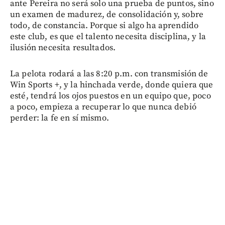
ante Pereira no será solo una prueba de puntos, sino
un examen de madurez, de consolidación y, sobre
todo, de constancia. Porque si algo ha aprendido
este club, es que el talento necesita disciplina, y la
ilusión necesita resultados.
La pelota rodará a las 8:20 p.m. con transmisión de
Win Sports +, y la hinchada verde, donde quiera que
esté, tendrá los ojos puestos en un equipo que, poco
a poco, empieza a recuperar lo que nunca debió
perder: la fe en sí mismo.