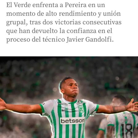
El Verde enfrenta a Pereira en un
momento de alto rendimiento y unión
grupal, tras dos victorias consecutivas
que han devuelto la confianza en el
proceso del técnico Javier Gandolfi.