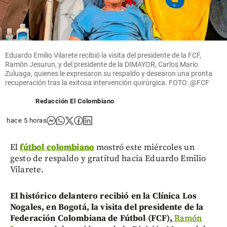
Eduardo Emilio Vilarete recibió la visita del presidente de la FCF,
Ramón Jesurun, y del presidente de la DIMAYOR, Carlos Mario
Zuluaga, quienes le expresaron su respaldo y desearon una pronta
recuperación tras la exitosa intervención quirúrgica. FOTO: @FCF
Redacción El Colombiano
hace 5 horas
El
fútbol colombiano
mostró este miércoles un
gesto de respaldo y gratitud hacia Eduardo Emilio
Vilarete.
El histórico delantero recibió en la Clínica Los
Nogales, en Bogotá, la visita del presidente de la
Federación Colombiana de Fútbol (FCF),
Ramón