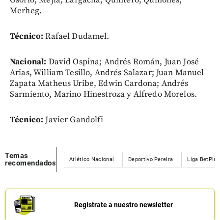
Merheg.
Técnico:
Rafael Dudamel.
Nacional:
David Ospina; Andrés Román, Juan José
Arias, William Tesillo, Andrés Salazar; Juan Manuel
Zapata Matheus Uribe, Edwin Cardona; Andrés
Sarmiento, Marino Hinestroza y Alfredo Morelos.
Técnico:
Javier Gandolfi
Temas
Atlético Nacional
Deportivo Pereira
Liga BetPlay
recomendados
Regístrate a nuestro newsletter