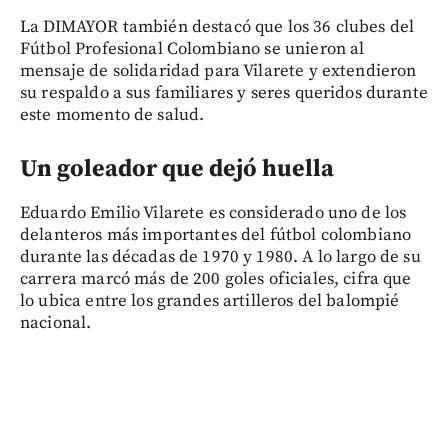
La DIMAYOR también destacó que los 36 clubes del
Fútbol Profesional Colombiano se unieron al
mensaje de solidaridad para Vilarete y extendieron
su respaldo a sus familiares y seres queridos durante
este momento de salud.
Un goleador que dejó huella
Eduardo Emilio Vilarete es considerado uno de los
delanteros más importantes del fútbol colombiano
durante las décadas de 1970 y 1980. A lo largo de su
carrera marcó más de 200 goles oficiales, cifra que
lo ubica entre los grandes artilleros del balompié
nacional.