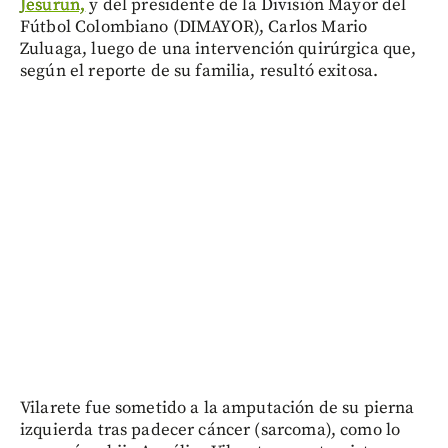
Jesurun,
y del presidente de la División Mayor del
Fútbol Colombiano (DIMAYOR), Carlos Mario
Zuluaga, luego de una intervención quirúrgica que,
según el reporte de su familia, resultó exitosa.
Vilarete fue sometido a la amputación de su pierna
izquierda tras padecer cáncer (sarcoma), como lo