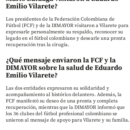
Emilio Vilarete?
Los presidentes de la Federación Colombiana de
Fútbol (FCF) y de la DIMAYOR visitaron a Vilarete para
expresarle personalmente su respaldo, reconocer su
legado en el fútbol colombiano y desearle una pronta
recuperación tras la cirugía.
¿Qué mensaje enviaron la FCF y la
DIMAYOR sobre la salud de Eduardo
Emilio Vilarete?
Las dos entidades expresaron su solidaridad y
acompañamiento al histórico delantero. Además, la
FCF manifestó su deseo de una pronta y completa
recuperación, mientras que la DIMAYOR informó que
los 36 clubes del fútbol profesional colombiano se
unieron al mensaje de apoyo para Vilarete y su familia.