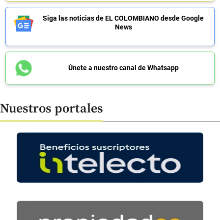
Siga las noticias de EL COLOMBIANO desde Google
News
Únete a nuestro canal de Whatsapp
Nuestros portales