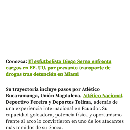
Conozca:
El exfutbolista Diego Serna enfrenta
cargos en EE. UU. por presunto transporte de
drogas tras detención en Miami
Su trayectoria incluye pasos por Atlético
Bucaramanga, Unión Magdalena,
Atlético Nacional
,
Deportivo Pereira y Deportes Tolima,
además de
una experiencia internacional en Ecuador. Su
capacidad goleadora, potencia física y oportunismo
frente al arco lo convirtieron en uno de los atacantes
más temidos de su época.