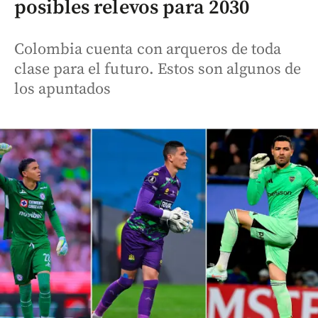
posibles relevos para 2030
Colombia cuenta con arqueros de toda
clase para el futuro. Estos son algunos de
los apuntados