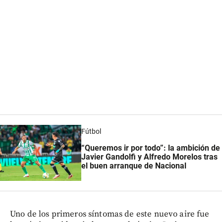
Fútbol
“Queremos ir por todo”: la ambición de
Javier Gandolfi y Alfredo Morelos tras
el buen arranque de Nacional
Uno de los primeros síntomas de este nuevo aire fue