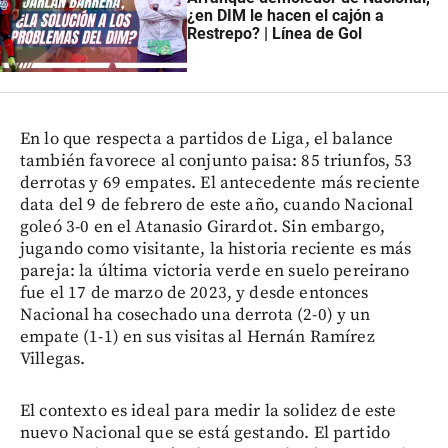
¿en DIM le hacen el cajón a
Restrepo? | Línea de Gol
En lo que respecta a partidos de Liga, el balance
también favorece al conjunto paisa: 85 triunfos, 53
derrotas y 69 empates. El antecedente más reciente
data del 9 de febrero de este año, cuando Nacional
goleó 3-0 en el Atanasio Girardot. Sin embargo,
jugando como visitante, la historia reciente es más
pareja: la última victoria verde en suelo pereirano
fue el 17 de marzo de 2023, y desde entonces
Nacional ha cosechado una derrota (2-0) y un
empate (1-1) en sus visitas al Hernán Ramírez
Villegas.
El contexto es ideal para medir la solidez de este
nuevo Nacional que se está gestando. El partido