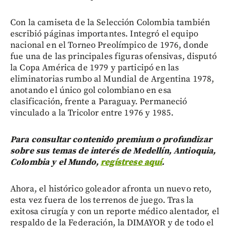
Con la camiseta de la Selección Colombia también
escribió páginas importantes. Integró el equipo
nacional en el Torneo Preolímpico de 1976, donde
fue una de las principales figuras ofensivas, disputó
la Copa América de 1979 y participó en las
eliminatorias rumbo al Mundial de Argentina 1978,
anotando el único gol colombiano en esa
clasificación, frente a Paraguay. Permaneció
vinculado a la Tricolor entre 1976 y 1985.
Para consultar contenido premium o profundizar
sobre sus temas de interés de Medellín, Antioquia,
Colombia y el Mundo,
regístrese aquí
.
Ahora, el histórico goleador afronta un nuevo reto,
esta vez fuera de los terrenos de juego. Tras la
exitosa cirugía y con un reporte médico alentador, el
respaldo de la Federación, la DIMAYOR y de todo el