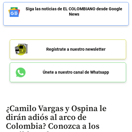
Siga las noticias de EL COLOMBIANO desde Google
News
Regístrate a nuestro newsletter
Únete a nuestro canal de Whatsapp
¿Camilo Vargas y Ospina le
dirán adiós al arco de
Colombia? Conozca a los