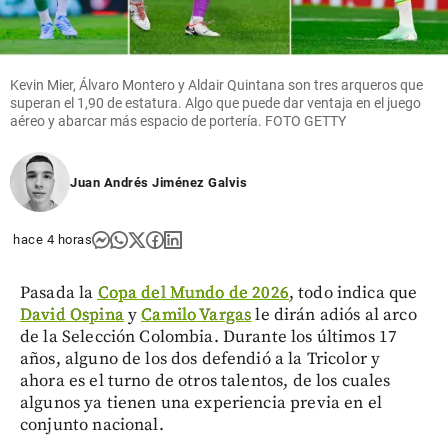
Kevin Mier, Álvaro Montero y Aldair Quintana son tres arqueros que
superan el 1,90 de estatura. Algo que puede dar ventaja en el juego
aéreo y abarcar más espacio de portería. FOTO GETTY
Juan Andrés Jiménez Galvis
hace 4 horas
Pasada la
Copa del Mundo de 2026
, todo indica que
David Ospina
y
Camilo Vargas
le dirán adiós al arco
de la Selección Colombia. Durante los últimos 17
años, alguno de los dos defendió a la Tricolor y
ahora es el turno de otros talentos, de los cuales
algunos ya tienen una experiencia previa en el
conjunto nacional.