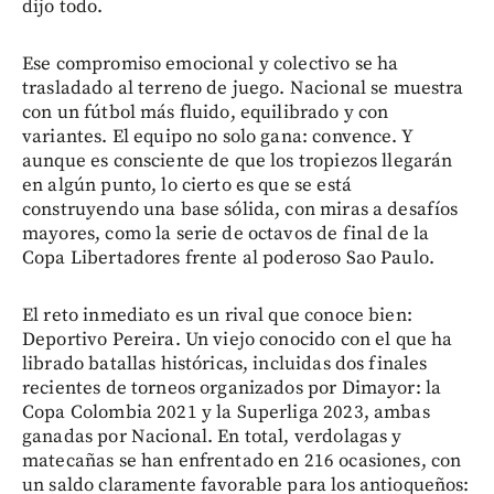
dijo todo.
Ese compromiso emocional y colectivo se ha
trasladado al terreno de juego. Nacional se muestra
con un fútbol más fluido, equilibrado y con
variantes. El equipo no solo gana: convence. Y
aunque es consciente de que los tropiezos llegarán
en algún punto, lo cierto es que se está
construyendo una base sólida, con miras a desafíos
mayores, como la serie de octavos de final de la
Copa Libertadores frente al poderoso Sao Paulo.
El reto inmediato es un rival que conoce bien:
Deportivo Pereira. Un viejo conocido con el que ha
librado batallas históricas, incluidas dos finales
recientes de torneos organizados por Dimayor: la
Copa Colombia 2021 y la Superliga 2023, ambas
ganadas por Nacional. En total, verdolagas y
matecañas se han enfrentado en 216 ocasiones, con
un saldo claramente favorable para los antioqueños: