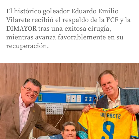
El histórico goleador Eduardo Emilio
Vilarete recibió el respaldo de la FCF y la
DIMAYOR tras una exitosa cirugía,
mientras avanza favorablemente en su
recuperación.