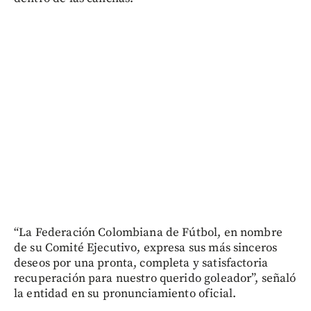
“La Federación Colombiana de Fútbol, en nombre
de su Comité Ejecutivo, expresa sus más sinceros
deseos por una pronta, completa y satisfactoria
recuperación para nuestro querido goleador”, señaló
la entidad en su pronunciamiento oficial.