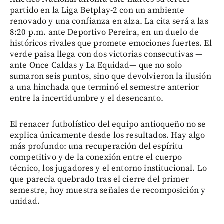
partido en la Liga Betplay-2 con un ambiente
renovado y una confianza en alza. La cita será a las
8:20 p.m. ante Deportivo Pereira, en un duelo de
históricos rivales que promete emociones fuertes. El
verde paisa llega con dos victorias consecutivas —
ante Once Caldas y La Equidad— que no solo
sumaron seis puntos, sino que devolvieron la ilusión
a una hinchada que terminó el semestre anterior
entre la incertidumbre y el desencanto.
El renacer futbolístico del equipo antioqueño no se
explica únicamente desde los resultados. Hay algo
más profundo: una recuperación del espíritu
competitivo y de la conexión entre el cuerpo
técnico, los jugadores y el entorno institucional. Lo
que parecía quebrado tras el cierre del primer
semestre, hoy muestra señales de recomposición y
unidad.