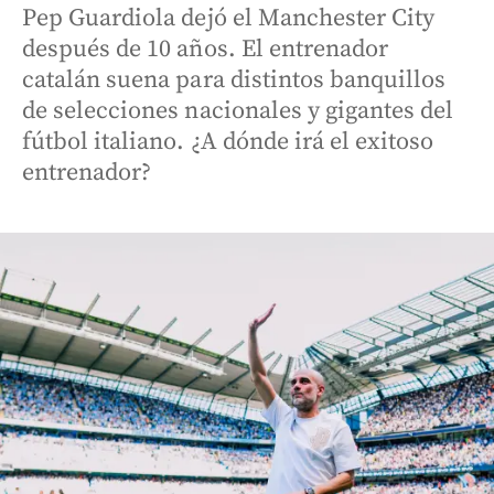
Pep Guardiola dejó el Manchester City
después de 10 años. El entrenador
catalán suena para distintos banquillos
de selecciones nacionales y gigantes del
fútbol italiano. ¿A dónde irá el exitoso
entrenador?