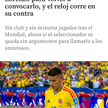
convocarlo, y el reloj corre en
su contra
Sin club y sin minutos jugados tras el
Mundial, ahora sí el seleccionador se
queda sin argumentos para llamarlo a los
amistosos.