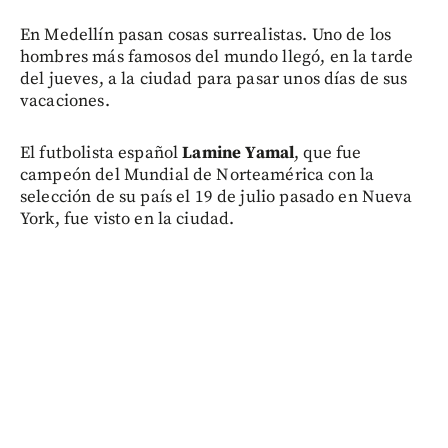
En Medellín pasan cosas surrealistas. Uno de los
hombres más famosos del mundo llegó, en la tarde
del jueves, a la ciudad para pasar unos días de sus
vacaciones.
El futbolista español
Lamine Yamal
, que fue
campeón del Mundial de Norteamérica con la
selección de su país el 19 de julio pasado en Nueva
York, fue visto en la ciudad.