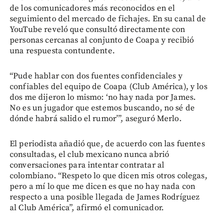
de los comunicadores más reconocidos en el
seguimiento del mercado de fichajes. En su canal de
YouTube reveló que consultó directamente con
personas cercanas al conjunto de Coapa y recibió
una respuesta contundente.
“Pude hablar con dos fuentes confidenciales y
confiables del equipo de Coapa (Club América), y los
dos me dijeron lo mismo: ‘no hay nada por James.
No es un jugador que estemos buscando, no sé de
dónde habrá salido el rumor’”, aseguró Merlo.
El periodista añadió que, de acuerdo con las fuentes
consultadas, el club mexicano nunca abrió
conversaciones para intentar contratar al
colombiano. “Respeto lo que dicen mis otros colegas,
pero a mí lo que me dicen es que no hay nada con
respecto a una posible llegada de James Rodríguez
al Club América”, afirmó el comunicador.