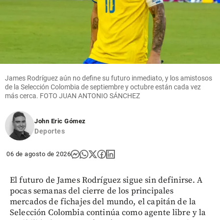
James Rodríguez aún no define su futuro inmediato, y los amistosos
de la Selección Colombia de septiembre y octubre están cada vez
más cerca. FOTO JUAN ANTONIO SÁNCHEZ
John Eric Gómez
Deportes
06 de agosto de 2026
El futuro de James Rodríguez sigue sin definirse. A
pocas semanas del cierre de los principales
mercados de fichajes del mundo, el capitán de la
Selección Colombia continúa como agente libre y la