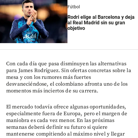
Fútbol
Rodri elige al Barcelona y deja
al Real Madrid sin su gran
objetivo
Con cada día que pasa disminuyen las alternativas
para James Rodríguez. Sin ofertas concretas sobre la
mesa y con los rumores más fuertes
desvaneciéndose, el colombiano afronta uno de los
momentos más inciertos de su carrera.
El mercado todavía ofrece algunas oportunidades,
especialmente fuera de Europa, pero el margen de
maniobra es cada vez menor. En las próximas
semanas deberá definir su futuro si quiere
mantenerse compitiendo al máximo nivel y llegar