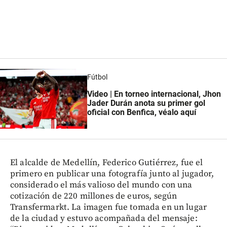
Fútbol
Video | En torneo internacional, Jhon
Jader Durán anota su primer gol
oficial con Benfica, véalo aquí
El alcalde de Medellín, Federico Gutiérrez, fue el
primero en publicar una fotografía junto al jugador,
considerado el más valioso del mundo con una
cotización de 220 millones de euros, según
Transfermarkt. La imagen fue tomada en un lugar
de la ciudad y estuvo acompañada del mensaje: