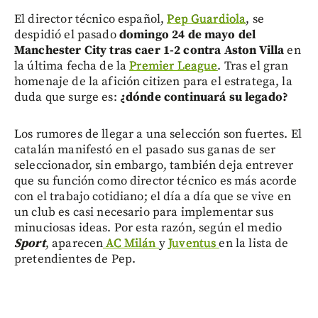
El director técnico español,
Pep Guardiola
, se
despidió el pasado
domingo 24 de mayo del
Manchester City tras caer 1-2 contra Aston Villa
en
la última fecha de la
Premier League
. Tras el gran
homenaje de la afición citizen para el estratega, la
duda que surge es:
¿dónde continuará su legado?
Los rumores de llegar a una selección son fuertes. El
catalán manifestó en el pasado sus ganas de ser
seleccionador, sin embargo, también deja entrever
que su función como director técnico es más acorde
con el trabajo cotidiano; el día a día que se vive en
un club es casi necesario para implementar sus
minuciosas ideas. Por esta razón, según el medio
Sport
, aparecen
AC Milán
y
Juventus
en la lista de
pretendientes de Pep.