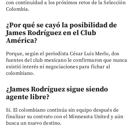
con continuidad a los próximos retos de la Selección
Colombia.
¿Por qué se cayó la posibilidad de
James Rodríguez en el Club
América?
Porque, según el periodista César Luis Merlo, dos
fuentes del club mexicano le confirmaron que nunca
existió interés ni negociaciones para fichar al
colombiano.
¿James Rodríguez sigue siendo
agente libre?
Sí. El colombiano continúa sin equipo después de
finalizar su contrato con el Minnesota United y aún
busca un nuevo destino.