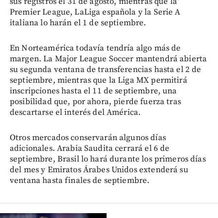
sus registros el 31 de agosto, mientras que la
Premier League, LaLiga española y la Serie A
italiana lo harán el 1 de septiembre.
En Norteamérica todavía tendría algo más de
margen. La Major League Soccer mantendrá abierta
su segunda ventana de transferencias hasta el 2 de
septiembre, mientras que la Liga MX permitirá
inscripciones hasta el 11 de septiembre, una
posibilidad que, por ahora, pierde fuerza tras
descartarse el interés del América.
Otros mercados conservarán algunos días
adicionales. Arabia Saudita cerrará el 6 de
septiembre, Brasil lo hará durante los primeros días
del mes y Emiratos Árabes Unidos extenderá su
ventana hasta finales de septiembre.