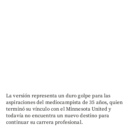
La versión representa un duro golpe para las
aspiraciones del mediocampista de 35 años, quien
terminó su vínculo con el Minnesota United y
todavía no encuentra un nuevo destino para
continuar su carrera profesional.