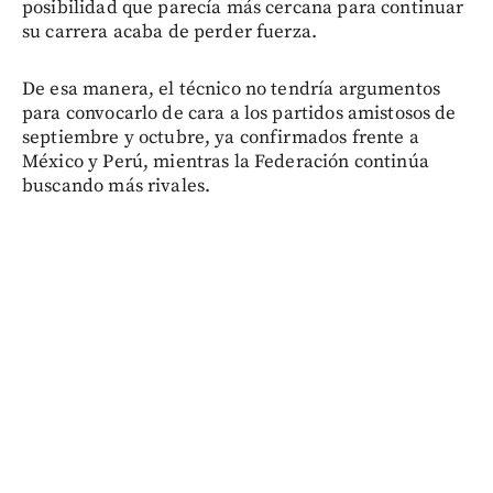
posibilidad que parecía más cercana para continuar
su carrera acaba de perder fuerza.
De esa manera, el técnico no tendría argumentos
para convocarlo de cara a los partidos amistosos de
septiembre y octubre, ya confirmados frente a
México y Perú, mientras la Federación continúa
buscando más rivales.