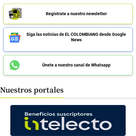
Regístrate a nuestro newsletter
Siga las noticias de EL COLOMBIANO desde Google
News
Únete a nuestro canal de Whatsapp
Nuestros portales