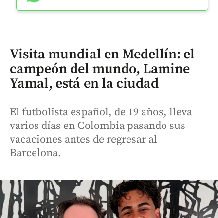
Visita mundial en Medellín: el
campeón del mundo, Lamine
Yamal, está en la ciudad
El futbolista español, de 19 años, lleva
varios días en Colombia pasando sus
vacaciones antes de regresar al
Barcelona.