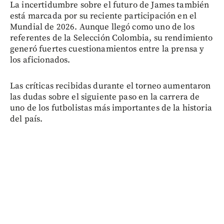
La incertidumbre sobre el futuro de James también
está marcada por su reciente participación en el
Mundial de 2026. Aunque llegó como uno de los
referentes de la Selección Colombia, su rendimiento
generó fuertes cuestionamientos entre la prensa y
los aficionados.
Las críticas recibidas durante el torneo aumentaron
las dudas sobre el siguiente paso en la carrera de
uno de los futbolistas más importantes de la historia
del país.