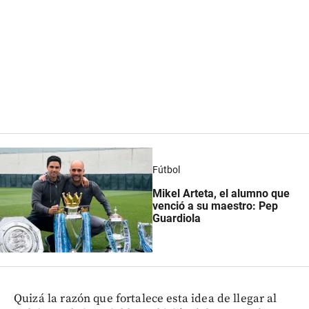
Fútbol
Mikel Arteta, el alumno que
venció a su maestro: Pep
Guardiola
Quizá la razón que fortalece esta idea de llegar al