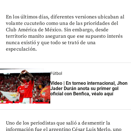
En los últimos días, diferentes versiones ubicaban al
volante cucuteño como una de las prioridades del
Club América de México. Sin embargo, desde
territorio manito aseguran que ese supuesto interés
nunca existió y que todo se trató de una
especulación.
Fútbol
Video | En torneo internacional, Jhon
Jader Durán anota su primer gol
oficial con Benfica, véalo aquí
Uno de los periodistas que salió a desmentir la
información fue el argentino César Luis Merlo, uno