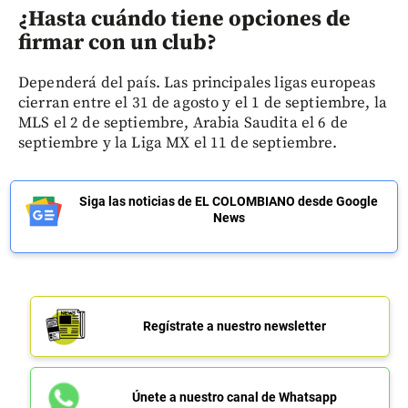
¿Hasta cuándo tiene opciones de
firmar con un club?
Dependerá del país. Las principales ligas europeas
cierran entre el 31 de agosto y el 1 de septiembre, la
MLS el 2 de septiembre, Arabia Saudita el 6 de
septiembre y la Liga MX el 11 de septiembre.
Siga las noticias de EL COLOMBIANO desde Google
News
Regístrate a nuestro newsletter
Únete a nuestro canal de Whatsapp