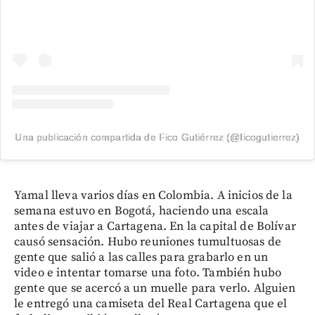
Una publicación compartida de Fico Gutiérrez (@ficogutierrez)
Yamal lleva varios días en Colombia. A inicios de la
semana estuvo en Bogotá, haciendo una escala
antes de viajar a Cartagena. En la capital de Bolívar
causó sensación. Hubo reuniones tumultuosas de
gente que salió a las calles para grabarlo en un
video e intentar tomarse una foto. También hubo
gente que se acercó a un muelle para verlo. Alguien
le entregó una camiseta del Real Cartagena que el