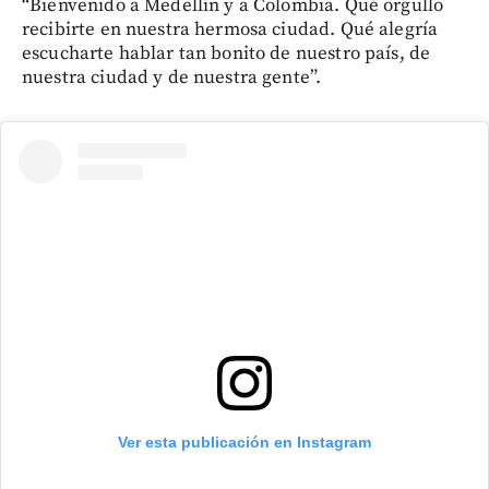
“Bienvenido a Medellín y a Colombia. Qué orgullo
recibirte en nuestra hermosa ciudad. Qué alegría
escucharte hablar tan bonito de nuestro país, de
nuestra ciudad y de nuestra gente”.
Ver esta publicación en Instagram