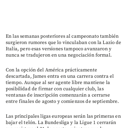
En las semanas posteriores al campeonato también
surgieron rumores que lo vinculaban con la Lazio de
Italia, pero esas versiones tampoco avanzaron y
nunca se tradujeron en una negociación formal.
Con la opción del América prácticamente
descartada, James entra en una carrera contra el
tiempo. Aunque al ser agente libre mantiene la
posibilidad de firmar con cualquier club, las
ventanas de inscripción comenzarán a cerrarse
entre finales de agosto y comienzos de septiembre.
Las principales ligas europeas serán las primeras en
bajar el telón. La Bundesliga y la Ligue 1 cerrarán