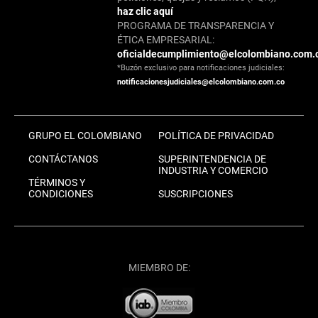
haz clic aquí
PROGRAMA DE TRANSPARENCIA Y
ÉTICA EMPRESARIAL:
oficialdecumplimiento@elcolombiano.com.
*Buzón exclusivo para notificaciones judiciales:
notificacionesjudiciales@elcolombiano.com.co
GRUPO EL COLOMBIANO
POLÍTICA DE PRIVACIDAD
CONTÁCTANOS
SUPERINTENDENCIA DE
INDUSTRIA Y COMERCIO
TÉRMINOS Y
CONDICIONES
SUSCRIPCIONES
MIEMBRO DE: