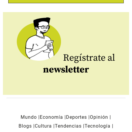
Regístrate al
newsletter
Mundo
Economía
Deportes
Opinión
Blogs
Cultura
Tendencias
Tecnología