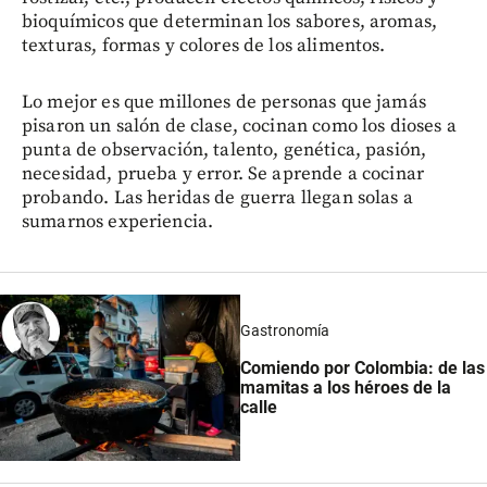
bioquímicos que determinan los sabores, aromas,
texturas, formas y colores de los alimentos.
Lo mejor es que millones de personas que jamás
pisaron un salón de clase, cocinan como los dioses a
punta de observación, talento, genética, pasión,
necesidad, prueba y error. Se aprende a cocinar
probando. Las heridas de guerra llegan solas a
sumarnos experiencia.
Gastronomía
Comiendo por Colombia: de las
mamitas a los héroes de la
calle