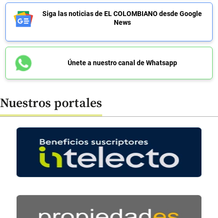
Siga las noticias de EL COLOMBIANO desde Google
News
Únete a nuestro canal de Whatsapp
Nuestros portales