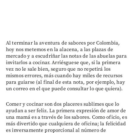
Al terminar la aventura de sabores por Colombia,
hoy nos metemos en la alacena, a las plazas de
mercado y a escudriñar las notas de las abuelas para
invitarlos a cocinar. Arriésguese que, si la primera
vez no le sale bien, seguro que no repetirá los
mismos errores, más cuando hay miles de recursos
para guiarse (al final de esta nota, por ejemplo, hay
un correo en el que puede consultar lo que quiera).
Comer y cocinar son dos placeres sublimes que lo
ayudan a ser feliz. La primera expresión de amor de
una mamá es a través de los sabores. Como oficio, es
más divertido que cualquiera de oficina; la felicidad
es inversamente proporcional al número de