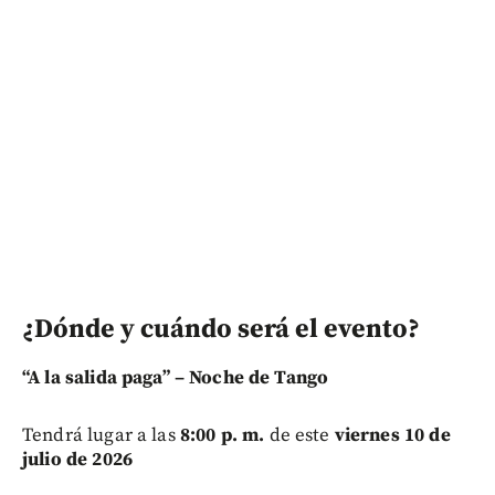
¿Dónde y cuándo será el evento?
“A la salida paga” – Noche de Tango
Tendrá lugar a las
8:00 p. m.
de este
viernes 10 de
julio de 2026