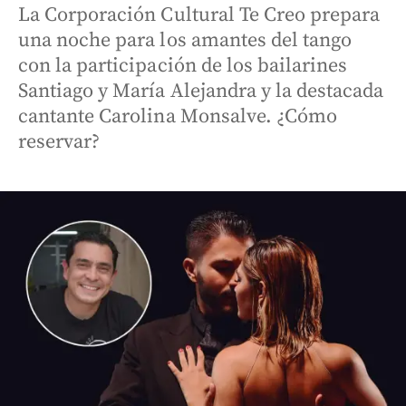
La Corporación Cultural Te Creo prepara
una noche para los amantes del tango
con la participación de los bailarines
Santiago y María Alejandra y la destacada
cantante Carolina Monsalve. ¿Cómo
reservar?