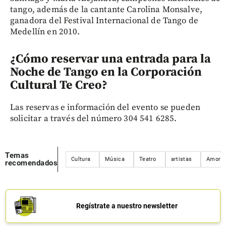
tango, además de la cantante Carolina Monsalve,
ganadora del Festival Internacional de Tango de
Medellín en 2010.
¿Cómo reservar una entrada para la
Noche de Tango en la Corporación
Cultural Te Creo?
Las reservas e información del evento se pueden
solicitar a través del número 304 541 6285.
Temas
Cultura
Música
Teatro
artistas
Amor
recomendados
Regístrate a nuestro newsletter