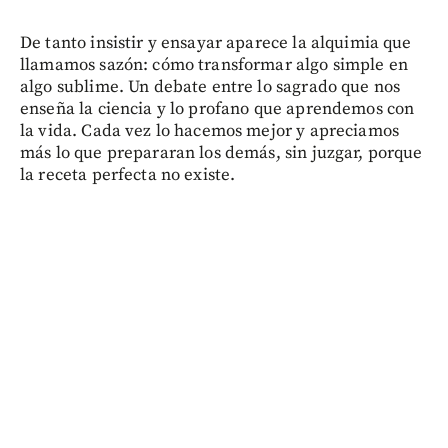
De tanto insistir y ensayar aparece la alquimia que
llamamos sazón: cómo transformar algo simple en
algo sublime. Un debate entre lo sagrado que nos
enseña la ciencia y lo profano que aprendemos con
la vida. Cada vez lo hacemos mejor y apreciamos
más lo que prepararan los demás, sin juzgar, porque
la receta perfecta no existe.