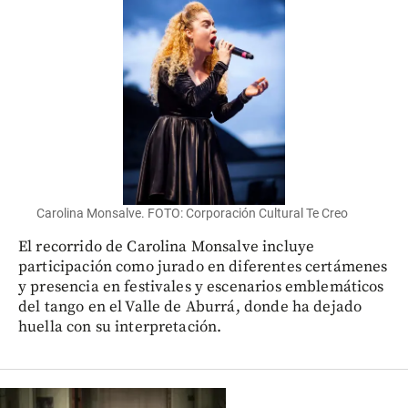
Carolina Monsalve. FOTO: Corporación Cultural Te Creo
El recorrido de Carolina Monsalve incluye
participación como jurado en diferentes certámenes
y presencia en festivales y escenarios emblemáticos
del tango en el Valle de Aburrá, donde ha dejado
huella con su interpretación.