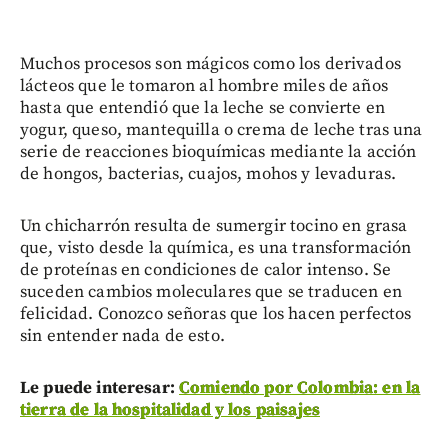
Muchos procesos son mágicos como los derivados
lácteos que le tomaron al hombre miles de años
hasta que entendió que la leche se convierte en
yogur, queso, mantequilla o crema de leche tras una
serie de reacciones bioquímicas mediante la acción
de hongos, bacterias, cuajos, mohos y levaduras.
Un chicharrón resulta de sumergir tocino en grasa
que, visto desde la química, es una transformación
de proteínas en condiciones de calor intenso. Se
suceden cambios moleculares que se traducen en
felicidad. Conozco señoras que los hacen perfectos
sin entender nada de esto.
Le puede interesar:
Comiendo por Colombia: en la
tierra de la hospitalidad y los paisajes