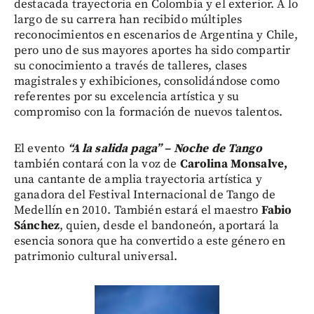
destacada trayectoria en Colombia y el exterior. A lo
largo de su carrera han recibido múltiples
reconocimientos en escenarios de Argentina y Chile,
pero uno de sus mayores aportes ha sido compartir
su conocimiento a través de talleres, clases
magistrales y exhibiciones, consolidándose como
referentes por su excelencia artística y su
compromiso con la formación de nuevos talentos.
El evento
“A la salida paga” – Noche de Tango
también contará con la voz de
Carolina Monsalve,
una cantante de amplia trayectoria artística y
ganadora del Festival Internacional de Tango de
Medellín en 2010. También estará el maestro
Fabio
Sánchez
, quien, desde el bandoneón, aportará la
esencia sonora que ha convertido a este género en
patrimonio cultural universal.