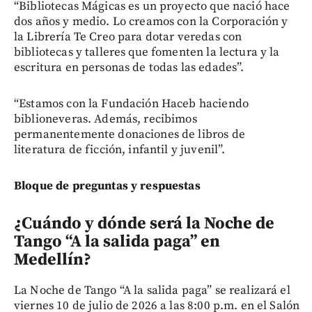
“Bibliotecas Mágicas es un proyecto que nació hace
dos años y medio. Lo creamos con la Corporación y
la Librería Te Creo para dotar veredas con
bibliotecas y talleres que fomenten la lectura y la
escritura en personas de todas las edades”.
“Estamos con la Fundación Haceb haciendo
biblioneveras. Además, recibimos
permanentemente donaciones de libros de
literatura de ficción, infantil y juvenil”.
Bloque de preguntas y respuestas
¿Cuándo y dónde será la Noche de
Tango “A la salida paga” en
Medellín?
La Noche de Tango “A la salida paga” se realizará el
viernes 10 de julio de 2026 a las 8:00 p.m. en el Salón