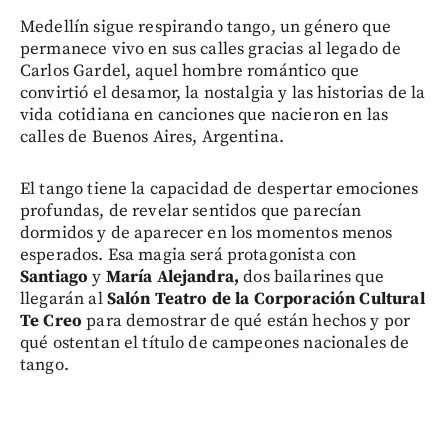
Medellín sigue respirando tango, un género que
permanece vivo en sus calles gracias al legado de
Carlos Gardel, aquel hombre romántico que
convirtió el desamor, la nostalgia y las historias de la
vida cotidiana en canciones que nacieron en las
calles de Buenos Aires, Argentina.
El tango tiene la capacidad de despertar emociones
profundas, de revelar sentidos que parecían
dormidos y de aparecer en los momentos menos
esperados. Esa magia será protagonista con
Santiago
y
María Alejandra,
dos bailarines que
llegarán al
Salón Teatro de la Corporación Cultural
Te Creo
para demostrar de qué están hechos y por
qué ostentan el título de campeones nacionales de
tango.