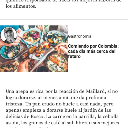
los alimentos.
Gastronomía
Comiendo por Colombia:
cada día más cerca del
futuro
Una arepa es rica por la reacción de Maillard, si no
logra dorarse, al menos a mí, me da profunda
tristeza. Un pan crudo no huele a casi nada, pero
apenas empieza a dorarse huele al jardín de las
delicias de Bosco. La carne en la parrilla, la cebolla
asada, los granos de café al sol, liberan sus mejores