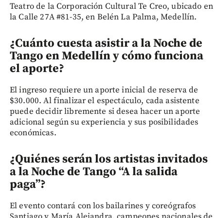
Teatro de la Corporación Cultural Te Creo, ubicado en
la Calle 27A #81-35, en Belén La Palma, Medellín.
¿Cuánto cuesta asistir a la Noche de
Tango en Medellín y cómo funciona
el aporte?
El ingreso requiere un aporte inicial de reserva de
$30.000. Al finalizar el espectáculo, cada asistente
puede decidir libremente si desea hacer un aporte
adicional según su experiencia y sus posibilidades
económicas.
¿Quiénes serán los artistas invitados
a la Noche de Tango “A la salida
paga”?
El evento contará con los bailarines y coreógrafos
Santiago y María Alejandra, campeones nacionales de