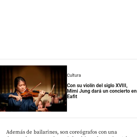
Cultura
Con su violín del siglo XVIII,
Mimi Jung dará un concierto en
Eafit
Además de bailarines, son coreógrafos con una