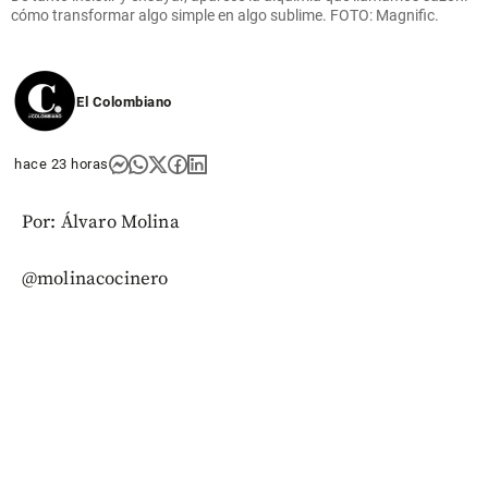
cómo transformar algo simple en algo sublime. FOTO: Magnific.
El Colombiano
hace 23 horas
Por: Álvaro Molina
@molinacocinero