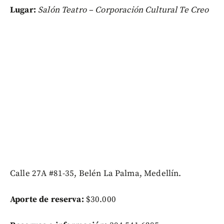
Lugar:
Salón Teatro – Corporación Cultural Te Creo
Calle 27A #81-35, Belén La Palma, Medellín.
Aporte de reserva:
$30.000