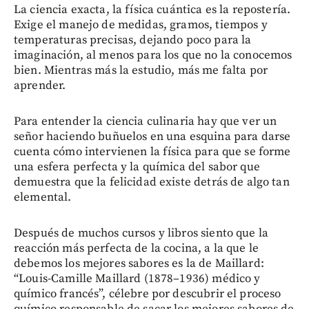
La ciencia exacta, la física cuántica es la repostería.
Exige el manejo de medidas, gramos, tiempos y
temperaturas precisas, dejando poco para la
imaginación, al menos para los que no la conocemos
bien. Mientras más la estudio, más me falta por
aprender.
Para entender la ciencia culinaria hay que ver un
señor haciendo buñuelos en una esquina para darse
cuenta cómo intervienen la física para que se forme
una esfera perfecta y la química del sabor que
demuestra que la felicidad existe detrás de algo tan
elemental.
Después de muchos cursos y libros siento que la
reacción más perfecta de la cocina, a la que le
debemos los mejores sabores es la de Maillard:
“Louis-Camille Maillard (1878–1936) médico y
químico francés”, célebre por descubrir el proceso
químico responsable de sacar los mejores sabores de