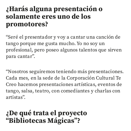
¿Harás alguna presentación o
solamente eres uno de los
promotores?
“Seré el presentador y voy a cantar una canción de
tango porque me gusta mucho. Yo no soy un
profesional, pero poseo algunos talentos que sirven
para cantar”.
“Nosotros seguiremos teniendo más presentaciones.
Cada mes, en la sede de la Corporación Cultural Te
Creo hacemos presentaciones artísticas, eventos de
tango, salsa, teatro, con comediantes y charlas con
artistas”.
¿De qué trata el proyecto
“Bibliotecas Mágicas”?