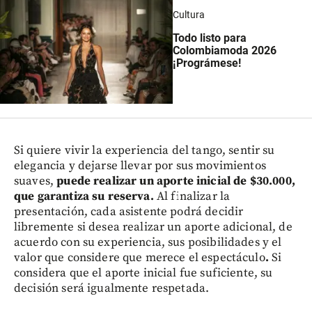
Cultura
Todo listo para
Colombiamoda 2026
¡Prográmese!
Si quiere vivir la experiencia del tango, sentir su
elegancia y dejarse llevar por sus movimientos
suaves,
puede realizar un aporte inicial de $30.000,
que garantiza su reserva.
Al finalizar la
presentación, cada asistente podrá decidir
libremente si desea realizar un aporte adicional, de
acuerdo con su experiencia, sus posibilidades y el
valor que considere que merece el espectáculo
.
Si
considera que el aporte inicial fue suficiente, su
decisión será igualmente respetada.