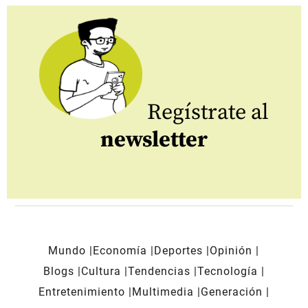
Regístrate al
newsletter
Mundo
Economía
Deportes
Opinión
Blogs
Cultura
Tendencias
Tecnología
Entretenimiento
Multimedia
Generación