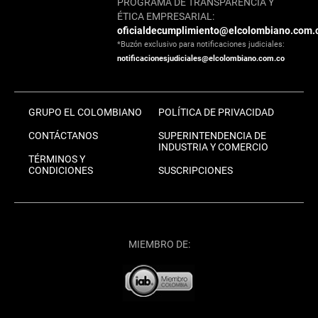
PROGRAMA DE TRANSPARENCIA Y
ÉTICA EMPRESARIAL:
oficialdecumplimiento@elcolombiano.com.
*Buzón exclusivo para notificaciones judiciales:
notificacionesjudiciales@elcolombiano.com.co
GRUPO EL COLOMBIANO
POLÍTICA DE PRIVACIDAD
CONTÁCTANOS
SUPERINTENDENCIA DE
INDUSTRIA Y COMERCIO
TÉRMINOS Y
CONDICIONES
SUSCRIPCIONES
MIEMBRO DE: