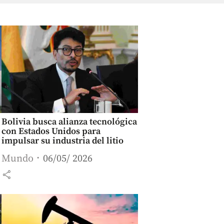
Bolivia busca alianza tecnológica
con Estados Unidos para
impulsar su industria del litio
Mundo
06/05/ 2026
share