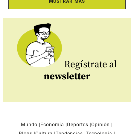
MOSTRAR MÁS
Regístrate al
newsletter
Mundo
Economía
Deportes
Opinión
Blogs
Cultura
Tendencias
Tecnología