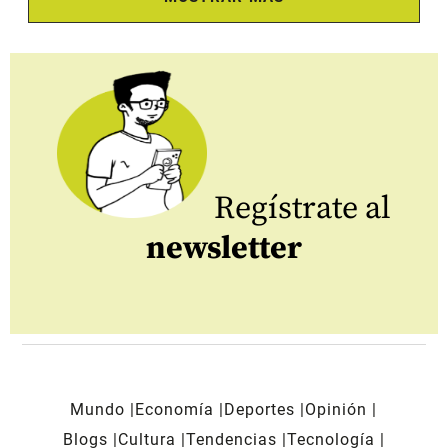
Regístrate al
newsletter
Mundo
Economía
Deportes
Opinión
Blogs
Cultura
Tendencias
Tecnología