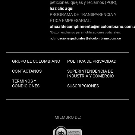
peticiones, quejas y reclamos (PQR),
haz clic aquí
PROGRAMA DE TRANSPARENCIA Y
ÉTICA EMPRESARIAL:
oficialdecumplimiento@elcolombiano.com.
*Buzón exclusivo para notificaciones judiciales:
notificacionesjudiciales@elcolombiano.com.co
GRUPO EL COLOMBIANO
POLÍTICA DE PRIVACIDAD
CONTÁCTANOS
SUPERINTENDENCIA DE
INDUSTRIA Y COMERCIO
TÉRMINOS Y
CONDICIONES
SUSCRIPCIONES
MIEMBRO DE: