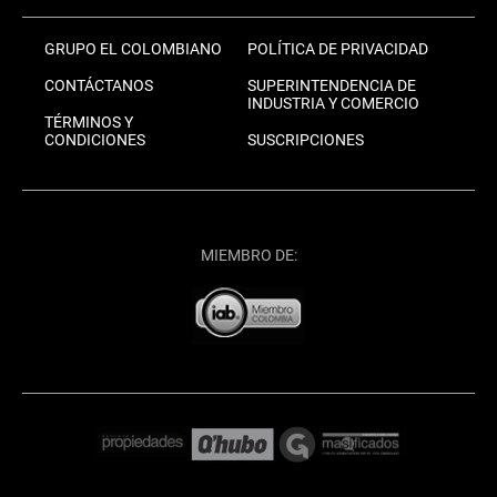
GRUPO EL COLOMBIANO
POLÍTICA DE PRIVACIDAD
CONTÁCTANOS
SUPERINTENDENCIA DE
INDUSTRIA Y COMERCIO
TÉRMINOS Y
CONDICIONES
SUSCRIPCIONES
MIEMBRO DE: