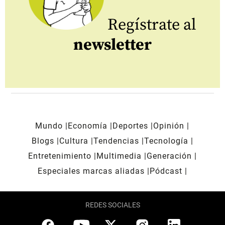
Regístrate al
newsletter
Mundo
Economía
Deportes
Opinión
Blogs
Cultura
Tendencias
Tecnología
Entretenimiento
Multimedia
Generación
Especiales marcas aliadas
Pódcast
REDES SOCIALES