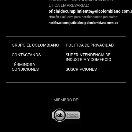
ÉTICA EMPRESARIAL:
oficialdecumplimiento@elcolombiano.com.
*Buzón exclusivo para notificaciones judiciales:
notificacionesjudiciales@elcolombiano.com.co
GRUPO EL COLOMBIANO
POLÍTICA DE PRIVACIDAD
CONTÁCTANOS
SUPERINTENDENCIA DE
INDUSTRIA Y COMERCIO
TÉRMINOS Y
CONDICIONES
SUSCRIPCIONES
MIEMBRO DE: