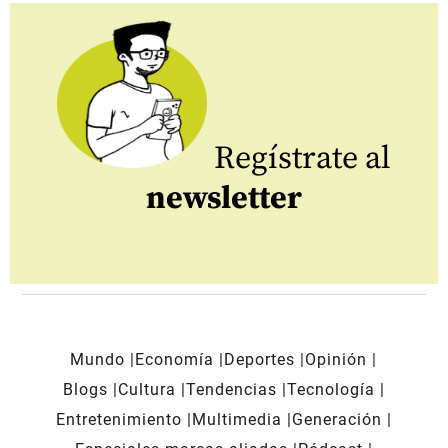
Regístrate al
newsletter
Mundo
Economía
Deportes
Opinión
Blogs
Cultura
Tendencias
Tecnología
Entretenimiento
Multimedia
Generación