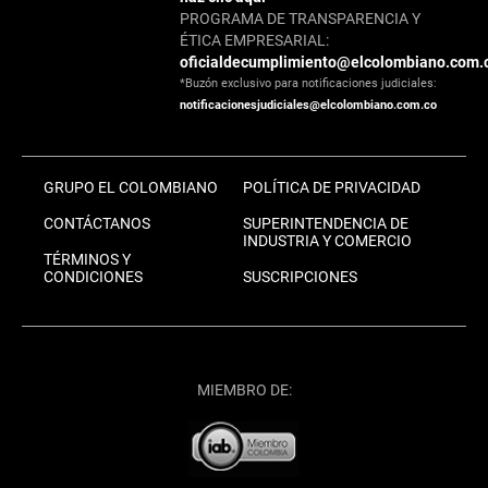
PROGRAMA DE TRANSPARENCIA Y
ÉTICA EMPRESARIAL:
oficialdecumplimiento@elcolombiano.com.
*Buzón exclusivo para notificaciones judiciales:
notificacionesjudiciales@elcolombiano.com.co
GRUPO EL COLOMBIANO
POLÍTICA DE PRIVACIDAD
CONTÁCTANOS
SUPERINTENDENCIA DE
INDUSTRIA Y COMERCIO
TÉRMINOS Y
CONDICIONES
SUSCRIPCIONES
MIEMBRO DE: