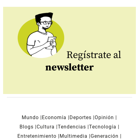
Regístrate al
newsletter
Mundo
Economía
Deportes
Opinión
Blogs
Cultura
Tendencias
Tecnología
Entretenimiento
Multimedia
Generación