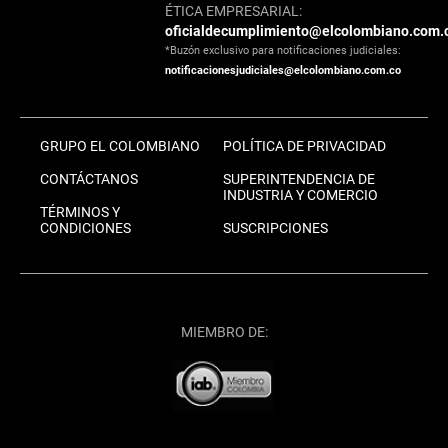
ÉTICA EMPRESARIAL:
oficialdecumplimiento@elcolombiano.com.
*Buzón exclusivo para notificaciones judiciales:
notificacionesjudiciales@elcolombiano.com.co
GRUPO EL COLOMBIANO
POLÍTICA DE PRIVACIDAD
CONTÁCTANOS
SUPERINTENDENCIA DE
INDUSTRIA Y COMERCIO
TÉRMINOS Y
CONDICIONES
SUSCRIPCIONES
MIEMBRO DE: