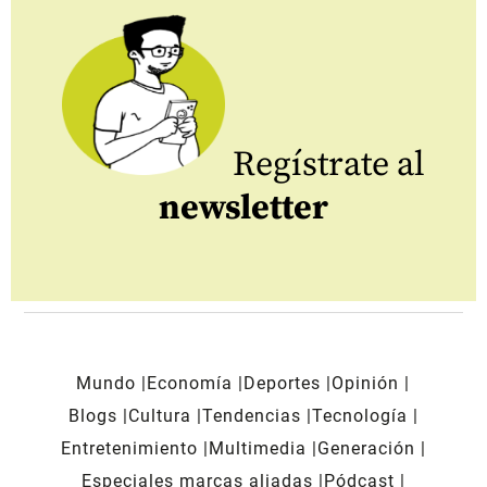
Regístrate al
newsletter
Mundo
Economía
Deportes
Opinión
Blogs
Cultura
Tendencias
Tecnología
Entretenimiento
Multimedia
Generación
Especiales marcas aliadas
Pódcast