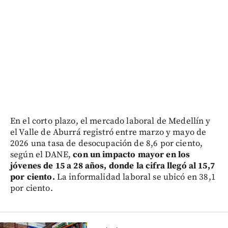
En el corto plazo, el mercado laboral de Medellín y
el Valle de Aburrá registró entre marzo y mayo de
2026 una tasa de desocupación de 8,6 por ciento,
según el DANE,
con un impacto mayor en los
jóvenes de 15 a 28 años, donde la cifra llegó al 15,7
por ciento.
La informalidad laboral se ubicó en 38,1
por ciento.