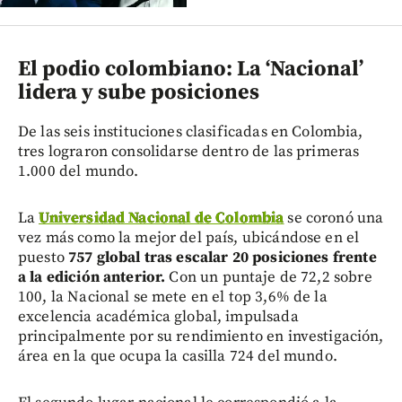
El podio colombiano: La ‘Nacional’
lidera y sube posiciones
De las seis instituciones clasificadas en Colombia,
tres lograron consolidarse dentro de las primeras
1.000 del mundo.
La
Universidad Nacional de Colombia
se coronó una
vez más como la mejor del país, ubicándose en el
puesto
757 global tras escalar 20 posiciones frente
a la edición anterior.
Con un puntaje de 72,2 sobre
100, la Nacional se mete en el top 3,6% de la
excelencia académica global, impulsada
principalmente por su rendimiento en investigación,
área en la que ocupa la casilla 724 del mundo.