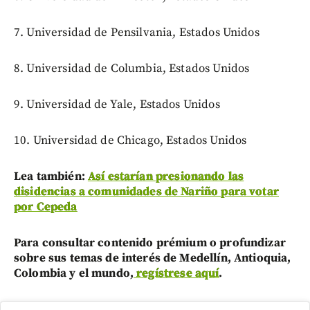
7. Universidad de Pensilvania, Estados Unidos
8. Universidad de Columbia, Estados Unidos
9. Universidad de Yale, Estados Unidos
10. Universidad de Chicago, Estados Unidos
Lea también:
Así estarían presionando las
disidencias a comunidades de Nariño para votar
por Cepeda
Para consultar contenido prémium o profundizar
sobre sus temas de interés de Medellín, Antioquia,
Colombia y el mundo,
regístrese aquí
.