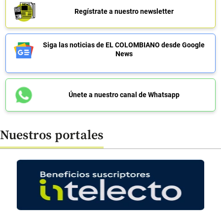
Regístrate a nuestro newsletter
Siga las noticias de EL COLOMBIANO desde Google
News
Únete a nuestro canal de Whatsapp
Nuestros portales