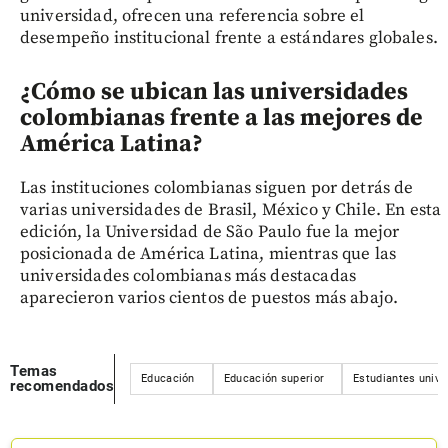
universidad, ofrecen una referencia sobre el
desempeño institucional frente a estándares globales.
¿Cómo se ubican las universidades
colombianas frente a las mejores de
América Latina?
Las instituciones colombianas siguen por detrás de
varias universidades de Brasil, México y Chile. En esta
edición, la Universidad de São Paulo fue la mejor
posicionada de América Latina, mientras que las
universidades colombianas más destacadas
aparecieron varios cientos de puestos más abajo.
Temas
Educación
Educación superior
Estudiantes unive
recomendados