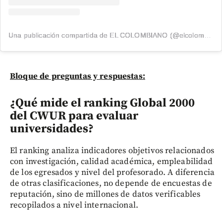
Una publicación compartida de EL COLOMBIANO (@elcolombiano_)
Bloque de preguntas y respuestas:
¿Qué mide el ranking Global 2000
del CWUR para evaluar
universidades?
El ranking analiza indicadores objetivos relacionados
con investigación, calidad académica, empleabilidad
de los egresados y nivel del profesorado. A diferencia
de otras clasificaciones, no depende de encuestas de
reputación, sino de millones de datos verificables
recopilados a nivel internacional.