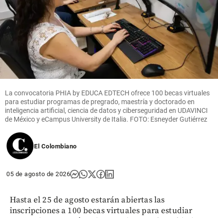
La convocatoria PHIA by EDUCA EDTECH ofrece 100 becas virtuales
para estudiar programas de pregrado, maestría y doctorado en
inteligencia artificial, ciencia de datos y ciberseguridad en UDAVINCI
de México y eCampus University de Italia. FOTO: Esneyder Gutiérrez
El Colombiano
05 de agosto de 2026
Hasta el 25 de agosto estarán abiertas las
inscripciones a 100 becas virtuales para estudiar