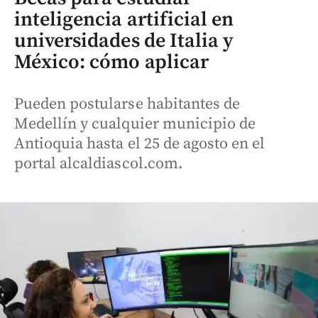
inteligencia artificial en
universidades de Italia y
México: cómo aplicar
Pueden postularse habitantes de
Medellín y cualquier municipio de
Antioquia hasta el 25 de agosto en el
portal alcaldiascol.com.