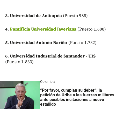
3. Universidad de Antioquia
(Puesto 985)
4.
Pontificia Universidad Javeriana
(Puesto 1.600)
5. Universidad Antonio Nariño
(Puesto 1.732)
6. Universidad Industrial de Santander - UIS
(Puesto 1.833)
Colombia
“Por favor, cumplan su deber”: la
petición de Uribe a las fuerzas militares
ante posibles incitaciones a nuevo
estallido