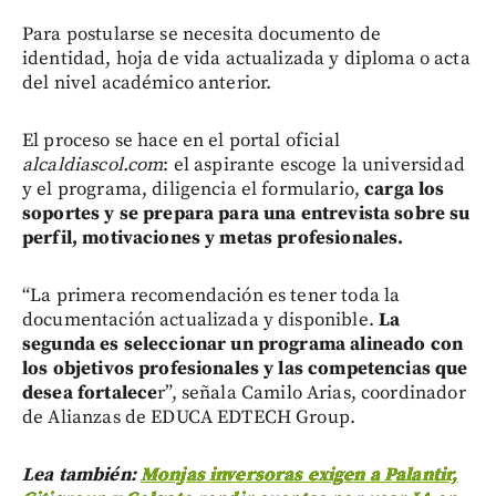
Para postularse se necesita documento de
identidad, hoja de vida actualizada y diploma o acta
del nivel académico anterior.
El proceso se hace en el portal oficial
alcaldiascol.com
: el aspirante escoge la universidad
y el programa, diligencia el formulario,
carga los
soportes y se prepara para una entrevista sobre su
perfil, motivaciones y metas profesionales.
“La primera recomendación es tener toda la
documentación actualizada y disponible.
La
segunda es seleccionar un programa alineado con
los objetivos profesionales y las competencias que
desea fortalece
r”, señala Camilo Arias, coordinador
de Alianzas de EDUCA EDTECH Group.
Lea también:
Monjas inversoras exigen a Palantir,