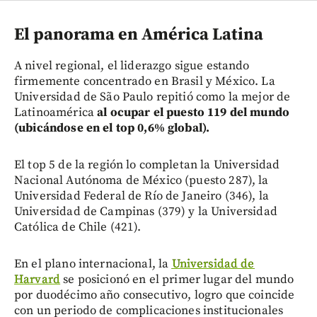
El panorama en América Latina
A nivel regional, el liderazgo sigue estando
firmemente concentrado en Brasil y México. La
Universidad de São Paulo repitió como la mejor de
Latinoamérica
al ocupar el puesto 119 del mundo
(ubicándose en el top 0,6% global).
El top 5 de la región lo completan la Universidad
Nacional Autónoma de México (puesto 287), la
Universidad Federal de Río de Janeiro (346), la
Universidad de Campinas (379) y la Universidad
Católica de Chile (421).
En el plano internacional, la
Universidad de
Harvard
se posicionó en el primer lugar del mundo
por duodécimo año consecutivo, logro que coincide
con un periodo de complicaciones institucionales