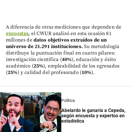
A diferencia de otras mediciones que dependen de
encuestas
, el CWUR analizó en esta ocasión 81
millones de
datos objetivos extraídos de un
universo de 21.291 instituciones.
Su metodología
distribuye la puntuación final en cuatro pilares:
investigación científica (
40%
), educación y éxito
académico (
25%
), empleabilidad de los egresados
(
25%
) y calidad del profesorado (
10%
).
Política
Abelardo le ganaría a Cepeda,
según encuesta y expertos en
estadística