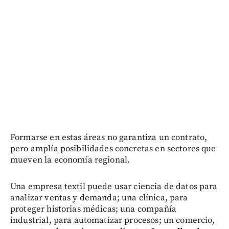
Formarse en estas áreas no garantiza un contrato,
pero amplía posibilidades concretas en sectores que
mueven la economía regional.
Una empresa textil puede usar ciencia de datos para
analizar ventas y demanda; una clínica, para
proteger historias médicas; una compañía
industrial, para automatizar procesos; un comercio,