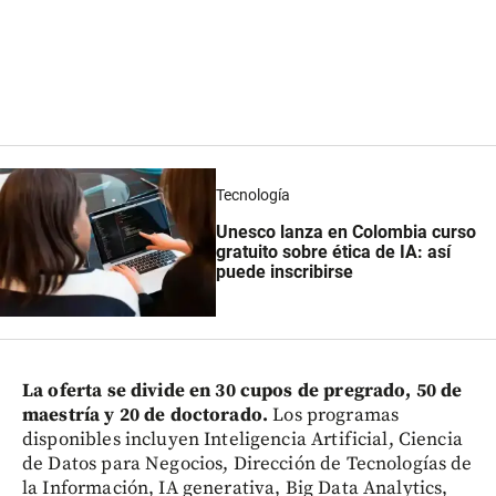
Tecnología
Unesco lanza en Colombia curso
gratuito sobre ética de IA: así
puede inscribirse
La oferta se divide en 30 cupos de pregrado, 50 de
maestría y 20 de doctorado.
Los programas
disponibles incluyen Inteligencia Artificial, Ciencia
de Datos para Negocios, Dirección de Tecnologías de
la Información, IA generativa, Big Data Analytics,