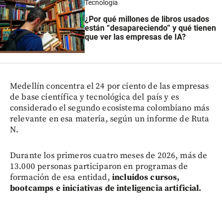
Tecnología
¿Por qué millones de libros usados
están “desapareciendo” y qué tienen
que ver las empresas de IA?
Medellín concentra el 24 por ciento de las empresas
de base científica y tecnológica del país y es
considerado el segundo ecosistema colombiano más
relevante en esa materia, según un informe de Ruta
N.
Durante los primeros cuatro meses de 2026, más de
13.000 personas participaron en programas de
formación de esa entidad,
incluidos cursos,
bootcamps e iniciativas de inteligencia artificial.