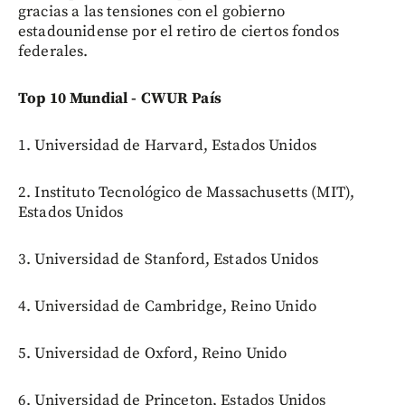
gracias a las tensiones con el gobierno
estadounidense por el retiro de ciertos fondos
federales.
Top 10 Mundial - CWUR País
1. Universidad de Harvard, Estados Unidos
2. Instituto Tecnológico de Massachusetts (MIT),
Estados Unidos
3. Universidad de Stanford, Estados Unidos
4. Universidad de Cambridge, Reino Unido
5. Universidad de Oxford, Reino Unido
6. Universidad de Princeton, Estados Unidos