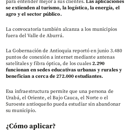
para entender mejor a sus clientes.
Las aplicaciones
se extienden al turismo, la logística, la energía, el
agro y el sector público.
La convocatoria también alcanza a los municipios
fuera del Valle de Aburrá.
La Gobernación de Antioquia reportó en junio 3.480
puntos de conexión a internet mediante antenas
satelitales y fibra óptica, de los cuales
2.290
funcionan en sedes educativas urbanas y rurales y
benefician a cerca de 272.000 estudiantes.
Esa infraestructura permite que una persona de
Urabá, el Oriente, el Bajo Cauca, el Norte o el
Suroeste antioqueño pueda estudiar sin abandonar
su municipio.
¿Cómo aplicar?