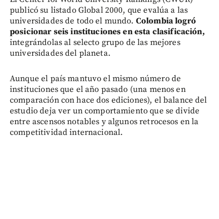
publicó su listado Global 2000, que evalúa a las
universidades de todo el mundo.
Colombia logró
posicionar seis instituciones en esta clasificación,
integrándolas al selecto grupo de las mejores
universidades del planeta.
Aunque el país mantuvo el mismo número de
instituciones que el año pasado (una menos en
comparación con hace dos ediciones), el balance del
estudio deja ver un comportamiento que se divide
entre ascensos notables y algunos retrocesos en la
competitividad internacional.