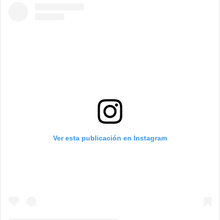
Ver esta publicación en Instagram