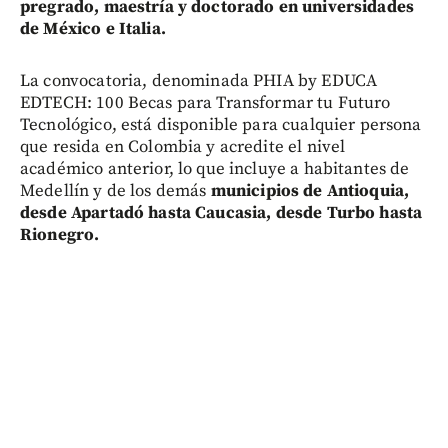
pregrado, maestría y doctorado en universidades
de México e Italia.
La convocatoria, denominada PHIA by EDUCA
EDTECH: 100 Becas para Transformar tu Futuro
Tecnológico, está disponible para cualquier persona
que resida en Colombia y acredite el nivel
académico anterior, lo que incluye a habitantes de
Medellín y de los demás
municipios de Antioquia,
desde Apartadó hasta Caucasia, desde Turbo hasta
Rionegro.