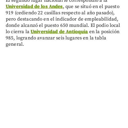
El segundo lugar nacional le correspondió a la
Universidad de los Andes
, que se situó en el puesto
919 (cediendo 22 casillas respecto al año pasado),
pero destacando en el indicador de empleabilidad,
donde alcanzó el puesto 650 mundial. El podio local
lo cierra la
Universidad de Antioquia
en la posición
985, logrando avanzar seis lugares en la tabla
general.