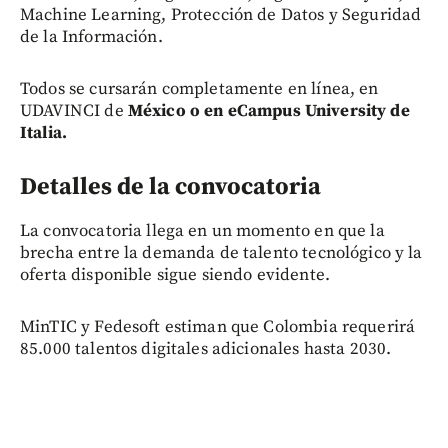
Machine Learning, Protección de Datos y Seguridad
de la Información.
Todos se cursarán completamente en línea, en
UDAVINCI de
México o en eCampus University de
Italia.
Detalles de la convocatoria
La convocatoria llega en un momento en que la
brecha entre la demanda de talento tecnológico y la
oferta disponible sigue siendo evidente.
MinTIC y Fedesoft estiman que Colombia requerirá
85.000 talentos digitales adicionales hasta 2030.