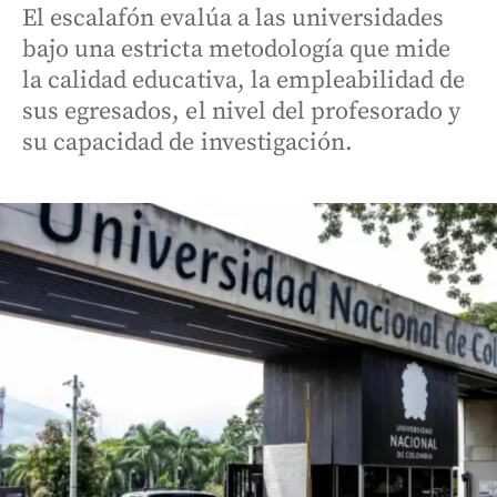
El escalafón evalúa a las universidades
bajo una estricta metodología que mide
la calidad educativa, la empleabilidad de
sus egresados, el nivel del profesorado y
su capacidad de investigación.