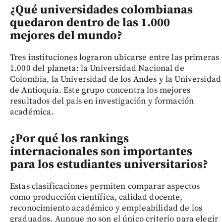
¿Qué universidades colombianas
quedaron dentro de las 1.000
mejores del mundo?
Tres instituciones lograron ubicarse entre las primeras
1.000 del planeta: la Universidad Nacional de
Colombia, la Universidad de los Andes y la Universidad
de Antioquia. Este grupo concentra los mejores
resultados del país en investigación y formación
académica.
¿Por qué los rankings
internacionales son importantes
para los estudiantes universitarios?
Estas clasificaciones permiten comparar aspectos
como producción científica, calidad docente,
reconocimiento académico y empleabilidad de los
graduados. Aunque no son el único criterio para elegir