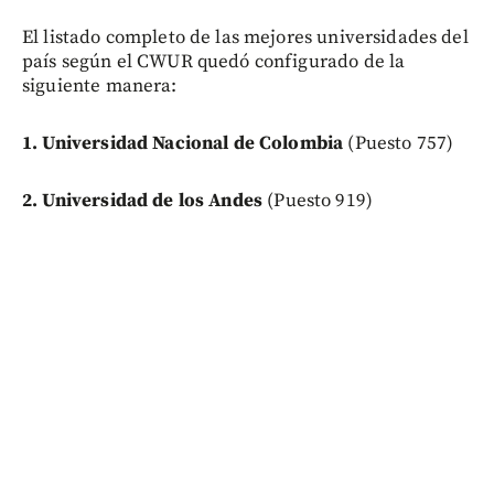
El listado completo de las mejores universidades del
país según el CWUR quedó configurado de la
siguiente manera:
1. Universidad Nacional de Colombia
(Puesto 757)
2. Universidad de los Andes
(Puesto 919)