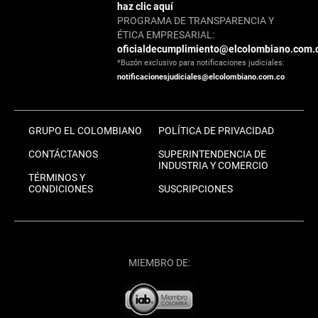
haz clic aquí
PROGRAMA DE TRANSPARENCIA Y
ÉTICA EMPRESARIAL:
oficialdecumplimiento@elcolombiano.com.
*Buzón exclusivo para notificaciones judiciales:
notificacionesjudiciales@elcolombiano.com.co
GRUPO EL COLOMBIANO
POLÍTICA DE PRIVACIDAD
CONTÁCTANOS
SUPERINTENDENCIA DE
INDUSTRIA Y COMERCIO
TÉRMINOS Y
CONDICIONES
SUSCRIPCIONES
MIEMBRO DE: