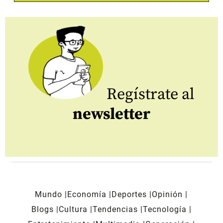
Regístrate al
newsletter
Mundo
Economía
Deportes
Opinión
Blogs
Cultura
Tendencias
Tecnología