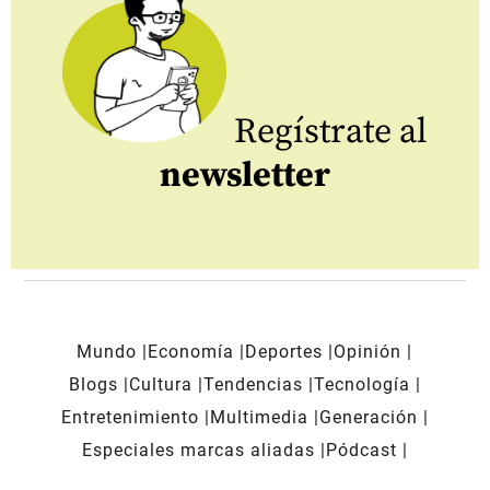
Regístrate al
newsletter
Mundo
Economía
Deportes
Opinión
Blogs
Cultura
Tendencias
Tecnología
Entretenimiento
Multimedia
Generación
Especiales marcas aliadas
Pódcast