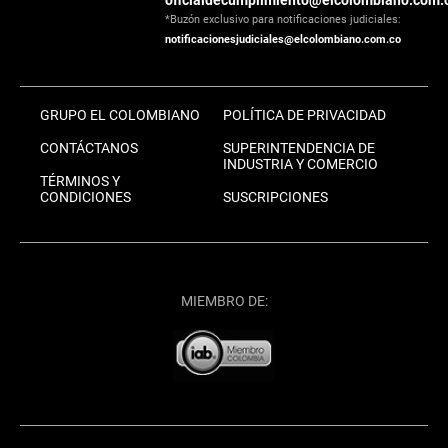
oficialdecumplimiento@elcolombiano.com.
*Buzón exclusivo para notificaciones judiciales:
notificacionesjudiciales@elcolombiano.com.co
GRUPO EL COLOMBIANO
POLÍTICA DE PRIVACIDAD
CONTÁCTANOS
SUPERINTENDENCIA DE
INDUSTRIA Y COMERCIO
TÉRMINOS Y
CONDICIONES
SUSCRIPCIONES
MIEMBRO DE: