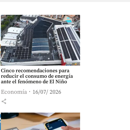
Cinco recomendaciones para
reducir el consumo de energía
ante el fenómeno de El Niño
Economía
16/07/ 2026
share