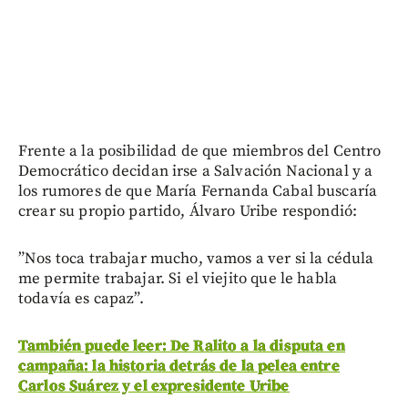
Frente a la posibilidad de que miembros del Centro
Democrático decidan irse a Salvación Nacional y a
los rumores de que María Fernanda Cabal buscaría
crear su propio partido, Álvaro Uribe respondió:
”Nos toca trabajar mucho, vamos a ver si la cédula
me permite trabajar. Si el viejito que le habla
todavía es capaz”.
También puede leer: De Ralito a la disputa en
campaña: la historia detrás de la pelea entre
Carlos Suárez y el expresidente Uribe