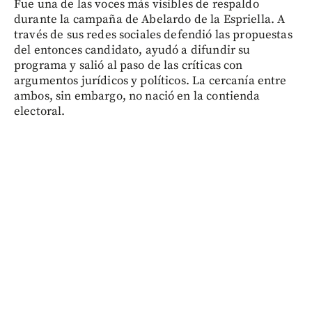
Fue una de las voces más visibles de respaldo
durante la campaña de Abelardo de la Espriella. A
través de sus redes sociales defendió las propuestas
del entonces candidato, ayudó a difundir su
programa y salió al paso de las críticas con
argumentos jurídicos y políticos. La cercanía entre
ambos, sin embargo, no nació en la contienda
electoral.