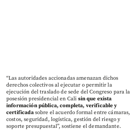
“Las autoridades accionadas amenazan dichos
derechos colectivos al ejecutar o permitir la
ejecución del traslado de sede del Congreso para la
posesión presidencial en Cali
sin que exista
información pública, completa, verificable y
certificada
sobre el acuerdo formal entre cámaras,
costos, seguridad, logística, gestión del riesgo y
soporte presupuestal”, sostiene el demandante.