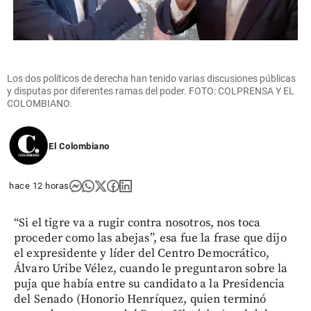
Los dos políticos de derecha han tenido varias discusiones públicas
y disputas por diferentes ramas del poder. FOTO: COLPRENSA Y EL
COLOMBIANO.
El Colombiano
hace 12 horas
“Si el tigre va a rugir contra nosotros, nos toca
proceder como las abejas”, esa fue la frase que dijo
el expresidente y líder del Centro Democrático,
Álvaro Uribe Vélez, cuando le preguntaron sobre la
puja que había entre su candidato a la Presidencia
del Senado (Honorio Henríquez, quien terminó