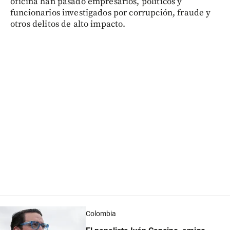
oficina han pasado empresarios, políticos y
funcionarios investigados por corrupción, fraude y
otros delitos de alto impacto.
Colombia