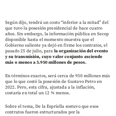
Según dijo, tendrá un costo “inferior a la mitad” del
que tuvo la posesión presidencial de hace cuatro
años. Sin embargo, la información pública en Secop
disponible hasta el momento muestra que el
Gobierno saliente ya dejó en firme los contratos, el
pasado 25 de julio, para
la organización del evento
y su transmisión, cuyo valor conjunto asciende
más o menos a 5.950 millones de pesos.
En términos exactos, será cerca de 950 millones más
que lo que costó la posesión de Gustavo Petro en
2022. Pero, esta cifra, ajustada a la inflación,
costaría en total un 12 % menos.
Sobre el tema, De la Espriella sostuvo que esos
contratos fueron estructurados por la