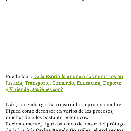
Puede leer:
De la Espriella anuncia sus ministros en
Justicia, Transporte, Comercio, Educación, Deporte
y Vivienda, ¿quiénes son?
Iván, sin embargo, ha construido su propio nombre.
Figura como defensor en varios de los procesos,
muchos de ellos bastante polémicos.
Recientemente, figuraba como defensor del prófugo
de la justicia
Carlos Ramón González, el exdirector