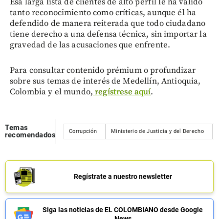
Esa larga lista de clientes de alto perfil le ha valido
tanto reconocimiento como críticas, aunque él ha
defendido de manera reiterada que todo ciudadano
tiene derecho a una defensa técnica, sin importar la
gravedad de las acusaciones que enfrente.
Para consultar contenido prémium o profundizar
sobre sus temas de interés de Medellín, Antioquia,
Colombia y el mundo,
regístrese aquí
.
Temas
Corrupción
Ministerio de Justicia y del Derecho
recomendados
Regístrate a nuestro newsletter
Siga las noticias de EL COLOMBIANO desde Google
News