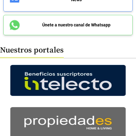
Únete a nuestro canal de Whatsapp
Nuestros portales