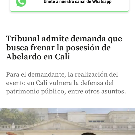
Únete a nuestro canal de Whatsapp
Tribunal admite demanda que
busca frenar la posesión de
Abelardo en Cali
Para el demandante, la realización del
evento en Cali vulnera la defensa del
patrimonio público, entre otros asuntos.