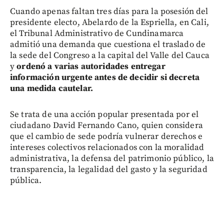
Cuando apenas faltan tres días para la posesión del
presidente electo, Abelardo de la Espriella, en Cali,
el Tribunal Administrativo de Cundinamarca
admitió una demanda que cuestiona el traslado de
la sede del Congreso a la capital del Valle del Cauca
y
ordenó a varias autoridades entregar
información urgente antes de decidir si decreta
una medida cautelar.
Se trata de una acción popular presentada por el
ciudadano David Fernando Cano, quien considera
que el cambio de sede podría vulnerar derechos e
intereses colectivos relacionados con la moralidad
administrativa, la defensa del patrimonio público, la
transparencia, la legalidad del gasto y la seguridad
pública.