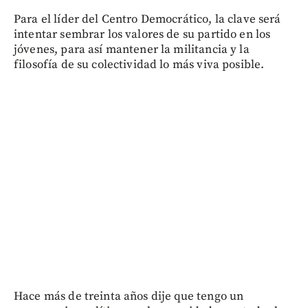
Para el líder del Centro Democrático, la clave será
intentar sembrar los valores de su partido en los
jóvenes, para así mantener la militancia y la
filosofía de su colectividad lo más viva posible.
Hace más de treinta años dije que tengo un