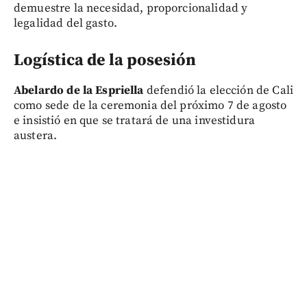
demuestre la necesidad, proporcionalidad y
legalidad del gasto.
Logística de la posesión
Abelardo de la Espriella
defendió la elección de Cali
como sede de la ceremonia del próximo 7 de agosto
e insistió en que se tratará de una investidura
austera.