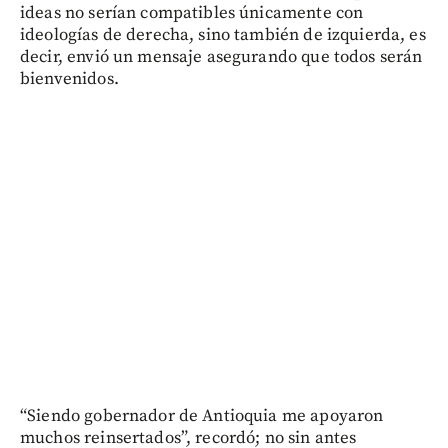
ideas no serían compatibles únicamente con
ideologías de derecha, sino también de izquierda, es
decir, envió un mensaje asegurando que todos serán
bienvenidos.
“Siendo gobernador de Antioquia me apoyaron
muchos reinsertados”, recordó; no sin antes