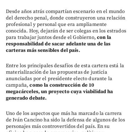
Desde años atrás compartían escenario en el mundo
del derecho penal, donde construyeron una relación
profesional y personal que era ampliamente
conocida. Hoy, dejarán de ser colegas en los estrados
para trabajar juntos desde el Gobierno,
con la
responsabilidad de sacar adelante una de las
carteras más sensibles del país.
Entre los principales desafíos de esta cartera está la
materialización de las propuestas de justicia
anunciadas por el presidente electo durante la
campaña,
como la construcción de 10
megacárceles, un proyecto cuya viabilidad ha
generado debate.
Uno de los aspectos que más ha marcado la carrera
de Iván Cancino ha sido la defensa de algunos de los
personajes más controvertidos del país. En su