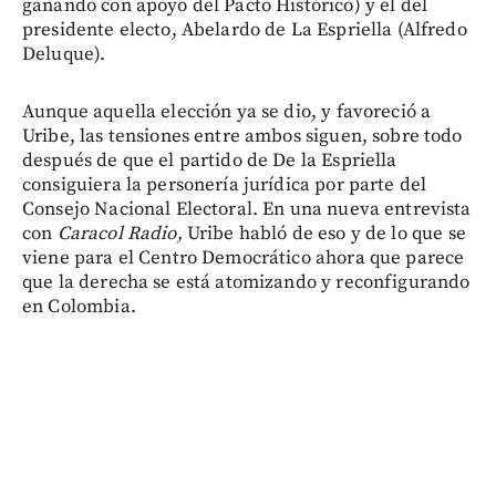
ganando con apoyo del Pacto Histórico) y el del
presidente electo, Abelardo de La Espriella (Alfredo
Deluque).
Aunque aquella elección ya se dio, y favoreció a
Uribe, las tensiones entre ambos siguen, sobre todo
después de que el partido de De la Espriella
consiguiera la personería jurídica por parte del
Consejo Nacional Electoral. En una nueva entrevista
con
Caracol Radio,
Uribe habló de eso y de lo que se
viene para el Centro Democrático ahora que parece
que la derecha se está atomizando y reconfigurando
en Colombia.