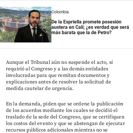
Colombia
De la Espriella promete posesión
austera en Cali; ¿es verdad que será
más barata que la de Petro?
Aunque el Tribunal aún no suspende el acto, sí
requirió al Congreso y a las demás entidades
involucradas para que remitan documentos y
explicaciones antes de resolver la solicitud de
medida cautelar de urgencia.
En la demanda, piden que se ordene la publicación
de los acuerdos mediante los cuales se decidió el
traslado de la sede del Congreso, que se certifiquen
los costos del evento y que se abstengan de ejecutar
recursos públicos adicionales mientras no se