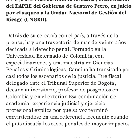
del DAPRE del Gobierno de Gustavo Petro, en juicio
por el saqueo a la Unidad Nacional de Gestión del
Riesgo (UNGRD).
Detrás de su cercanía con el país, a través de la
prensa, hay una trayectoria de más de veinte años
dedicada al derecho penal. Formado en la
Universidad Externado de Colombia, con
especializaciones y una maestría en Ciencias
Penales y Criminológicas, Cancino ha transitado por
casi todos los escenarios de la justicia. Fue fiscal
delegado ante el Tribunal Superior de Bogotá,
decano universitario, profesor de posgrados en
Colombia y en el exterior. Esa combinación de
academia, experiencia judicial y ejercicio
profesional explica por qué su voz terminó
convirtiéndose en una referencia frecuente cuando
el país discutía los casos penales de mayor impacto.