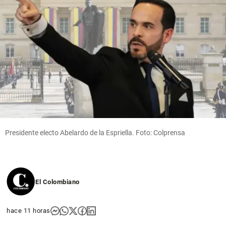
Presidente electo Abelardo de la Espriella. Foto: Colprensa
El Colombiano
hace 11 horas