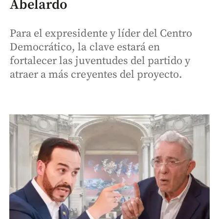
Abelardo
Para el expresidente y líder del Centro
Democrático, la clave estará en
fortalecer las juventudes del partido y
atraer a más creyentes del proyecto.