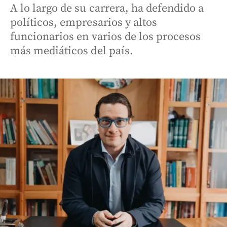
A lo largo de su carrera, ha defendido a
políticos, empresarios y altos
funcionarios en varios de los procesos
más mediáticos del país.