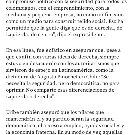
compromiso político con la seguridad para todos los
colombianos, con el emprendimiento, con la
mediana y pequeña empresa, no como un fin, sino
como un medio para construir tejido social. Eso ha
permitido que la gente diga que es de derecha, de
izquierda, de centro”, dijo el expresidente.
En esa línea, fue enfático en asegurar que, pese a
que es afín con varias ideas de derecha, siempre
estuvo en desacuerdo con los autoritarismos que
sirvieron de espejo en Latinoamérica, como la
dictadura de Augusto Pinochet en Chile: “Se
necesita la seguridad, pero democrática, no para
oprimir. No comparto esas diferenciaciones de
izquierda o derecha”.
Uribe también aseguró que los pilares que
mantendrán él y su partido serán la seguridad
democrática, el acceso a empleo, ayudas sociales y
la economía fraterna. En su modo de ver, aquellas