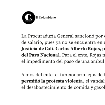
El Colombiano
La Procuraduría General sancionó por 
de salario, pues ya no se encuentra en e
Justicia de Cali, Carlos Alberto Rojas, 
del Paro Nacional
. Para el ente, Rojas
el impedimento del paso de una ambula
A ojos del ente, el funcionario lejos de
permitió la protesta violenta,
el vandal
el desabastecimiento de comida y gasol