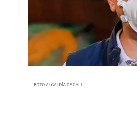
FOTO ALCALDÍA DE CALI