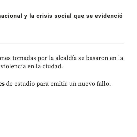
nacional y la crisis social que se evidenció
ones tomadas por la alcaldía se basaron en la
 violencia en la ciudad.
es
de estudio para emitir un nuevo fallo.