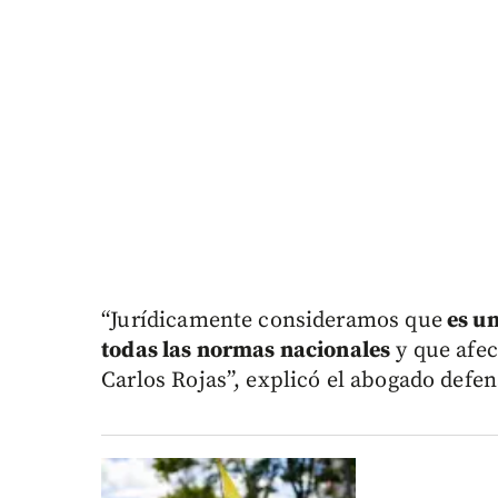
“Jurídicamente consideramos que
es un
todas las normas nacionales
y que afec
Carlos Rojas”, explicó el abogado defe