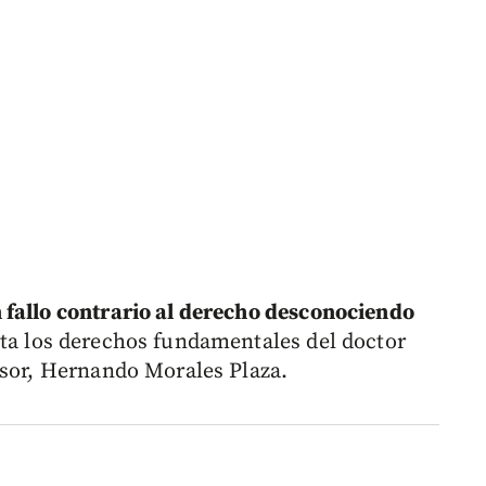
 fallo contrario al derecho desconociendo
ta los derechos fundamentales del doctor
nsor, Hernando Morales Plaza.