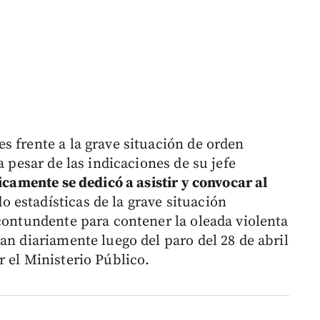
s frente a la grave situación de orden
a pesar de las indicaciones de su jefe
icamente se dedicó a asistir y convocar al
 estadísticas de la grave situación
 contundente para contener la oleada violenta
an diariamente luego del paro del 28 de abril
 el Ministerio Público.