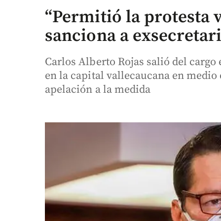
“Permitió la protesta 
sanciona a exsecretari
Carlos Alberto Rojas salió del cargo 
en la capital vallecaucana en medio 
apelación a la medida