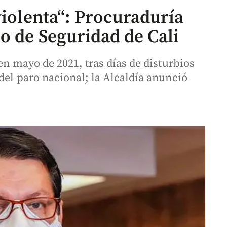
violenta“: Procuraduría
o de Seguridad de Cali
en mayo de 2021, tras días de disturbios
del paro nacional; la Alcaldía anunció