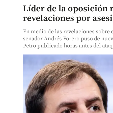
Líder de la oposición r
revelaciones por ases
En medio de las revelaciones sobre e
senador Andrés Forero puso de nuev
Petro publicado horas antes del ataq