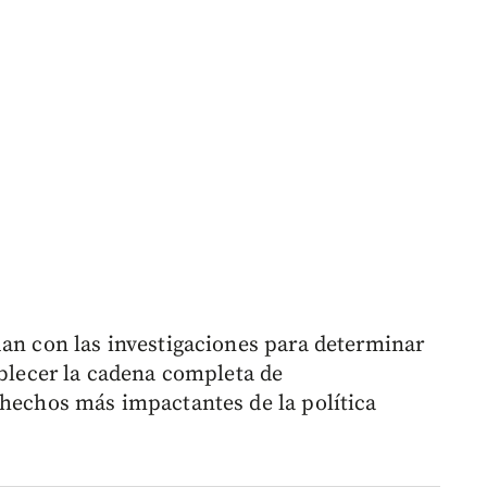
úan con las investigaciones para determinar
ablecer la cadena completa de
 hechos más impactantes de la política