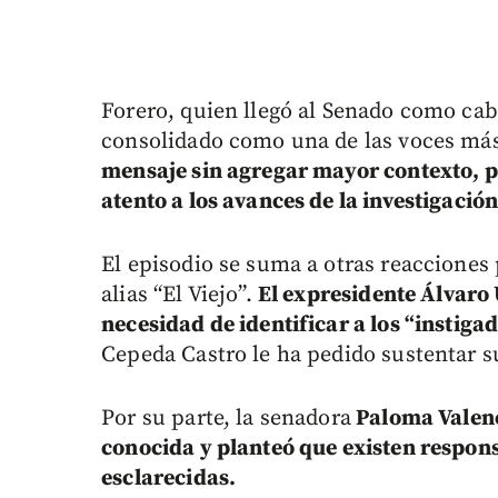
Forero, quien llegó al Senado como cab
consolidado como una de las voces más 
mensaje sin agregar mayor contexto, p
atento a los avances de la investigación
El episodio se suma a otras reacciones p
alias “El Viejo”.
El expresidente Álvaro U
necesidad de identificar a los “instiga
Cepeda Castro le ha pedido sustentar su
Por su parte, la senadora
Paloma Valenc
conocida y planteó que existen respons
esclarecidas.