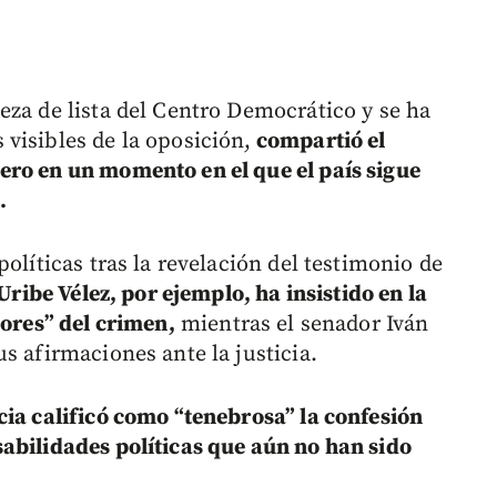
eza de lista del Centro Democrático y se ha
visibles de la oposición,
compartió el
ero en un momento en el que el país sigue
.
olíticas tras la revelación del testimonio de
ribe Vélez, por ejemplo, ha insistido en la
dores” del crimen,
mientras el senador Iván
s afirmaciones ante la justicia.
ia calificó como “tenebrosa” la confesión
abilidades políticas que aún no han sido