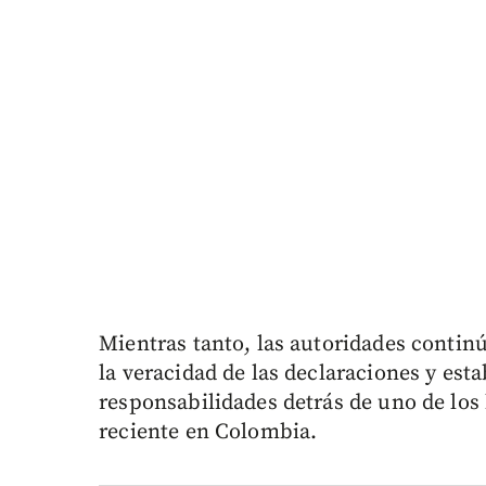
Mientras tanto, las autoridades contin
la veracidad de las declaraciones y est
responsabilidades detrás de uno de los
reciente en Colombia.