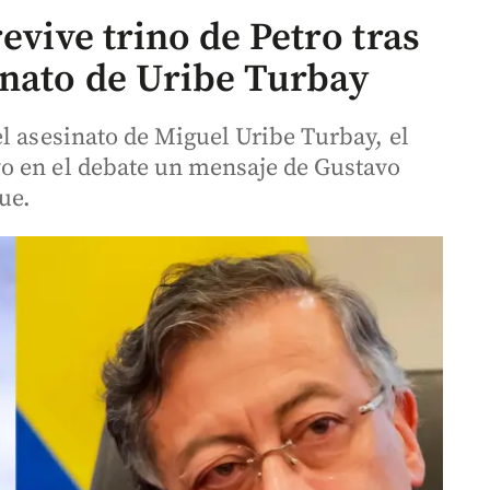
evive trino de Petro tras
inato de Uribe Turbay
l asesinato de Miguel Uribe Turbay, el
o en el debate un mensaje de Gustavo
ue.