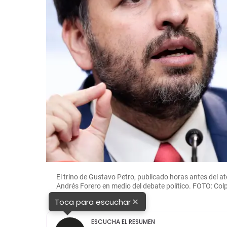
El trino de Gustavo Petro, publicado horas antes del a
Andrés Forero en medio del debate político. FOTO: Col
×
Toca para escuchar
ESCUCHA EL RESUMEN