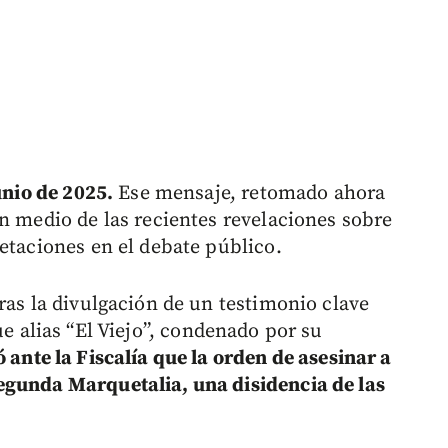
unio de 2025.
Ese mensaje, retomado ahora
n medio de las recientes revelaciones sobre
etaciones en el debate público.
ras la divulgación de un testimonio clave
ue alias “El Viejo”, condenado por su
 ante la Fiscalía que la orden de asesinar a
egunda Marquetalia, una disidencia de las