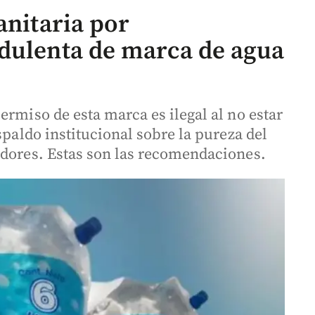
anitaria por
dulenta de marca de agua
ermiso de esta marca es ilegal al no estar
spaldo institucional sobre la pureza del
idores. Estas son las recomendaciones.