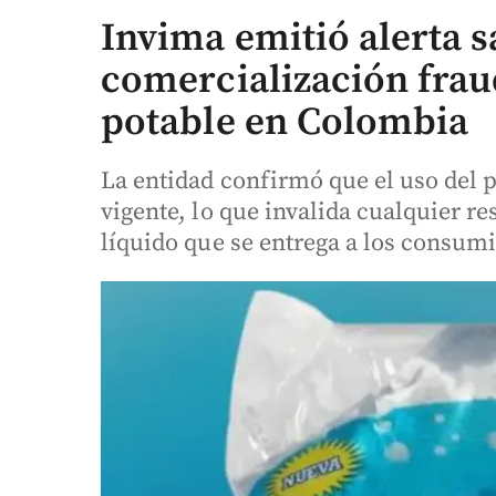
Invima emitió alerta s
comercialización frau
potable en Colombia
La entidad confirmó que el uso del p
vigente, lo que invalida cualquier re
líquido que se entrega a los consum