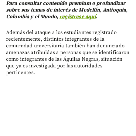
Para consultar contenido premium o profundizar
sobre sus temas de interés de Medellín, Antioquia,
Colombia y el Mundo,
regístrese aquí
.
Además del ataque a los estudiantes registrado
recientemente, distintos integrantes de la
comunidad universitaria también han denunciado
amenazas atribuidas a personas que se identificaron
como integrantes de las Águilas Negras, situación
que ya es investigada por las autoridades
pertinentes.