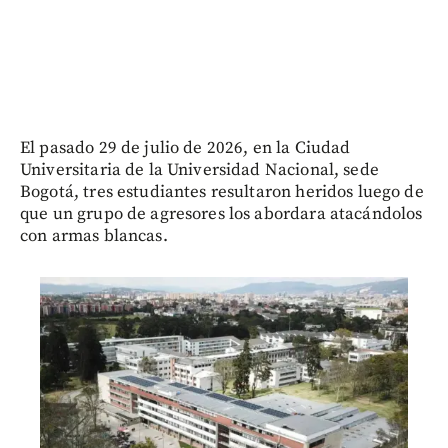
El pasado 29 de julio de 2026, en la Ciudad
Universitaria de la Universidad Nacional, sede
Bogotá, tres estudiantes resultaron heridos luego de
que un grupo de agresores los abordara atacándolos
con armas blancas.