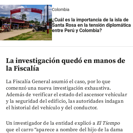
Colombia
¿Cuál es la importancia de la isla de
Santa Rosa en la tensión diplomática
entre Perú y Colombia?
La investigación quedó en manos de
la Fiscalía
La Fiscalía General asumió el caso, por lo que
comenzó una nueva investigación exhaustiva.
Además de verificar el estado del ascensor vehicular
y la seguridad del edificio, las autoridades indagan
el historial del vehículo y del conductor.
Un investigador de la entidad explicó a
El Tiempo
que el carro “aparece a nombre del hijo de la dama