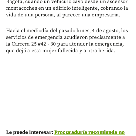
Bogotá, cuando un vehículo cayó desde un ascensor
montacoches en un edificio inteligente, cobrando la
vida de una persona, al parecer una empresaria.
Hacia el mediodía del pasado lunes, 4 de agosto, los
servicios de emergencia acudieron precisamente a
la Carrera 25 #42 - 30 para atender la emergencia,
que dejó a esta mujer fallecida y a otra herida.
Le puede interesar:
Procuraduría recomienda no