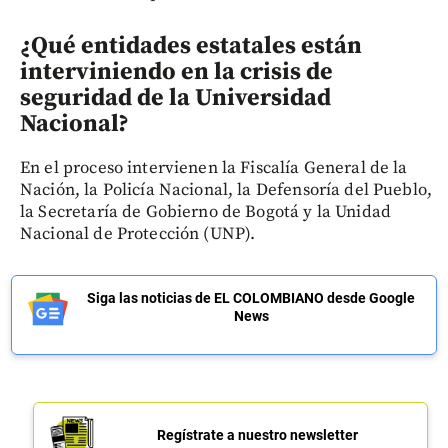
¿Qué entidades estatales están
interviniendo en la crisis de
seguridad de la Universidad
Nacional?
En el proceso intervienen la Fiscalía General de la
Nación, la Policía Nacional, la Defensoría del Pueblo,
la Secretaría de Gobierno de Bogotá y la Unidad
Nacional de Protección (UNP).
Siga las noticias de EL COLOMBIANO desde Google
News
Regístrate a nuestro newsletter