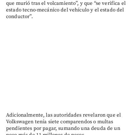
que murió tras el volcamiento”, y que “se verifica el
estado tecno-mecánico del vehículo y el estado del
conductor”.
Adicionalmente, las autoridades revelaron que el
Volkswagen tenía siete comparendos o multas
pendientes por pagar, sumando una deuda de un