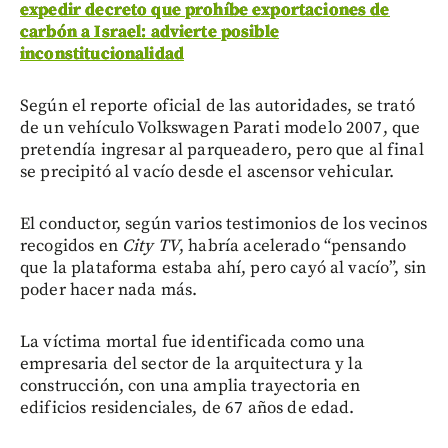
expedir decreto que prohíbe exportaciones de
carbón a Israel: advierte posible
inconstitucionalidad
Según el reporte oficial de las autoridades, se trató
de un vehículo Volkswagen Parati modelo 2007, que
pretendía ingresar al parqueadero, pero que al final
se precipitó al vacío desde el ascensor vehicular.
El conductor, según varios testimonios de los vecinos
recogidos en
City TV
, habría acelerado “pensando
que la plataforma estaba ahí, pero cayó al vacío”, sin
poder hacer nada más.
La víctima mortal fue identificada como una
empresaria del sector de la arquitectura y la
construcción, con una amplia trayectoria en
edificios residenciales, de 67 años de edad.