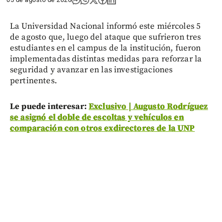
La Universidad Nacional informó este miércoles 5
de agosto que, luego del ataque que sufrieron tres
estudiantes en el campus de la institución, fueron
implementadas distintas medidas para reforzar la
seguridad y avanzar en las investigaciones
pertinentes.
Le puede interesar:
Exclusivo | Augusto Rodríguez
se asignó el doble de escoltas y vehículos en
comparación con otros exdirectores de la UNP