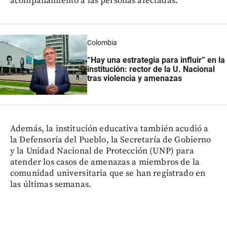
acompañamiento a las personas afectadas.
Colombia
“Hay una estrategia para influir” en la
institución: rector de la U. Nacional
tras violencia y amenazas
Además, la institución educativa también acudió a
la Defensoría del Pueblo, la Secretaría de Gobierno
y la Unidad Nacional de Protección (UNP) para
atender los casos de amenazas a miembros de la
comunidad universitaria que se han registrado en
las últimas semanas.