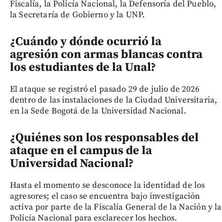
Fiscalía, la Policía Nacional, la Defensoría del Pueblo,
la Secretaría de Gobierno y la UNP.
¿Cuándo y dónde ocurrió la
agresión con armas blancas contra
los estudiantes de la Unal?
El ataque se registró el pasado 29 de julio de 2026
dentro de las instalaciones de la Ciudad Universitaria,
en la Sede Bogotá de la Universidad Nacional.
¿Quiénes son los responsables del
ataque en el campus de la
Universidad Nacional?
Hasta el momento se desconoce la identidad de los
agresores; el caso se encuentra bajo investigación
activa por parte de la Fiscalía General de la Nación y la
Policía Nacional para esclarecer los hechos.