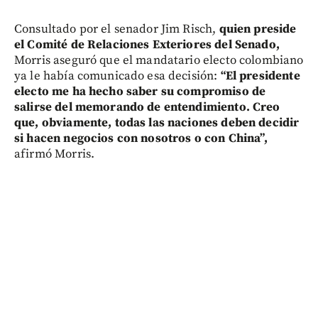
Consultado por el senador Jim Risch,
quien preside
el Comité de Relaciones Exteriores del Senado,
Morris aseguró que el mandatario electo colombiano
ya le había comunicado esa decisión:
“El presidente
electo me ha hecho saber su compromiso de
salirse del memorando de entendimiento. Creo
que, obviamente, todas las naciones deben decidir
si hacen negocios con nosotros o con China”,
afirmó Morris.