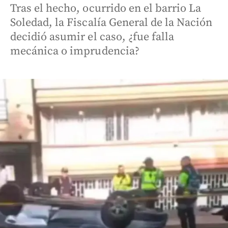
Tras el hecho, ocurrido en el barrio La
Soledad, la Fiscalía General de la Nación
decidió asumir el caso, ¿fue falla
mecánica o imprudencia?