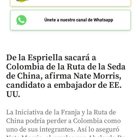
Únete a nuestro canal de Whatsapp
De la Espriella sacará a
Colombia de la Ruta de la Seda
de China, afirma Nate Morris,
candidato a embajador de EE.
UU.
La Iniciativa de la Franja y la Ruta de
China podría perder a Colombia como
uno de sus integrantes. Así lo aseguró