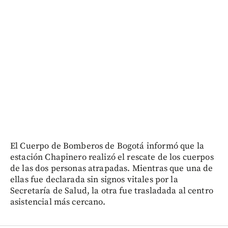
El Cuerpo de Bomberos de Bogotá informó que la
estación Chapinero realizó el rescate de los cuerpos
de las dos personas atrapadas. Mientras que una de
ellas fue declarada sin signos vitales por la
Secretaría de Salud, la otra fue trasladada al centro
asistencial más cercano.