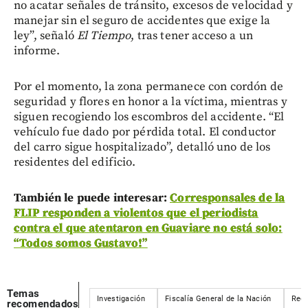
no acatar señales de tránsito, excesos de velocidad y
manejar sin el seguro de accidentes que exige la
ley”, señaló
El Tiempo
, tras tener acceso a un
informe.
Por el momento, la zona permanece con cordón de
seguridad y flores en honor a la víctima, mientras y
siguen recogiendo los escombros del accidente. “El
vehículo fue dado por pérdida total. El conductor
del carro sigue hospitalizado”, detalló uno de los
residentes del edificio.
También le puede interesar:
Corresponsales de la
FLIP responden a violentos que el periodista
contra el que atentaron en Guaviare no está solo:
“Todos somos Gustavo!”
Temas
Investigación
Fiscalía General de la Nación
Rede
recomendados