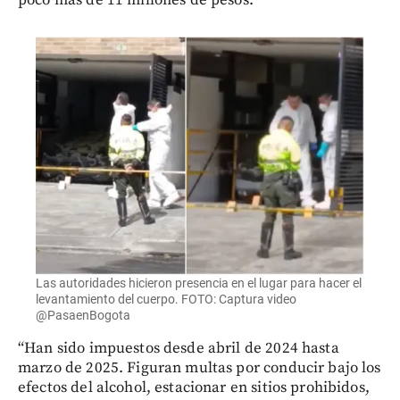
poco más de 11 millones de pesos.
Las autoridades hicieron presencia en el lugar para hacer el
levantamiento del cuerpo. FOTO: Captura video
@PasaenBogota
“Han sido impuestos desde abril de 2024 hasta
marzo de 2025. Figuran multas por conducir bajo los
efectos del alcohol, estacionar en sitios prohibidos,