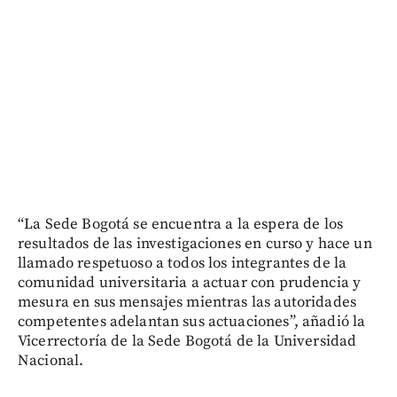
“La Sede Bogotá se encuentra a la espera de los
resultados de las investigaciones en curso y hace un
llamado respetuoso a todos los integrantes de la
comunidad universitaria a actuar con prudencia y
mesura en sus mensajes mientras las autoridades
competentes adelantan sus actuaciones”, añadió la
Vicerrectoría de la Sede Bogotá de la Universidad
Nacional.