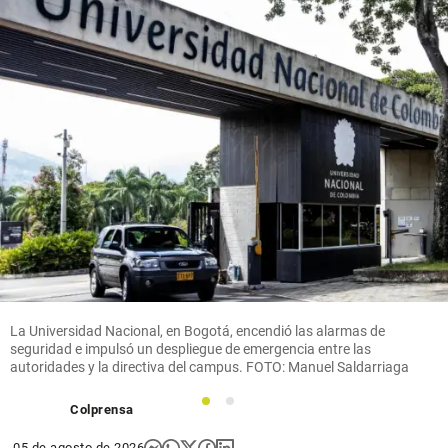
La Universidad Nacional, en Bogotá, encendió las alarmas de
seguridad e impulsó un despliegue de emergencia entre las
autoridades y la directiva del campus. FOTO: Manuel Saldarriaga
1
2
Colprensa
05 de agosto de 2026