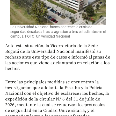
La Universidad Nacional busca contener la crisis de
seguridad desatada tras la agresión a tres estudiantes en el
campus. FOTO: Universidad Nacional
Ante esta situación, la Vicerrectoría de la Sede
Bogotá de la Universidad Nacional manifestó su
rechazo ante este tipo de casos e informó algunas de
las acciones que viene adelantando en relación a los
hechos.
Entre las principales medidas se encuentran la
investigación que adelanta la Fiscalía y la Policía
Nacional con el objetivo de esclarecer los hechos, la
expedición de la circular N.º 6 del 31 de julio de
2026, mediante la cual se refuerzan los protocolos
de seguridad en la Ciudad Universitaria, y el