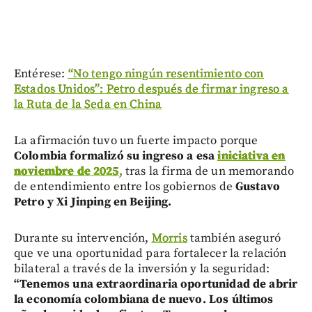
Entérese:
“No tengo ningún resentimiento con
Estados Unidos”: Petro después de firmar ingreso a
la Ruta de la Seda en China
La afirmación tuvo un fuerte impacto porque
Colombia formalizó su ingreso a esa
iniciativa en
noviembre de 2025
,
tras la firma de un memorando
de entendimiento entre los gobiernos de
Gustavo
Petro y Xi Jinping en Beijing.
Durante su intervención,
Morris
también aseguró
que ve una oportunidad para fortalecer la relación
bilateral a través de la inversión y la seguridad:
“Tenemos una extraordinaria oportunidad de abrir
la economía colombiana de nuevo. Los últimos