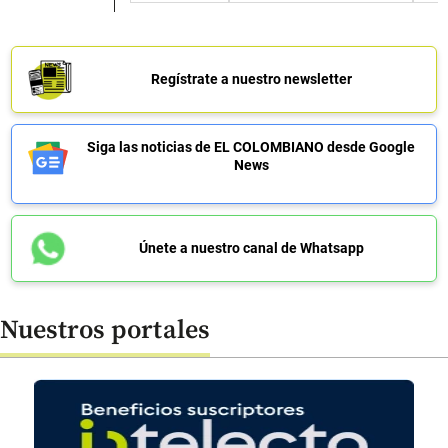
Regístrate a nuestro newsletter
Siga las noticias de EL COLOMBIANO desde Google
News
Únete a nuestro canal de Whatsapp
Nuestros portales