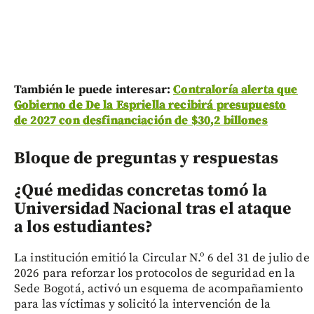
También le puede interesar:
Contraloría alerta que
Gobierno de De la Espriella recibirá presupuesto
de 2027 con desfinanciación de $30,2 billones
Bloque de preguntas y respuestas
¿Qué medidas concretas tomó la
Universidad Nacional tras el ataque
a los estudiantes?
La institución emitió la Circular N.º 6 del 31 de julio de
2026 para reforzar los protocolos de seguridad en la
Sede Bogotá, activó un esquema de acompañamiento
para las víctimas y solicitó la intervención de la