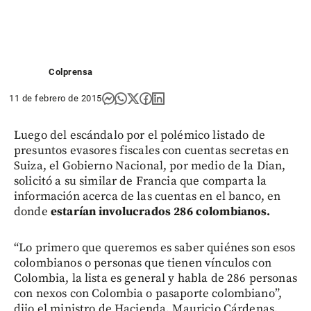
Colprensa
11 de febrero de 2015
Luego del escándalo por el polémico listado de
presuntos evasores fiscales con cuentas secretas en
Suiza, el Gobierno Nacional, por medio de la Dian,
solicitó a su similar de Francia que comparta la
información acerca de las cuentas en el banco, en
donde
estarían involucrados 286 colombianos.
“Lo primero que queremos es saber quiénes son esos
colombianos o personas que tienen vínculos con
Colombia, la lista es general y habla de 286 personas
con nexos con Colombia o pasaporte colombiano”,
dijo el ministro de Hacienda, Mauricio Cárdenas.