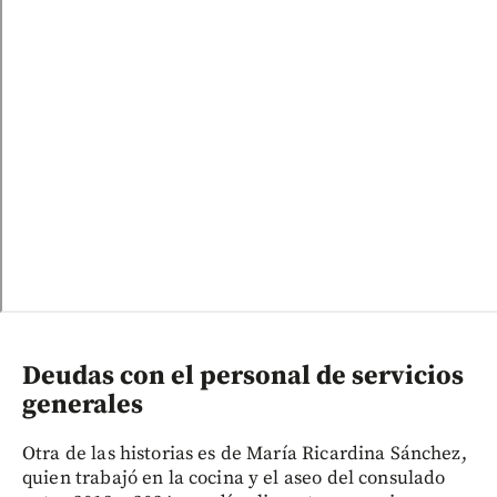
Deudas con el personal de servicios
generales
Otra de las historias es de María Ricardina Sánchez,
quien trabajó en la cocina y el aseo del consulado