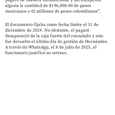
pagaré de manera incondicional y sin excepción
alguna la cantidad de $196,000.00 de pesos
mexicanos o 42 millones de pesos colombianos”.
El documento fijaba como fecha límite el 31 de
diciembre de 2024. No obstante, el pagaré
desapareció de la caja fuerte del consulado y solo
fue devuelto el último día de gestión de Hernández.
A través de WhatsApp, el 8 de julio de 2025, el
funcionario justificó su retraso.