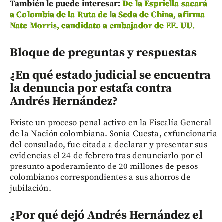
También le puede interesar:
De la Espriella sacará
a Colombia de la Ruta de la Seda de China, afirma
Nate Morris, candidato a embajador de EE. UU.
Bloque de preguntas y respuestas
¿En qué estado judicial se encuentra
la denuncia por estafa contra
Andrés Hernández?
Existe un proceso penal activo en la Fiscalía General
de la Nación colombiana. Sonia Cuesta, exfuncionaria
del consulado, fue citada a declarar y presentar sus
evidencias el 24 de febrero tras denunciarlo por el
presunto apoderamiento de 20 millones de pesos
colombianos correspondientes a sus ahorros de
jubilación.
¿Por qué dejó Andrés Hernández el