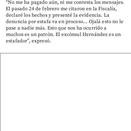
“No me ha pagado aún, ni me contesta los mensajes.
El pasado 24 de febrero me citaron en la Fiscalía,
declaré los hechos y presenté la evidencia. La
denuncia por estafa va en proceso... Ojalá esto no le
pase a nadie más. Esto que nos ha ocurrido a
muchos es un patrón. El excónsul Hernández es un
estafador”, expresó.