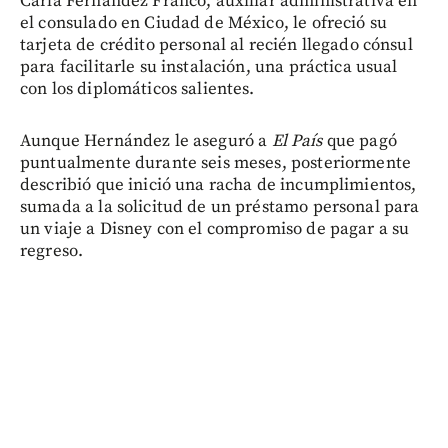
Carla Fernández Franco, auxiliar administrativa en
el consulado en Ciudad de México, le ofreció su
tarjeta de crédito personal al recién llegado cónsul
para facilitarle su instalación, una práctica usual
con los diplomáticos salientes.
Aunque Hernández le aseguró a
El País
que pagó
puntualmente durante seis meses, posteriormente
describió que inició una racha de incumplimientos,
sumada a la solicitud de un préstamo personal para
un viaje a Disney con el compromiso de pagar a su
regreso.