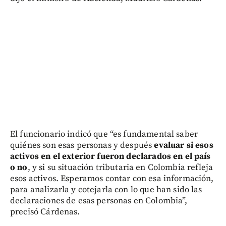
El funcionario indicó que “es fundamental saber
quiénes son esas personas y después
evaluar si esos
activos en el exterior fueron declarados en el país
o no
, y si su situación tributaria en Colombia refleja
esos activos. Esperamos contar con esa información,
para analizarla y cotejarla con lo que han sido las
declaraciones de esas personas en Colombia”,
precisó Cárdenas.