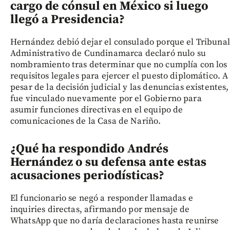
cargo de cónsul en México si luego
llegó a Presidencia?
Hernández debió dejar el consulado porque el Tribunal
Administrativo de Cundinamarca declaró nulo su
nombramiento tras determinar que no cumplía con los
requisitos legales para ejercer el puesto diplomático. A
pesar de la decisión judicial y las denuncias existentes,
fue vinculado nuevamente por el Gobierno para
asumir funciones directivas en el equipo de
comunicaciones de la Casa de Nariño.
¿Qué ha respondido Andrés
Hernández o su defensa ante estas
acusaciones periodísticas?
El funcionario se negó a responder llamadas e
inquiries directas, afirmando por mensaje de
WhatsApp que no daría declaraciones hasta reunirse