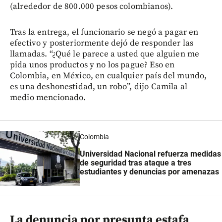
(alrededor de 800.000 pesos colombianos).
Tras la entrega, el funcionario se negó a pagar en
efectivo y posteriormente dejó de responder las
llamadas. “¿Qué le parece a usted que alguien me
pida unos productos y no los pague? Eso en
Colombia, en México, en cualquier país del mundo,
es una deshonestidad, un robo”, dijo Camila al
medio mencionado.
Colombia
Universidad Nacional refuerza medidas
de seguridad tras ataque a tres
estudiantes y denuncias por amenazas
La denuncia por presunta estafa