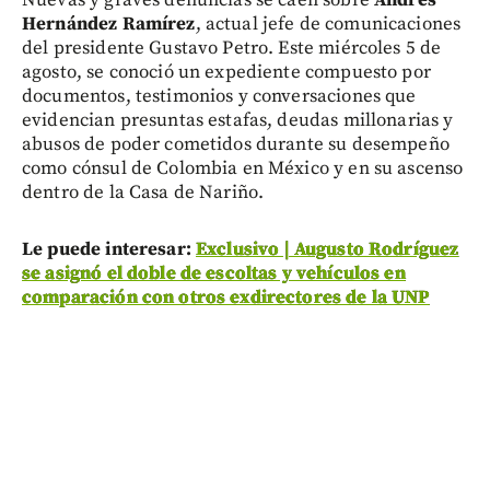
Hernández Ramírez
, actual jefe de comunicaciones
del presidente Gustavo Petro. Este miércoles 5 de
agosto, se conoció un expediente compuesto por
documentos, testimonios y conversaciones que
evidencian presuntas estafas, deudas millonarias y
abusos de poder cometidos durante su desempeño
como cónsul de Colombia en México y en su ascenso
dentro de la Casa de Nariño.
Le puede interesar:
Exclusivo | Augusto Rodríguez
se asignó el doble de escoltas y vehículos en
comparación con otros exdirectores de la UNP