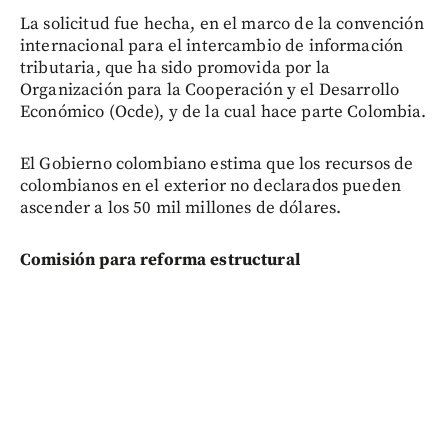
La solicitud fue hecha, en el marco de la convención
internacional para el intercambio de información
tributaria, que ha sido promovida por la
Organización para la Cooperación y el Desarrollo
Económico (Ocde), y de la cual hace parte Colombia.
El Gobierno colombiano estima que los recursos de
colombianos en el exterior no declarados pueden
ascender a los 50 mil millones de dólares.
Comisión para reforma estructural