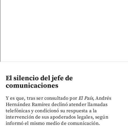
El silencio del jefe de
comunicaciones
Y es que, tras ser consultado por
El País
, Andrés
Hernández Ramírez declinó atender llamadas
telefónicas y condicionó su respuesta a la
intervención de sus apoderados legales, según
informó el mismo medio de comunicación.