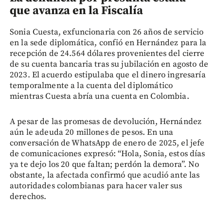
que avanza en la Fiscalía
Sonia Cuesta, exfuncionaria con 26 años de servicio
en la sede diplomática, confió en Hernández para la
recepción de 24.564 dólares provenientes del cierre
de su cuenta bancaria tras su jubilación en agosto de
2023. El acuerdo estipulaba que el dinero ingresaría
temporalmente a la cuenta del diplomático
mientras Cuesta abría una cuenta en Colombia.
A pesar de las promesas de devolución, Hernández
aún le adeuda 20 millones de pesos. En una
conversación de WhatsApp de enero de 2025, el jefe
de comunicaciones expresó: “Hola, Sonia, estos días
ya te dejo los 20 que faltan; perdón la demora”. No
obstante, la afectada confirmó que acudió ante las
autoridades colombianas para hacer valer sus
derechos.