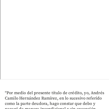
“Por medio del presente título de crédito, yo, Andrés
Camilo Hernández Ramírez, en lo sucesivo referido
como la parte deudora, hago constar que debo y