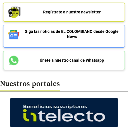
Regístrate a nuestro newsletter
Siga las noticias de EL COLOMBIANO desde Google
News
Únete a nuestro canal de Whatsapp
Nuestros portales