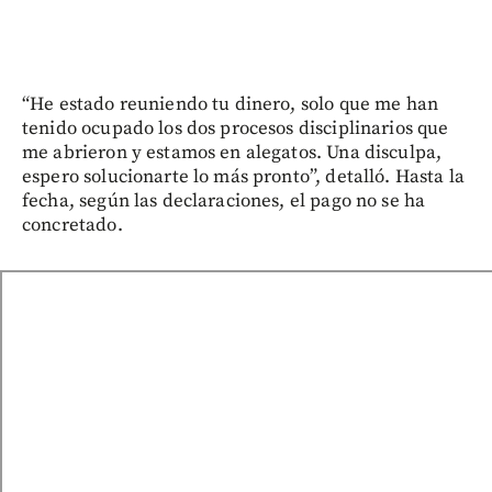
“He estado reuniendo tu dinero, solo que me han
tenido ocupado los dos procesos disciplinarios que
me abrieron y estamos en alegatos. Una disculpa,
espero solucionarte lo más pronto”, detalló. Hasta la
fecha, según las declaraciones, el pago no se ha
concretado.