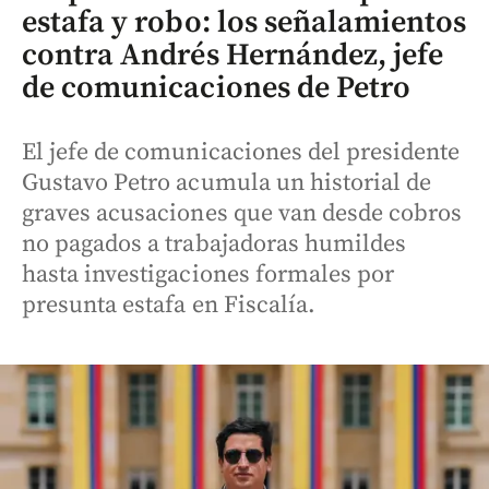
estafa y robo: los señalamientos
contra Andrés Hernández, jefe
de comunicaciones de Petro
El jefe de comunicaciones del presidente
Gustavo Petro acumula un historial de
graves acusaciones que van desde cobros
no pagados a trabajadoras humildes
hasta investigaciones formales por
presunta estafa en Fiscalía.