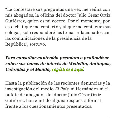
“Le contestaré sus preguntas una vez me reúna con
mis abogados, la oficina del doctor Julio César Ortiz
Gutiérrez, quien es mi vocero. Por el momento, por
este chat que me contactó y al que me contactan sus
colegas, solo responderé los temas relacionados con
las comunicaciones de la presidencia de la
República”, sostuvo.
Para consultar contenido premium o profundizar
sobre sus temas de interés de Medellín, Antioquia,
Colombia y el Mundo,
regístrese aquí
.
Hasta la publicación de las recientes denuncias y la
investigación del medio
El País
, ni Hernández ni el
bufete de abogados del doctor Julio César Ortiz
Gutiérrez han emitido alguna respuesta formal
frente a los cuestionamientos presentados.