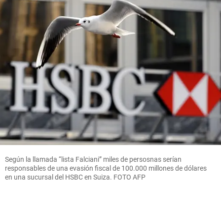
Según la llamada “lista Falciani” miles de persosnas serían
responsables de una evasión fiscal de 100.000 millones de dólares
en una sucursal del HSBC en Suiza. FOTO AFP