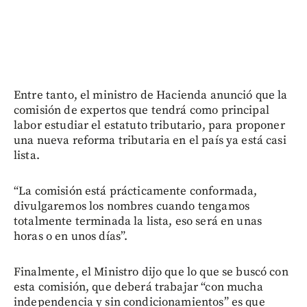
Entre tanto, el ministro de Hacienda anunció que la
comisión de expertos que tendrá como principal
labor estudiar el estatuto tributario, para proponer
una nueva reforma tributaria en el país ya está casi
lista.
“La comisión está prácticamente conformada,
divulgaremos los nombres cuando tengamos
totalmente terminada la lista, eso será en unas
horas o en unos días”.
Finalmente, el Ministro dijo que lo que se buscó con
esta comisión, que deberá trabajar “con mucha
independencia y sin condicionamientos” es que