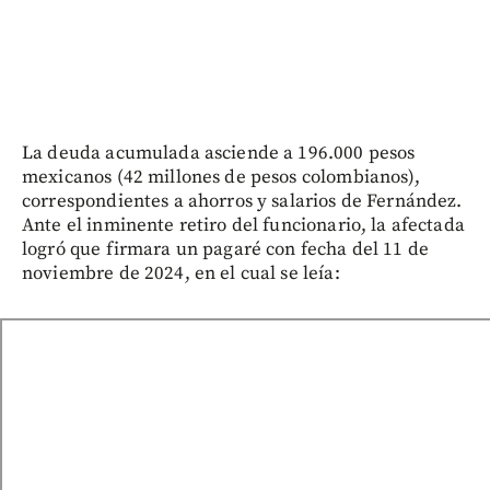
La deuda acumulada asciende a 196.000 pesos
mexicanos (42 millones de pesos colombianos),
correspondientes a ahorros y salarios de Fernández.
Ante el inminente retiro del funcionario, la afectada
logró que firmara un pagaré con fecha del 11 de
noviembre de 2024, en el cual se leía: