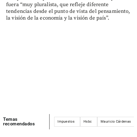
fuera “muy pluralista, que refleje diferente
tendencias desde el punto de vista del pensamiento,
la visión de la economía y la visión de país”.
Temas
Impuestos
Hsbc
Mauricio Cárdenas
recomendados