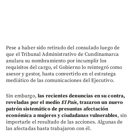
Pese a haber sido retirado del consulado luego de
que el Tribunal Administrativo de Cundinamarca
anulara su nombramiento por incumplir los
requisitos del cargo, el Gobierno lo reintegró como
asesor y gestor, hasta convertirlo en el estratega
mediático de las comunicaciones del Ejecutivo.
Sin embargo,
las recientes denuncias en su contra,
reveladas por el medio
El País,
trazaron un nuevo
patrón sistemático de presuntas afectación
económica a mujeres y ciudadanas vulnerables
, sin
importarle el resultado de las acciones. Algunas de
las afectadas hasta trabajaron con él.