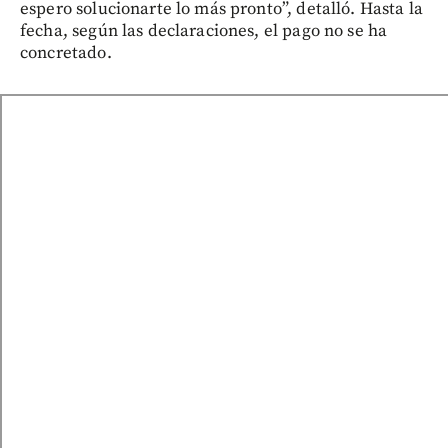
espero solucionarte lo más pronto”, detalló. Hasta la
fecha, según las declaraciones, el pago no se ha
concretado.