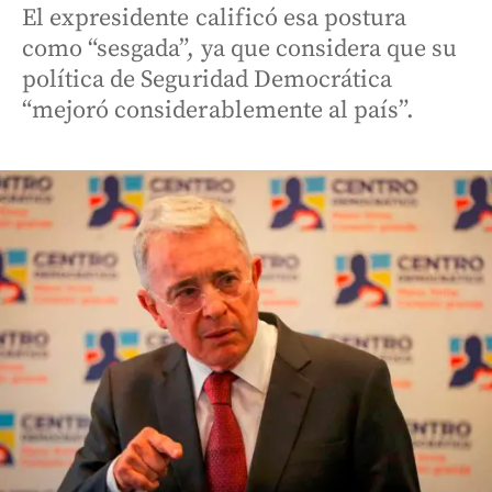
El expresidente calificó esa postura
como “sesgada”, ya que considera que su
política de Seguridad Democrática
“mejoró considerablemente al país”.