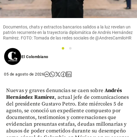
Documentos, chats y extractos bancarios salidos a la luz revelan un
patrón recurrente en la trayectoria diplomática de Andrés Hernández
Ramírez. FOTO: Tomada de las redes sociales de @AndresCamiloHR
1
2
El Colombiano
05 de agosto de 2026
Nuevas y graves denuncias se caen sobre
Andrés
Hernández Ramírez
, actual jefe de comunicaciones
del presidente Gustavo Petro. Este miércoles 5 de
agosto, se conoció un expediente compuesto por
documentos, testimonios y conversaciones que
evidencian presuntas estafas, deudas millonarias y
abusos de poder cometidos durante su desempeño