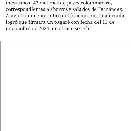
mexicanos (42 millones de pesos colombianos),
correspondientes a ahorros y salarios de Fernández.
Ante el inminente retiro del funcionario, la afectada
logró que firmara un pagaré con fecha del 11 de
noviembre de 2024, en el cual se leía: