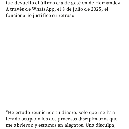
fue devuelto el último día de gestión de Hernández.
A través de WhatsApp, el 8 de julio de 2025, el
funcionario justificó su retraso.
“He estado reuniendo tu dinero, solo que me han
tenido ocupado los dos procesos disciplinarios que
me abrieron y estamos en alegatos. Una disculpa,