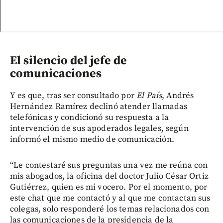
El silencio del jefe de
comunicaciones
Y es que, tras ser consultado por
El País
, Andrés
Hernández Ramírez declinó atender llamadas
telefónicas y condicionó su respuesta a la
intervención de sus apoderados legales, según
informó el mismo medio de comunicación.
“Le contestaré sus preguntas una vez me reúna con
mis abogados, la oficina del doctor Julio César Ortiz
Gutiérrez, quien es mi vocero. Por el momento, por
este chat que me contactó y al que me contactan sus
colegas, solo responderé los temas relacionados con
las comunicaciones de la presidencia de la