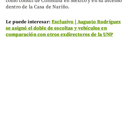
como cónsul de Colombia en México y en su ascenso
dentro de la Casa de Nariño.
Le puede interesar:
Exclusivo | Augusto Rodríguez
se asignó el doble de escoltas y vehículos en
comparación con otros exdirectores de la UNP