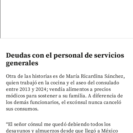
Deudas con el personal de servicios
generales
Otra de las historias es de María Ricardina Sánchez,
quien trabajó en la cocina y el aseo del consulado
entre 2013 y 2024; vendía alimentos a precios
módicos para sostener a su familia. A diferencia de
los demás funcionarios, el excónsul nunca canceló
sus consumos.
“El señor cónsul me quedó debiendo todos los
desayunos y almuerzos desde que llegó a México