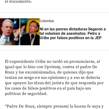
el documento.
Colombia
Ni en las peores dictaduras llegaron a
tal volumen de asesinatos: Petro a
Uribe por falsos positivos en la JEP
El expresidente Uribe no tardó en pronunciarse, al
igual que lo hizo con Uprimny, contra el padre De
Roux y los excomisionados, de quienes dijo que
tenían un sesgo en sus opiniones y a eso se debería
que apoyen las ideas del jurista de que responda por
los casos de falsos positivos en el país bajo sus
políticas de seguridad.
“Padre De Roux, siempre presumí la buena fe suya y