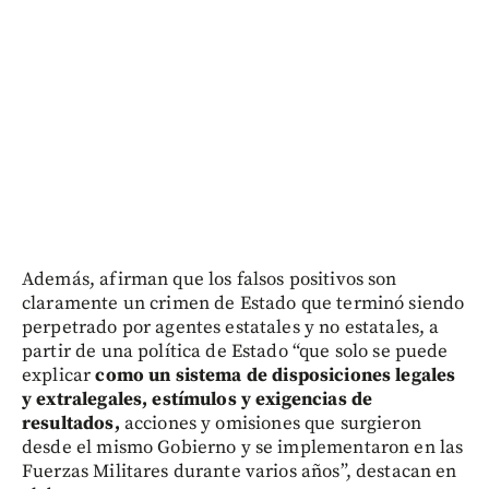
Además, afirman que los falsos positivos son
claramente un crimen de Estado que terminó siendo
perpetrado por agentes estatales y no estatales, a
partir de una política de Estado “que solo se puede
explicar
como un sistema de disposiciones legales
y extralegales, estímulos y exigencias de
resultados,
acciones y omisiones que surgieron
desde el mismo Gobierno y se implementaron en las
Fuerzas Militares durante varios años”, destacan en