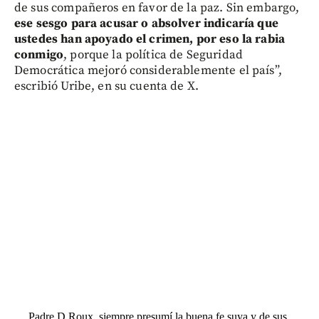
de sus compañeros en favor de la paz. Sin embargo,
ese sesgo para acusar o absolver indicaría que
ustedes han apoyado el crimen, por eso la rabia
conmigo
, porque la política de Seguridad
Democrática mejoró considerablemente el país”,
escribió Uribe, en su cuenta de X.
Padre D Roux, siempre presumí la buena fe suya y de sus