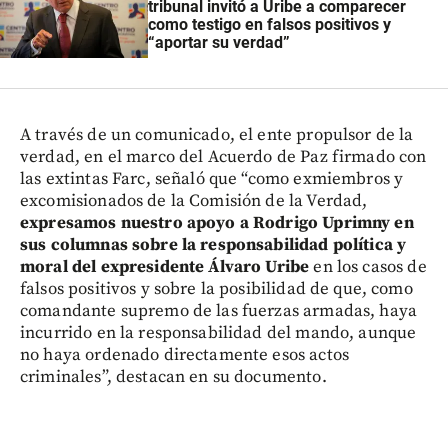
tribunal invitó a Uribe a comparecer
como testigo en falsos positivos y
“aportar su verdad”
A través de un comunicado, el ente propulsor de la
verdad, en el marco del Acuerdo de Paz firmado con
las extintas Farc, señaló que “como exmiembros y
excomisionados de la Comisión de la Verdad,
expresamos nuestro apoyo a Rodrigo Uprimny en
sus columnas sobre la responsabilidad política y
moral del expresidente Álvaro Uribe
en los casos de
falsos positivos y sobre la posibilidad de que, como
comandante supremo de las fuerzas armadas, haya
incurrido en la responsabilidad del mando, aunque
no haya ordenado directamente esos actos
criminales”, destacan en su documento.