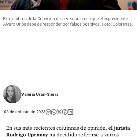
Exmiembros de la Comisión de la Verdad creen que el expresidente
Álvaro Uribe debe de responder por falsos positivos. Foto: Colprensa.
Valeria Urán-Sierra
03 de octubre de 2023
En sus más recientes columnas de opinión,
el jurista
Rodrigo Uprimny
ha decidido referirse a varios