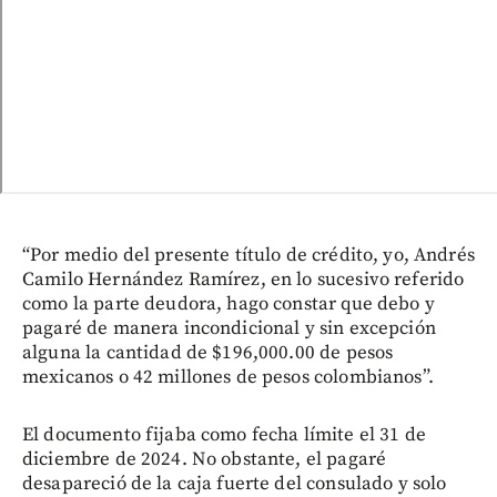
“Por medio del presente título de crédito, yo, Andrés
Camilo Hernández Ramírez, en lo sucesivo referido
como la parte deudora, hago constar que debo y
pagaré de manera incondicional y sin excepción
alguna la cantidad de $196,000.00 de pesos
mexicanos o 42 millones de pesos colombianos”.
El documento fijaba como fecha límite el 31 de
diciembre de 2024. No obstante, el pagaré
desapareció de la caja fuerte del consulado y solo