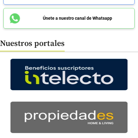
Únete a nuestro canal de Whatsapp
Nuestros portales