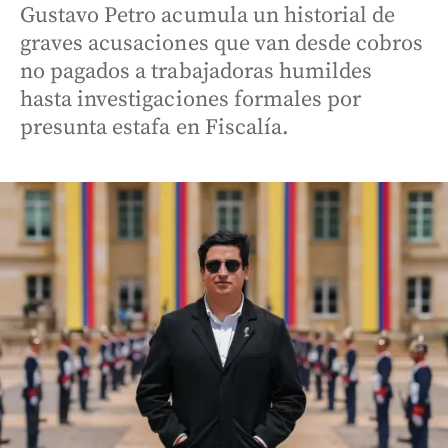
Gustavo Petro acumula un historial de
graves acusaciones que van desde cobros
no pagados a trabajadoras humildes
hasta investigaciones formales por
presunta estafa en Fiscalía.