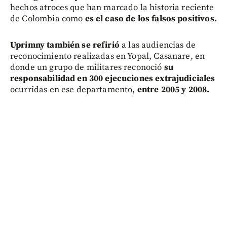
hechos atroces que han marcado la historia reciente
de Colombia como
es el caso de los falsos positivos.
Uprimny también se refirió
a las audiencias de
reconocimiento realizadas en Yopal, Casanare, en
donde un grupo de militares reconoció
su
responsabilidad en 300 ejecuciones extrajudiciales
ocurridas en ese departamento,
entre 2005 y 2008.