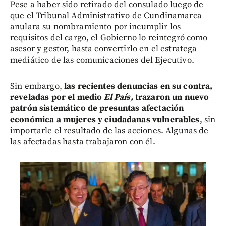
Pese a haber sido retirado del consulado luego de
que el Tribunal Administrativo de Cundinamarca
anulara su nombramiento por incumplir los
requisitos del cargo, el Gobierno lo reintegró como
asesor y gestor, hasta convertirlo en el estratega
mediático de las comunicaciones del Ejecutivo.
Sin embargo,
las recientes denuncias en su contra,
reveladas por el medio
El País,
trazaron un nuevo
patrón sistemático de presuntas afectación
económica a mujeres y ciudadanas vulnerables
, sin
importarle el resultado de las acciones. Algunas de
las afectadas hasta trabajaron con él.