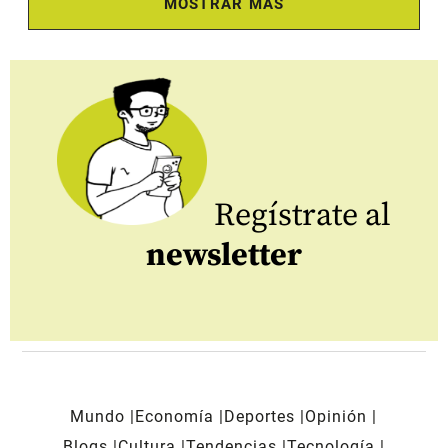
MOSTRAR MÁS
Regístrate al
newsletter
Mundo
Economía
Deportes
Opinión
Blogs
Cultura
Tendencias
Tecnología