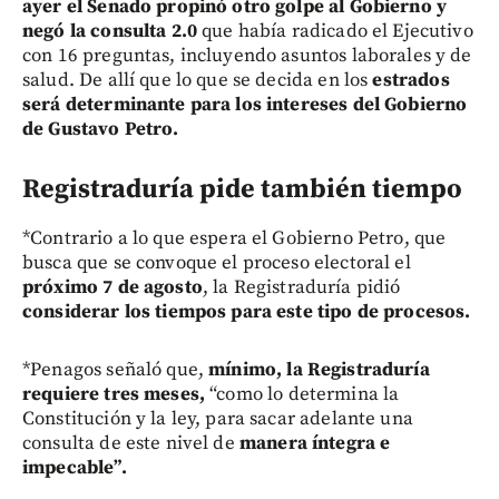
ayer el Senado propinó otro golpe al Gobierno y
negó la consulta 2.0
que había radicado el Ejecutivo
con 16 preguntas, incluyendo asuntos laborales y de
salud. De allí que lo que se decida en los
estrados
será determinante para los intereses del Gobierno
de Gustavo Petro.
Registraduría pide también tiempo
*Contrario a lo que espera el Gobierno Petro, que
busca que se convoque el proceso electoral el
próximo 7 de agosto
, la Registraduría pidió
considerar los tiempos para este tipo de procesos.
*Penagos señaló que,
mínimo, la Registraduría
requiere tres meses,
“como lo determina la
Constitución y la ley, para sacar adelante una
consulta de este nivel de
manera íntegra e
impecable”.