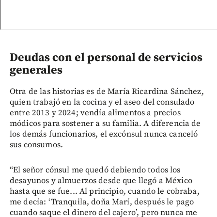
Deudas con el personal de servicios
generales
Otra de las historias es de María Ricardina Sánchez,
quien trabajó en la cocina y el aseo del consulado
entre 2013 y 2024; vendía alimentos a precios
módicos para sostener a su familia. A diferencia de
los demás funcionarios, el excónsul nunca canceló
sus consumos.
“El señor cónsul me quedó debiendo todos los
desayunos y almuerzos desde que llegó a México
hasta que se fue... Al principio, cuando le cobraba,
me decía: ‘Tranquila, doña Marí, después le pago
cuando saque el dinero del cajero’, pero nunca me