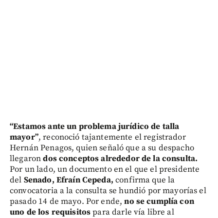
“Estamos ante un problema jurídico de talla
mayor”
, reconoció tajantemente el registrador
Hernán Penagos, quien señaló que a su despacho
llegaron
dos conceptos alrededor de la consulta.
Por un lado, un documento en el que el presidente
del
Senado, Efraín Cepeda,
confirma que la
convocatoria a la consulta se hundió por mayorías el
pasado 14 de mayo. Por ende,
no se cumplía con
uno de los requisitos
para darle vía libre al