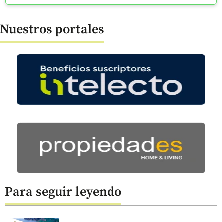
Nuestros portales
Para seguir leyendo