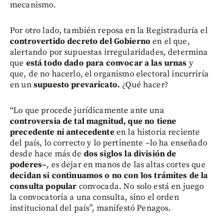
mecanismo.
Por otro lado, también reposa en la Registraduría el
controvertido decreto del Gobierno
en el que,
alertando por supuestas irregularidades, determina
que
está todo dado para convocar a las urnas
y
que, de no hacerlo, el organismo electoral incurriría
en un
supuesto prevaricato.
¿Qué hacer?
“Lo que procede jurídicamente ante una
controversia de tal magnitud, que no tiene
precedente ni antecedente
en la historia reciente
del país, lo correcto y lo pertinente –lo ha enseñado
desde hace más de
dos siglos la división de
poderes–
, es dejar en manos de las altas cortes que
decidan si continuamos o no con los trámites de la
consulta popular
convocada. No solo está en juego
la convocatoria a una consulta, sino el orden
institucional del país”, manifestó Penagos.