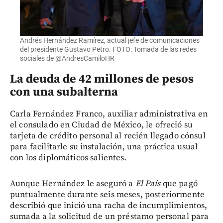
Andrés Hernández Ramírez, actual jefe de comunicaciones
del presidente Gustavo Petro. FOTO: Tomada de las redes
sociales de @AndresCamiloHR
La deuda de 42 millones de pesos
con una subalterna
Carla Fernández Franco, auxiliar administrativa en
el consulado en Ciudad de México, le ofreció su
tarjeta de crédito personal al recién llegado cónsul
para facilitarle su instalación, una práctica usual
con los diplomáticos salientes.
Aunque Hernández le aseguró a
El País
que pagó
puntualmente durante seis meses, posteriormente
describió que inició una racha de incumplimientos,
sumada a la solicitud de un préstamo personal para