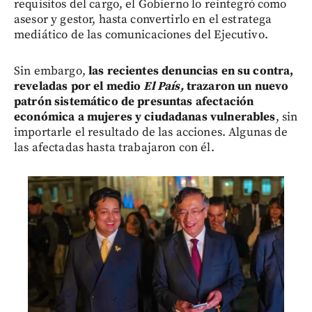
requisitos del cargo, el Gobierno lo reintegró como
asesor y gestor, hasta convertirlo en el estratega
mediático de las comunicaciones del Ejecutivo.
Sin embargo,
las recientes denuncias en su contra,
reveladas por el medio
El País,
trazaron un nuevo
patrón sistemático de presuntas afectación
económica a mujeres y ciudadanas vulnerables
, sin
importarle el resultado de las acciones. Algunas de
las afectadas hasta trabajaron con él.