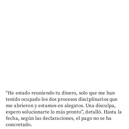
“He estado reuniendo tu dinero, solo que me han
tenido ocupado los dos procesos disciplinarios que
me abrieron y estamos en alegatos. Una disculpa,
espero solucionarte lo más pronto”, detalló. Hasta la
fecha, según las declaraciones, el pago no se ha
concretado.