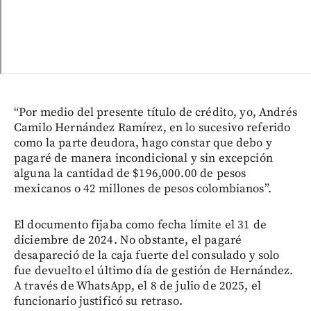
“Por medio del presente título de crédito, yo, Andrés
Camilo Hernández Ramírez, en lo sucesivo referido
como la parte deudora, hago constar que debo y
pagaré de manera incondicional y sin excepción
alguna la cantidad de $196,000.00 de pesos
mexicanos o 42 millones de pesos colombianos”.
El documento fijaba como fecha límite el 31 de
diciembre de 2024. No obstante, el pagaré
desapareció de la caja fuerte del consulado y solo
fue devuelto el último día de gestión de Hernández.
A través de WhatsApp, el 8 de julio de 2025, el
funcionario justificó su retraso.