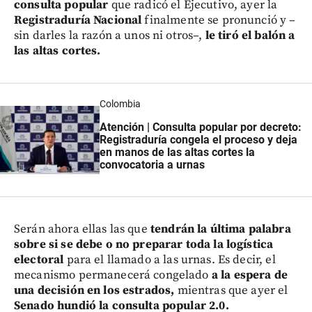
consulta popular
que radicó el Ejecutivo, ayer la
Registraduría Nacional
finalmente se pronunció y –
sin darles la razón a unos ni otros–,
le tiró el balón a
las altas cortes.
Colombia
Atención | Consulta popular por decreto:
Registraduría congela el proceso y deja
en manos de las altas cortes la
convocatoria a urnas
Serán ahora ellas las que
tendrán la última palabra
sobre si se debe o no preparar toda la logística
electoral
para el llamado a las urnas. Es decir, el
mecanismo permanecerá congelado
a la espera de
una decisión en los estrados,
mientras que ayer el
Senado hundió la consulta popular 2.0.