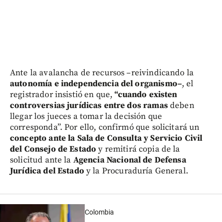
Ante la avalancha de recursos –reivindicando la
autonomía e independencia del organismo–
, el
registrador insistió en que,
“cuando existen
controversias jurídicas entre dos ramas
deben
llegar los jueces a tomar la decisión que
corresponda”. Por ello, confirmó que solicitará un
concepto ante la Sala de Consulta y Servicio Civil
del Consejo de Estado
y remitirá copia de la
solicitud ante la
Agencia Nacional de Defensa
Jurídica del Estado
y la Procuraduría General.
Colombia