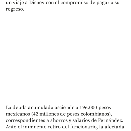
un viaje a Disney con el compromiso de pagar a su
regreso.
La deuda acumulada asciende a 196.000 pesos
mexicanos (42 millones de pesos colombianos),
correspondientes a ahorros y salarios de Fernández.
Ante el inminente retiro del funcionario, la afectada