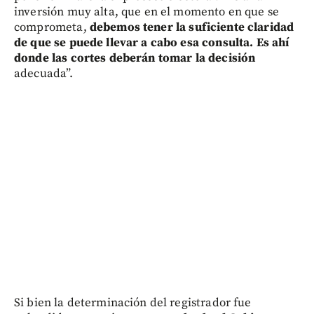
inversión muy alta, que en el momento en que se
comprometa,
debemos tener la suficiente claridad
de que se puede llevar a cabo esa consulta. Es ahí
donde las cortes deberán tomar la decisión
adecuada”.
Si bien la determinación del registrador fue