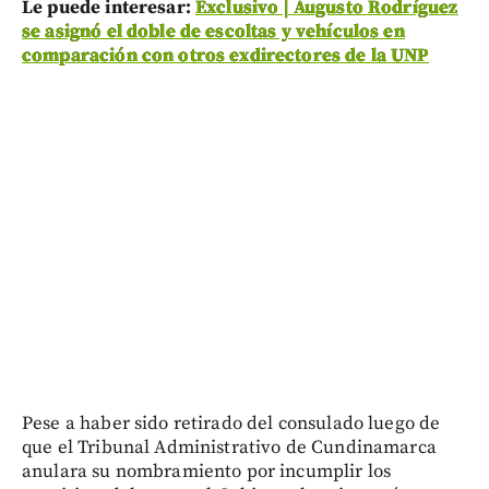
Le puede interesar:
Exclusivo | Augusto Rodríguez
se asignó el doble de escoltas y vehículos en
comparación con otros exdirectores de la UNP
Pese a haber sido retirado del consulado luego de
que el Tribunal Administrativo de Cundinamarca
anulara su nombramiento por incumplir los