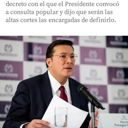
decreto con el que el Presidente convocó
a consulta popular y dijo que serán las
altas cortes las encargadas de definirlo.