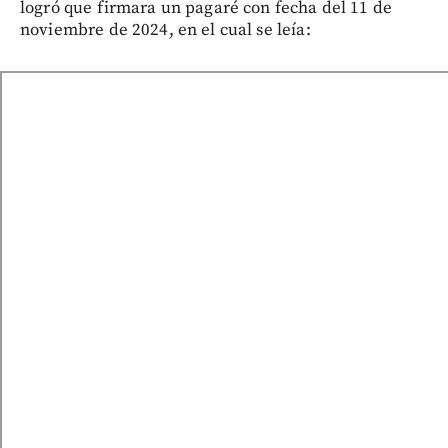
logró que firmara un pagaré con fecha del 11 de
noviembre de 2024, en el cual se leía: