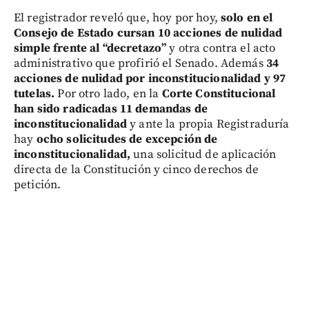
El registrador reveló que, hoy por hoy,
solo en el
Consejo de Estado cursan 10 acciones de nulidad
simple frente al “decretazo”
y otra contra el acto
administrativo que profirió el Senado. Además
34
acciones de nulidad por inconstitucionalidad y 97
tutelas.
Por otro lado, en la
Corte Constitucional
han sido radicadas 11 demandas de
inconstitucionalidad
y ante la propia Registraduría
hay
ocho solicitudes de excepción de
inconstitucionalidad,
una solicitud de aplicación
directa de la Constitución y cinco derechos de
petición.