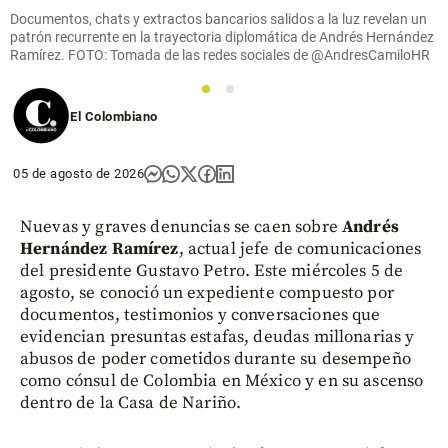
Documentos, chats y extractos bancarios salidos a la luz revelan un
patrón recurrente en la trayectoria diplomática de Andrés Hernández
Ramírez. FOTO: Tomada de las redes sociales de @AndresCamiloHR
1
2
El Colombiano
05 de agosto de 2026
Nuevas y graves denuncias se caen sobre
Andrés
Hernández Ramírez
, actual jefe de comunicaciones
del presidente Gustavo Petro. Este miércoles 5 de
agosto, se conoció un expediente compuesto por
documentos, testimonios y conversaciones que
evidencian presuntas estafas, deudas millonarias y
abusos de poder cometidos durante su desempeño
como cónsul de Colombia en México y en su ascenso
dentro de la Casa de Nariño.