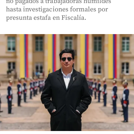
no pagados a trabajadoras humildes
hasta investigaciones formales por
presunta estafa en Fiscalía.