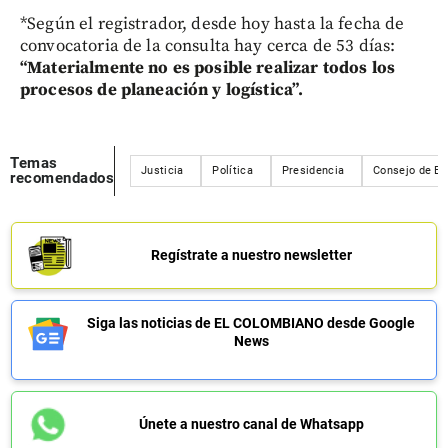
*Según el registrador, desde hoy hasta la fecha de
convocatoria de la consulta hay cerca de 53 días:
“Materialmente no es posible realizar todos los
procesos de planeación y logística”.
Temas
Justicia
Política
Presidencia
Consejo de Es
recomendados
Regístrate a nuestro newsletter
Siga las noticias de EL COLOMBIANO desde Google
News
Únete a nuestro canal de Whatsapp