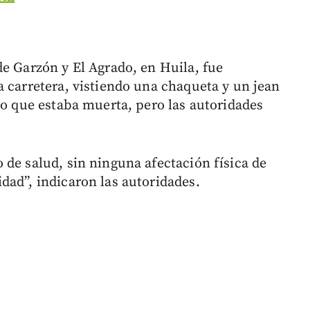
de Garzón y El Agrado, en Huila, fue
a carretera, vistiendo una chaqueta y un jean
io que estaba muerta, pero las autoridades
 de salud, sin ninguna afectación física de
dad”, indicaron las autoridades.