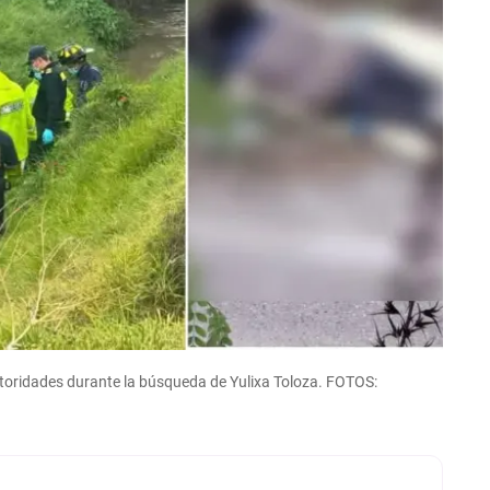
toridades durante la búsqueda de Yulixa Toloza. FOTOS: