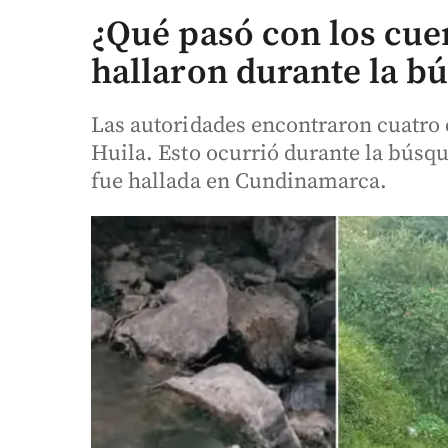
¿Qué pasó con los cue
hallaron durante la b
Las autoridades encontraron cuatro
Huila. Esto ocurrió durante la búsq
fue hallada en Cundinamarca.