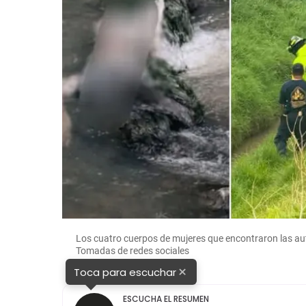
Los cuatro cuerpos de mujeres que encontraron las au
Tomadas de redes sociales
×
Toca para escuchar
ESCUCHA EL RESUMEN