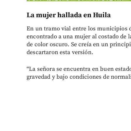
La mujer hallada en Huila
En un tramo vial entre los municipios 
encontrado a una mujer al costado de l
de color oscuro. Se creía en un princip
descartaron esta versión.
“La señora se encuentra en buen estado
gravedad y bajo condiciones de normali