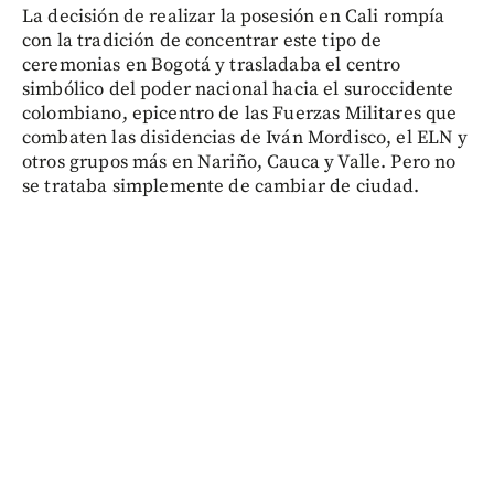
La decisión de realizar la posesión en Cali rompía
con la tradición de concentrar este tipo de
ceremonias en Bogotá y trasladaba el centro
simbólico del poder nacional hacia el suroccidente
colombiano, epicentro de las Fuerzas Militares que
combaten las disidencias de Iván Mordisco, el ELN y
otros grupos más en Nariño, Cauca y Valle. Pero no
se trataba simplemente de cambiar de ciudad.