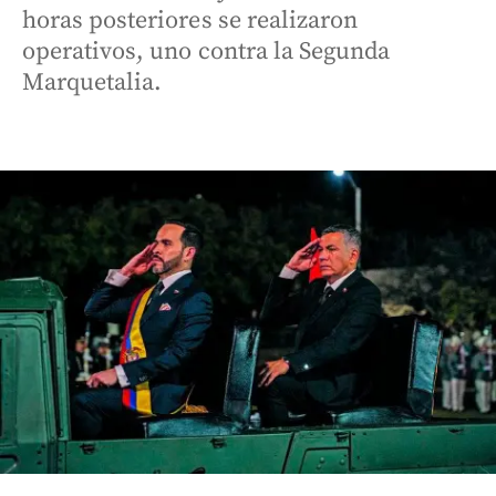
horas posteriores se realizaron
operativos, uno contra la Segunda
Marquetalia.