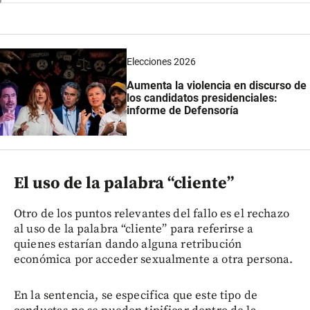
Elecciones 2026
Aumenta la violencia en discurso de
los candidatos presidenciales:
informe de Defensoría
El uso de la palabra “cliente”
Otro de los puntos relevantes del fallo es el rechazo
al uso de la palabra “cliente” para referirse a
quienes estarían dando alguna retribución
económica por acceder sexualmente a otra persona.
En la sentencia, se especifica que este tipo de