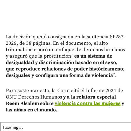
La decisión quedó consignada en la sentencia SP287-
2026, de 38 páginas. En el documento, el alto
tribunal incorporó un enfoque de derechos humanos
y aseguró que la prostitución
“es un sistema de
desigualdad y discriminación basado en el sexo,
que reproduce relaciones de poder históricamente
desiguales y configura una forma de violencia”.
Para sustentar esto, la Corte citó el Informe 2024 de
ONU Derechos Humanos
y a la relatora especial
Reem Alsalem sobre
violencia contra las mujeres
y
las niñas en el mundo.