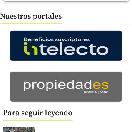
Nuestros portales
Para seguir leyendo