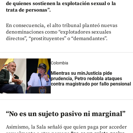
de quienes sostienen la explotación sexual o la
trata de personas”.
En consecuencia, el alto tribunal planteó nuevas
denominaciones como “explotadores sexuales
directos”, “prostituyentes” o “demandantes”.
Colombia
Mientras su minJusticia pide
prudencia, Petro redobla ataques
contra magistrado por fallo pensional
“No es un sujeto pasivo ni marginal”
Asimismo, la Sala señaló que quien paga por acceder