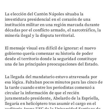
La elección del Cantón Nápoles situaba la
investidura presidencial en el corazón de una
institución militar en una región marcada durante
décadas por el conflicto armado, el narcotráfico, la
minería ilegal y la disputa territorial.
El mensaje visual era difícil de ignorar: el nuevo
gobierno quería comenzar su historia de poder
desde el territorio donde la seguridad constituye
una de las principales preocupaciones del Estado.
La llegada del mandatario estuvo atravesada por
esa lógica. Faltaban pocos minutos para las cinco de
la tarde cuando entre los periodistas comenzó a
circular la información de que el recién
juramentado presidente, Abelardo de la Espriella,
llegaría en helicóptero tras asumir el cargo en el