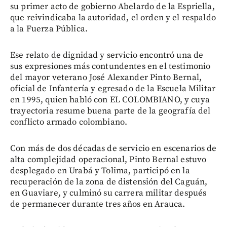
su primer acto de gobierno Abelardo de la Espriella,
que reivindicaba la autoridad, el orden y el respaldo
a la Fuerza Pública.
Ese relato de dignidad y servicio encontró una de
sus expresiones más contundentes en el testimonio
del mayor veterano José Alexander Pinto Bernal,
oficial de Infantería y egresado de la Escuela Militar
en 1995, quien habló con EL COLOMBIANO, y cuya
trayectoria resume buena parte de la geografía del
conflicto armado colombiano.
Con más de dos décadas de servicio en escenarios de
alta complejidad operacional, Pinto Bernal estuvo
desplegado en Urabá y Tolima, participó en la
recuperación de la zona de distensión del Caguán,
en Guaviare, y culminó su carrera militar después
de permanecer durante tres años en Arauca.