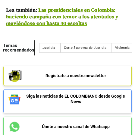
Lea también:
Las presidenciales en Colombia:
haciendo campaña con temor a los atentados y
moviéndose con hasta 40 escoltas
Temas
Justicia
Corte Suprema de Justicia
Violencia
recomendados
Regístrate a nuestro newsletter
Siga las noticias de EL COLOMBIANO desde Google
News
Únete a nuestro canal de Whatsapp