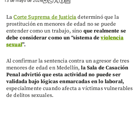
13 de mayo de 2026
La
Corte Suprema de Justicia
determinó que la
prostitución en menores de edad no se puede
entender como un trabajo, sino
que realmente se
debe considerar como un “sistema de
violencia
sexual
”.
Al confirmar la sentencia contra un agresor de tres
menores de edad en Medellín,
la Sala de Casación
Penal advirtió que esta actividad no puede ser
validada bajo lógicas enmarcadas en lo laboral,
especialmente cuando afecta a víctimas vulnerables
de delitos sexuales.