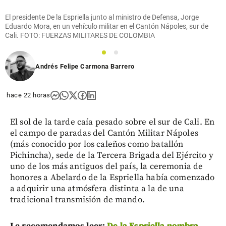
El presidente De la Espriella junto al ministro de Defensa, Jorge
Eduardo Mora, en un vehículo militar en el Cantón Nápoles, sur de
Cali. FOTO: FUERZAS MILITARES DE COLOMBIA
1
2
Andrés Felipe Carmona Barrero
hace 22 horas
El sol de la tarde caía pesado sobre el sur de Cali. En
el campo de paradas del Cantón Militar Nápoles
(más conocido por los caleños como batallón
Pichincha), sede de la Tercera Brigada del Ejército y
uno de los más antiguos del país, la ceremonia de
honores a Abelardo de la Espriella había comenzado
a adquirir una atmósfera distinta a la de una
tradicional transmisión de mando.