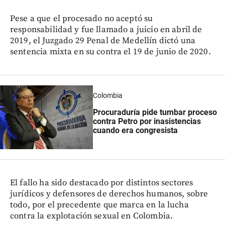
Pese a que el procesado no aceptó su
responsabilidad y fue llamado a juicio en abril de
2019, el Juzgado 29 Penal de Medellín dictó una
sentencia mixta en su contra el 19 de junio de 2020.
Colombia
Procuraduría pide tumbar proceso
contra Petro por inasistencias
cuando era congresista
El fallo ha sido destacado por distintos sectores
jurídicos y defensores de derechos humanos, sobre
todo, por el precedente que marca en la lucha
contra la explotación sexual en Colombia.