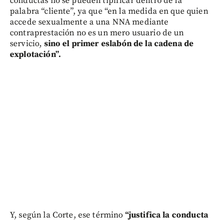
conductas no se pueden tipificar dentro de la
palabra “cliente”, ya que “en la medida en que quien
accede sexualmente a una NNA mediante
contraprestación no es un mero usuario de un
servicio,
sino el primer eslabón de la cadena de
explotación”.
Y, según la Corte, ese término
“justifica la conducta