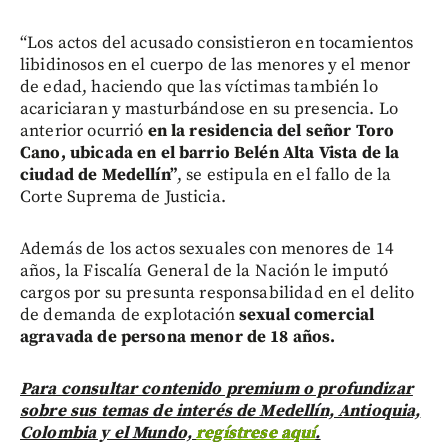
“Los actos del acusado consistieron en tocamientos
libidinosos en el cuerpo de las menores y el menor
de edad, haciendo que las víctimas también lo
acariciaran y masturbándose en su presencia. Lo
anterior ocurrió
en la residencia del señor Toro
Cano, ubicada en el barrio Belén Alta Vista de la
ciudad de Medellín”
, se estipula en el fallo de la
Corte Suprema de Justicia.
Además de los actos sexuales con menores de 14
años, la Fiscalía General de la Nación le imputó
cargos por su presunta responsabilidad en el delito
de demanda de explotación
sexual comercial
agravada de persona menor de 18 años.
Para consultar contenido premium o profundizar
sobre sus temas de interés de Medellín, Antioquia,
Colombia y el Mundo,
regístrese aquí
.