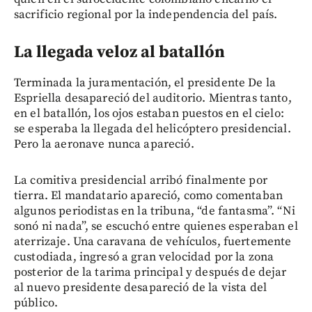
sacrificio regional por la independencia del país.
La llegada veloz al batallón
Terminada la juramentación, el presidente De la
Espriella desapareció del auditorio. Mientras tanto,
en el batallón, los ojos estaban puestos en el cielo:
se esperaba la llegada del helicóptero presidencial.
Pero la aeronave nunca apareció.
La comitiva presidencial arribó finalmente por
tierra. El mandatario apareció, como comentaban
algunos periodistas en la tribuna, “de fantasma”. “Ni
sonó ni nada”, se escuchó entre quienes esperaban el
aterrizaje. Una caravana de vehículos, fuertemente
custodiada, ingresó a gran velocidad por la zona
posterior de la tarima principal y después de dejar
al nuevo presidente desapareció de la vista del
público.