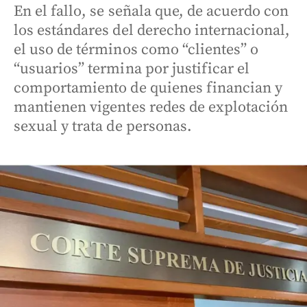
En el fallo, se señala que, de acuerdo con
los estándares del derecho internacional,
el uso de términos como “clientes” o
“usuarios” termina por justificar el
comportamiento de quienes financian y
mantienen vigentes redes de explotación
sexual y trata de personas.