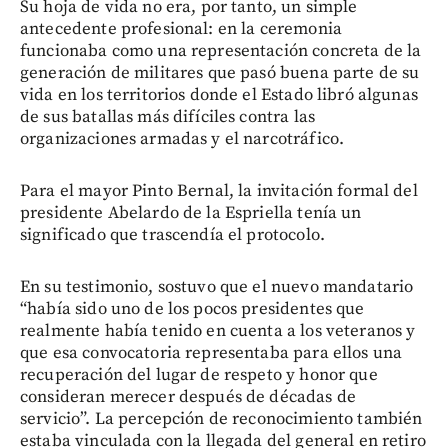
Su hoja de vida no era, por tanto, un simple
antecedente profesional: en la ceremonia
funcionaba como una representación concreta de la
generación de militares que pasó buena parte de su
vida en los territorios donde el Estado libró algunas
de sus batallas más difíciles contra las
organizaciones armadas y el narcotráfico.
Para el mayor Pinto Bernal, la invitación formal del
presidente Abelardo de la Espriella tenía un
significado que trascendía el protocolo.
En su testimonio, sostuvo que el nuevo mandatario
“había sido uno de los pocos presidentes que
realmente había tenido en cuenta a los veteranos y
que esa convocatoria representaba para ellos una
recuperación del lugar de respeto y honor que
consideran merecer después de décadas de
servicio”. La percepción de reconocimiento también
estaba vinculada con la llegada del general en retiro