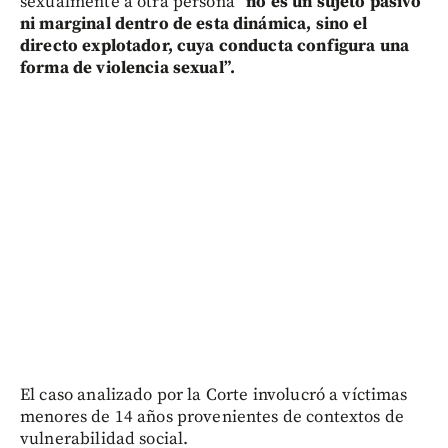
sexualmente a otra persona
“no es un sujeto pasivo
ni marginal dentro de esta dinámica, sino el
directo explotador, cuya conducta configura una
forma de violencia sexual”.
El caso analizado por la Corte involucró a víctimas
menores de 14 años provenientes de contextos de
vulnerabilidad social.