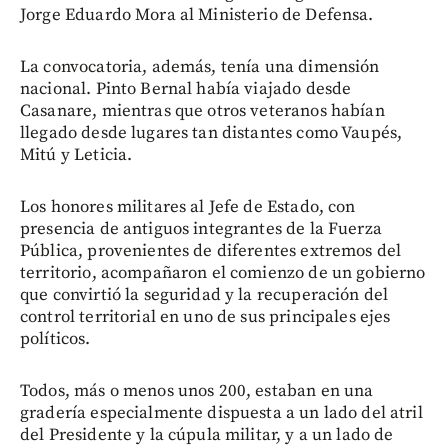
Jorge Eduardo Mora al Ministerio de Defensa.
La convocatoria, además, tenía una dimensión
nacional. Pinto Bernal había viajado desde
Casanare, mientras que otros veteranos habían
llegado desde lugares tan distantes como Vaupés,
Mitú y Leticia.
Los honores militares al Jefe de Estado, con
presencia de antiguos integrantes de la Fuerza
Pública, provenientes de diferentes extremos del
territorio, acompañaron el comienzo de un gobierno
que convirtió la seguridad y la recuperación del
control territorial en uno de sus principales ejes
políticos.
Todos, más o menos unos 200, estaban en una
gradería especialmente dispuesta a un lado del atril
del Presidente y la cúpula militar, y a un lado de