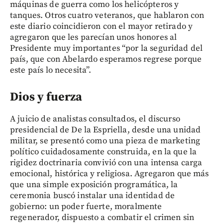
máquinas de guerra como los helicópteros y
tanques. Otros cuatro veteranos, que hablaron con
este diario coincidieron con el mayor retirado y
agregaron que les parecían unos honores al
Presidente muy importantes “por la seguridad del
país, que con Abelardo esperamos regrese porque
este país lo necesita”.
Dios y fuerza
A juicio de analistas consultados, el discurso
presidencial de De la Espriella, desde una unidad
militar, se presentó como una pieza de marketing
político cuidadosamente construida, en la que la
rigidez doctrinaria convivió con una intensa carga
emocional, histórica y religiosa. Agregaron que más
que una simple exposición programática, la
ceremonia buscó instalar una identidad de
gobierno: un poder fuerte, moralmente
regenerador, dispuesto a combatir el crimen sin