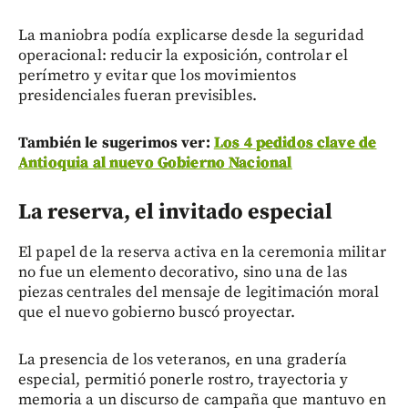
La maniobra podía explicarse desde la seguridad
operacional: reducir la exposición, controlar el
perímetro y evitar que los movimientos
presidenciales fueran previsibles.
También le sugerimos ver:
Los 4 pedidos clave de
Antioquia al nuevo Gobierno Nacional
La reserva, el invitado especial
El papel de la reserva activa en la ceremonia militar
no fue un elemento decorativo, sino una de las
piezas centrales del mensaje de legitimación moral
que el nuevo gobierno buscó proyectar.
La presencia de los veteranos, en una gradería
especial, permitió ponerle rostro, trayectoria y
memoria a un discurso de campaña que mantuvo en