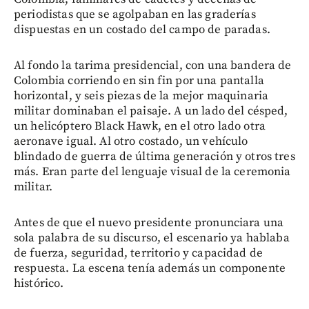
periodistas que se agolpaban en las graderías
dispuestas en un costado del campo de paradas.
Al fondo la tarima presidencial, con una bandera de
Colombia corriendo en sin fin por una pantalla
horizontal, y seis piezas de la mejor maquinaria
militar dominaban el paisaje. A un lado del césped,
un helicóptero Black Hawk, en el otro lado otra
aeronave igual. Al otro costado, un vehículo
blindado de guerra de última generación y otros tres
más. Eran parte del lenguaje visual de la ceremonia
militar.
Antes de que el nuevo presidente pronunciara una
sola palabra de su discurso, el escenario ya hablaba
de fuerza, seguridad, territorio y capacidad de
respuesta. La escena tenía además un componente
histórico.