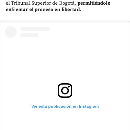
el Tribunal Superior de Bogotá,
permitiéndole
enfrentar el proceso en libertad.
Ver esta publicación en Instagram