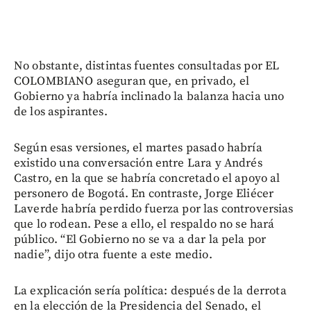
No obstante, distintas fuentes consultadas por EL
COLOMBIANO aseguran que, en privado, el
Gobierno ya habría inclinado la balanza hacia uno
de los aspirantes.
Según esas versiones, el martes pasado habría
existido una conversación entre Lara y Andrés
Castro, en la que se habría concretado el apoyo al
personero de Bogotá. En contraste, Jorge Eliécer
Laverde habría perdido fuerza por las controversias
que lo rodean. Pese a ello, el respaldo no se hará
público. “El Gobierno no se va a dar la pela por
nadie”, dijo otra fuente a este medio.
La explicación sería política: después de la derrota
en la elección de la Presidencia del Senado, el