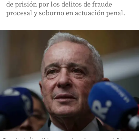
de prisión por los delitos de fraude
procesal y soborno en actuación penal.