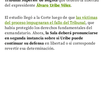
Tribunal Superior de Bogotá
que ordenó la libertad
del expresidente
Álvaro Uribe Vélez
.
El estudio llegó a la Corte luego de que
las víctimas
del proceso impugnaran el fallo del Tribunal
, que
había protegido los derechos fundamentales del
exmandatario. Ahora,
la Sala deberá pronunciarse
en segunda instancia sobre si Uribe puede
continuar su defensa
en libertad o si corresponde
revertir esa determinación.