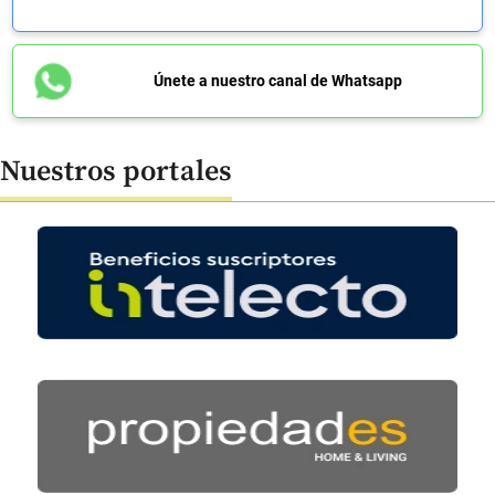
Únete a nuestro canal de Whatsapp
Nuestros portales