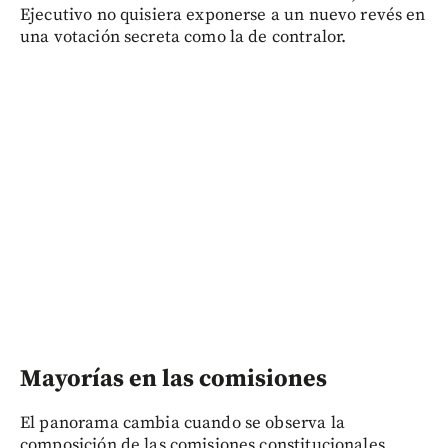
Ejecutivo no quisiera exponerse a un nuevo revés en
una votación secreta como la de contralor.
Mayorías en las comisiones
El panorama cambia cuando se observa la
composición de las comisiones constitucionales