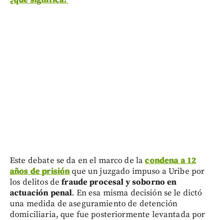
Este debate se da en el marco de la
condena a 12
años de prisión
que un juzgado impuso a Uribe por
los delitos de
fraude procesal y soborno en
actuación penal
. En esa misma decisión se le dictó
una medida de aseguramiento de detención
domiciliaria, que fue posteriormente levantada por