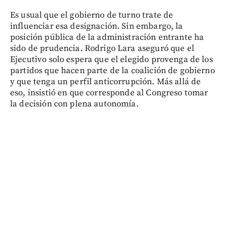
Es usual que el gobierno de turno trate de
influenciar esa designación. Sin embargo, la
posición pública de la administración entrante ha
sido de prudencia. Rodrigo Lara aseguró que el
Ejecutivo solo espera que el elegido provenga de los
partidos que hacen parte de la coalición de gobierno
y que tenga un perfil anticorrupción. Más allá de
eso, insistió en que corresponde al Congreso tomar
la decisión con plena autonomía.