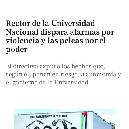
Rector de la Universidad
Nacional dispara alarmas por
violencia y las peleas por el
poder
El directivo expuso los hechos que,
según él, ponen en riesgo la autonomía y
el gobierno de la Universidad.