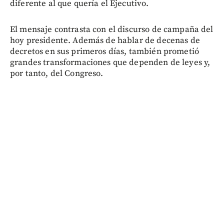
diferente al que quería el Ejecutivo.
El mensaje contrasta con el discurso de campaña del
hoy presidente. Además de hablar de decenas de
decretos en sus primeros días, también prometió
grandes transformaciones que dependen de leyes y,
por tanto, del Congreso.