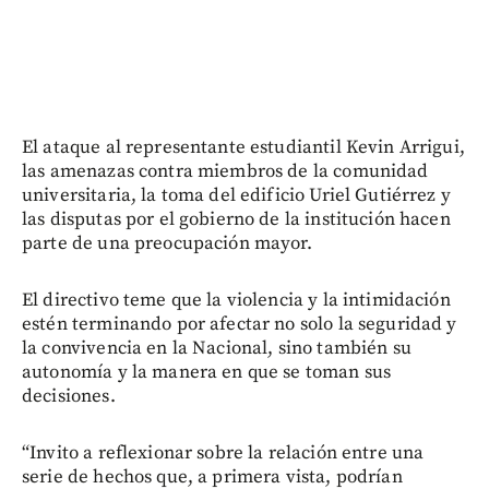
El ataque al representante estudiantil Kevin Arrigui,
las amenazas contra miembros de la comunidad
universitaria, la toma del edificio Uriel Gutiérrez y
las disputas por el gobierno de la institución hacen
parte de una preocupación mayor.
El directivo teme que la violencia y la intimidación
estén terminando por afectar no solo la seguridad y
la convivencia en la Nacional, sino también su
autonomía y la manera en que se toman sus
decisiones.
“Invito a reflexionar sobre la relación entre una
serie de hechos que, a primera vista, podrían