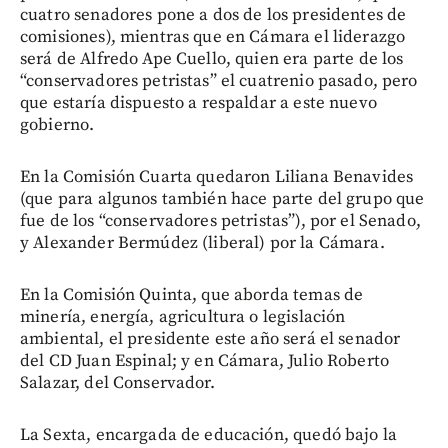
cuatro senadores pone a dos de los presidentes de
comisiones), mientras que en Cámara el liderazgo
será de Alfredo Ape Cuello, quien era parte de los
“conservadores petristas” el cuatrenio pasado, pero
que estaría dispuesto a respaldar a este nuevo
gobierno.
En la Comisión Cuarta quedaron Liliana Benavides
(que para algunos también hace parte del grupo que
fue de los “conservadores petristas”), por el Senado,
y Alexander Bermúdez (liberal) por la Cámara.
En la Comisión Quinta, que aborda temas de
minería, energía, agricultura o legislación
ambiental, el presidente este año será el senador
del CD Juan Espinal; y en Cámara, Julio Roberto
Salazar, del Conservador.
La Sexta, encargada de educación, quedó bajo la