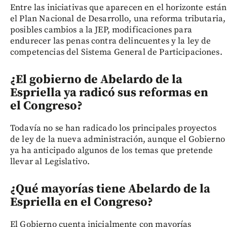
Entre las iniciativas que aparecen en el horizonte están
el Plan Nacional de Desarrollo, una reforma tributaria,
posibles cambios a la JEP, modificaciones para
endurecer las penas contra delincuentes y la ley de
competencias del Sistema General de Participaciones.
¿El gobierno de Abelardo de la
Espriella ya radicó sus reformas en
el Congreso?
Todavía no se han radicado los principales proyectos
de ley de la nueva administración, aunque el Gobierno
ya ha anticipado algunos de los temas que pretende
llevar al Legislativo.
¿Qué mayorías tiene Abelardo de la
Espriella en el Congreso?
El Gobierno cuenta inicialmente con mayorías