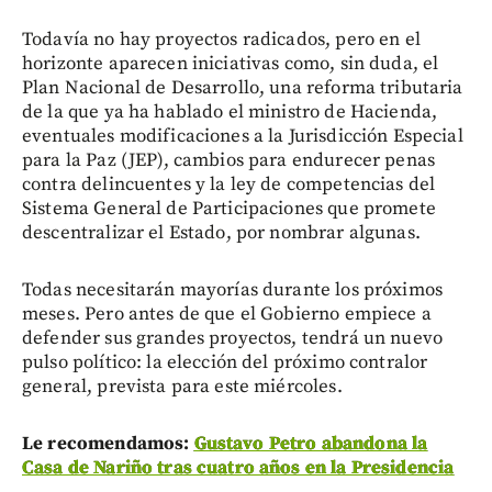
Todavía no hay proyectos radicados, pero en el
horizonte aparecen iniciativas como, sin duda, el
Plan Nacional de Desarrollo, una reforma tributaria
de la que ya ha hablado el ministro de Hacienda,
eventuales modificaciones a la Jurisdicción Especial
para la Paz (JEP), cambios para endurecer penas
contra delincuentes y la ley de competencias del
Sistema General de Participaciones que promete
descentralizar el Estado, por nombrar algunas.
Todas necesitarán mayorías durante los próximos
meses. Pero antes de que el Gobierno empiece a
defender sus grandes proyectos, tendrá un nuevo
pulso político: la elección del próximo contralor
general, prevista para este miércoles.
Le recomendamos:
Gustavo Petro abandona la
Casa de Nariño tras cuatro años en la Presidencia