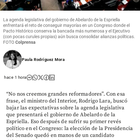
La agenda legislativa del gobierno de Abelardo de la Espriella
enfrentará el reto de conseguir mayorías en un Congreso donde el
Pacto Histórico conserva la bancada más numerosa y el Ejecutivo
(con pocas curules propias) aún busca consolidar alianzas políticas.
FOTO
Colprensa
Paula Rodríguez Mora
hace 1 hora
“No nos creemos grandes reformadores”. Con esa
frase, el ministro del Interior, Rodrigo Lara, buscó
bajar las expectativas sobre la agenda legislativa
que presentará el gobierno de Abelardo de la
Espriella. Eso después de sufrir su primer revés
político en el Congreso: la elección de la Presidencia
del Senado quedó en manos de un candidato