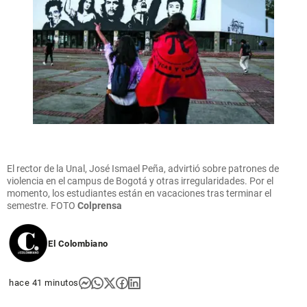
El rector de la Unal, José Ismael Peña, advirtió sobre patrones de
violencia en el campus de Bogotá y otras irregularidades. Por el
momento, los estudiantes están en vacaciones tras terminar el
semestre.
FOTO
Colprensa
El Colombiano
hace 41 minutos