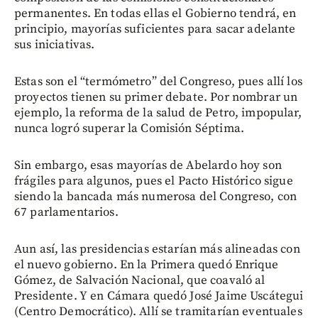
permanentes. En todas ellas el Gobierno tendrá, en
principio, mayorías suficientes para sacar adelante
sus iniciativas.
Estas son el “termómetro” del Congreso, pues allí los
proyectos tienen su primer debate. Por nombrar un
ejemplo, la reforma de la salud de Petro, impopular,
nunca logró superar la Comisión Séptima.
Sin embargo, esas mayorías de Abelardo hoy son
frágiles para algunos, pues el Pacto Histórico sigue
siendo la bancada más numerosa del Congreso, con
67 parlamentarios.
Aun así, las presidencias estarían más alineadas con
el nuevo gobierno. En la Primera quedó Enrique
Gómez, de Salvación Nacional, que coavaló al
Presidente. Y en Cámara quedó José Jaime Uscátegui
(Centro Democrático). Allí se tramitarían eventuales