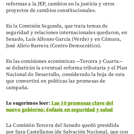
reformas a la JEP, cambios en la justicia y otros
proyectos de cambios constitucionales.
En la Comisión Segunda, que trata temas de
seguridad y relaciones internacionales quedaron, en
Senado, Luis Alfonso García (Verde) y en Cámara,
José Alirio Barrera (Centro Democrático).
En las comisiones económicas —Tercera y Cuarta—
se debatirán la eventual reforma tributaria y el Plan
Nacional de Desarrollo, considerado la hoja de ruta
que convertirá en políticas las promesas de
campaña.
Le sugerimos leer:
Las 10 promesas clave del
nuevo gobierno: énfasis en seguridad y salud
La Comisión Tercera del Senado quedó presidida
por Sara Castellanos (de Salvación Nacional, que con