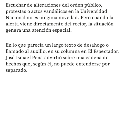
Escuchar de alteraciones del orden público,
protestas o actos vandálicos en la Universidad
Nacional no es ninguna novedad. Pero cuando la
alerta viene directamente del rector, la situación
genera una atención especial.
En lo que parecía un largo texto de desahogo o
llamado al auxilio, en su columna en El Espectador,
José Ismael Peña advirtió sobre una cadena de
hechos que, según él, no puede entenderse por
separado.