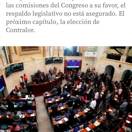
las comisiones del Congreso a su favor, el
respaldo legislativo no está asegurado. El
próximo capítulo, la elección de
Contralor.