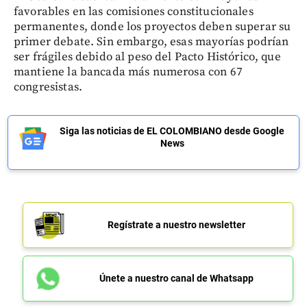
favorables en las comisiones constitucionales
permanentes, donde los proyectos deben superar su
primer debate. Sin embargo, esas mayorías podrían
ser frágiles debido al peso del Pacto Histórico, que
mantiene la bancada más numerosa con 67
congresistas.
Siga las noticias de EL COLOMBIANO desde Google
News
Regístrate a nuestro newsletter
Únete a nuestro canal de Whatsapp