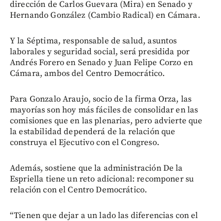
dirección de Carlos Guevara (Mira) en Senado y
Hernando González (Cambio Radical) en Cámara.
Y la Séptima, responsable de salud, asuntos
laborales y seguridad social, será presidida por
Andrés Forero en Senado y Juan Felipe Corzo en
Cámara, ambos del Centro Democrático.
Para Gonzalo Araujo, socio de la firma Orza, las
mayorías son hoy más fáciles de consolidar en las
comisiones que en las plenarias, pero advierte que
la estabilidad dependerá de la relación que
construya el Ejecutivo con el Congreso.
Además, sostiene que la administración De la
Espriella tiene un reto adicional: recomponer su
relación con el Centro Democrático.
“Tienen que dejar a un lado las diferencias con el