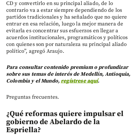
CD y convertirlo en su principal aliado, de lo
contrario va a estar siempre dependiendo de los
partidos tradicionales y ha señalado que no quiere
entrar en esa relación, luego la mejor manera de
evitarla es concentrar sus esfuerzos en llegar a
acuerdos institucionales, programáticos y políticos
con quienes son por naturaleza su principal aliado
político”, agregó Araujo.
Para consultar contenido premium o profundizar
sobre sus temas de interés de Medellín, Antioquia,
Colombia y el Mundo,
regístrese aquí
.
Preguntas frecuentes.
¿Qué reformas quiere impulsar el
gobierno de Abelardo de la
Espriella?