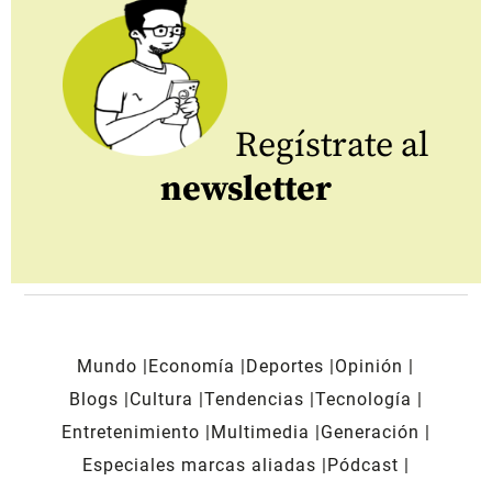
Regístrate al
newsletter
Mundo
Economía
Deportes
Opinión
Blogs
Cultura
Tendencias
Tecnología
Entretenimiento
Multimedia
Generación
Especiales marcas aliadas
Pódcast