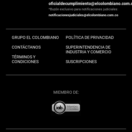
oficialdecumplimiento@elcolombiano.com.
*Buzón exclusivo para notificaciones judiciales:
notificacionesjudiciales@elcolombiano.com.co
GRUPO EL COLOMBIANO
POLÍTICA DE PRIVACIDAD
CONTÁCTANOS
SUPERINTENDENCIA DE
INDUSTRIA Y COMERCIO
TÉRMINOS Y
CONDICIONES
SUSCRIPCIONES
MIEMBRO DE: