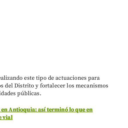
ealizando este tipo de actuaciones para
os del Distrito y fortalecer los mecanismos
tidades públicas.
 en Antioquia: así terminó lo que en
 vial