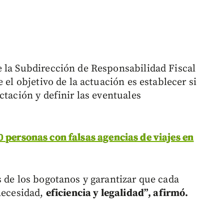
 la Subdirección de Responsabilidad Fiscal
 el objetivo de la actuación es establecer si
ctación y definir las eventuales
 personas con falsas agencias de viajes en
s de los bogotanos y garantizar que cada
 necesidad,
eficiencia y legalidad”, afirmó.