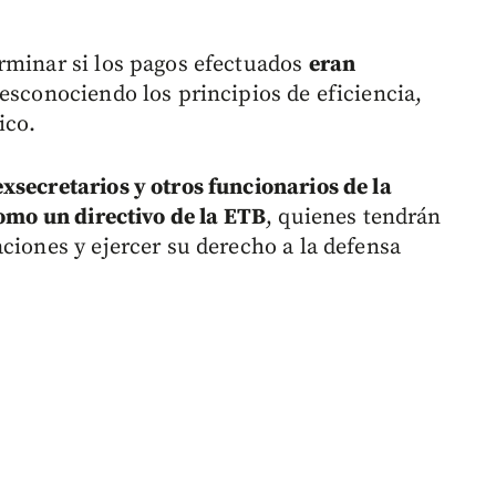
rminar si los pagos efectuados
eran
desconociendo los principios de eficiencia,
ico.
xsecretarios y otros funcionarios de la
como un directivo de la ETB
, quienes tendrán
ciones y ejercer su derecho a la defensa