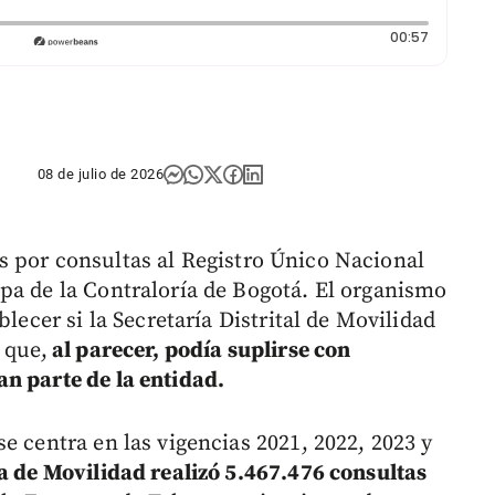
Duración:
00:57
08 de julio de 2026
 por consultas al Registro Único Nacional
pa de la Contraloría de Bogotá. El organismo
blecer si la Secretaría Distrital de Movilidad
 que,
al parecer, podía suplirse con
n parte de la entidad.
e centra en las vigencias 2021, 2022, 2023 y
a de Movilidad realizó 5.467.476 consultas