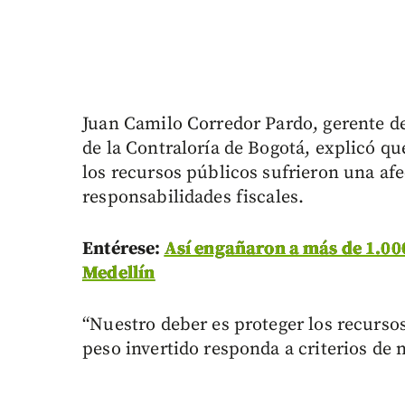
Juan Camilo Corredor Pardo, gerente de
de la Contraloría de Bogotá, explicó que
los recursos públicos sufrieron una afe
responsabilidades fiscales.
Entérese:
Así engañaron a más de 1.000
Medellín
“Nuestro deber es proteger los recurso
peso invertido responda a criterios de