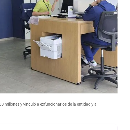
0 millones y vinculó a exfuncionarios de la entidad y a