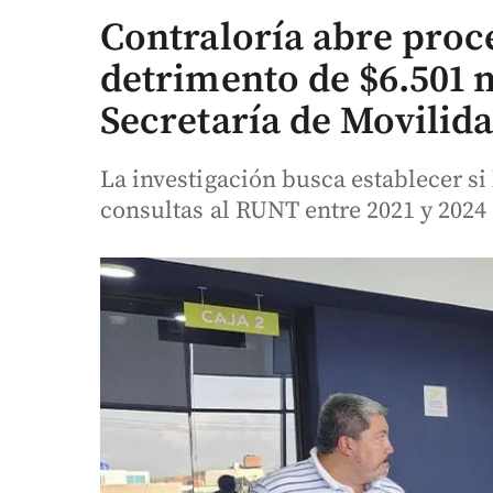
Contraloría abre proc
detrimento de $6.501 m
Secretaría de Movilid
La investigación busca establecer si
consultas al RUNT entre 2021 y 2024