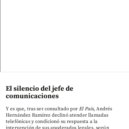
El silencio del jefe de
comunicaciones
Y es que, tras ser consultado por
El País
, Andrés
Hernández Ramírez declinó atender llamadas
telefónicas y condicionó su respuesta a la
intervención de sus apoderados legales, según