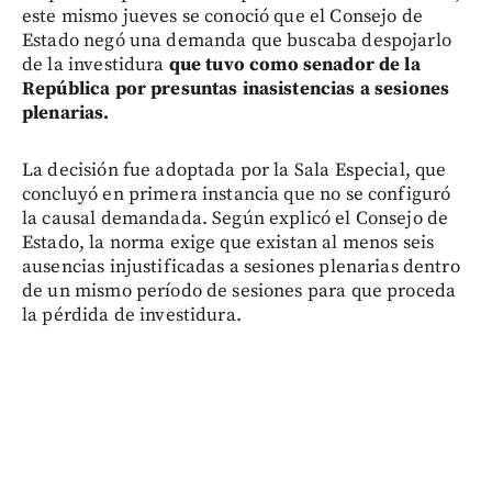
este mismo jueves se conoció que el Consejo de
Estado negó una demanda que buscaba despojarlo
de la investidura
que tuvo como senador de la
República por presuntas inasistencias a sesiones
plenarias.
La decisión fue adoptada por la Sala Especial, que
concluyó en primera instancia que no se configuró
la causal demandada. Según explicó el Consejo de
Estado, la norma exige que existan al menos seis
ausencias injustificadas a sesiones plenarias dentro
de un mismo período de sesiones para que proceda
la pérdida de investidura.