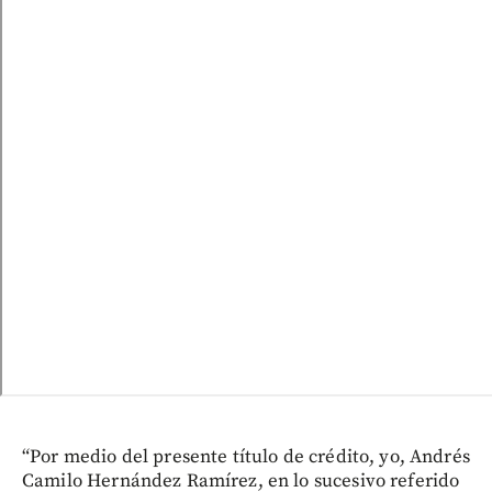
“Por medio del presente título de crédito, yo, Andrés
Camilo Hernández Ramírez, en lo sucesivo referido