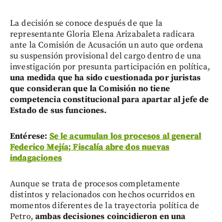
La decisión se conoce después de que la
representante Gloria Elena Arizabaleta radicara
ante la Comisión de Acusación un auto que ordena
su suspensión provisional del cargo dentro de una
investigación por presunta participación en política,
una medida que ha sido cuestionada por juristas
que consideran que la Comisión no tiene
competencia constitucional para apartar al jefe de
Estado de sus funciones.
Entérese:
Se le acumulan los procesos al general
Federico Mejía; Fiscalía abre dos nuevas
indagaciones
Aunque se trata de procesos completamente
distintos y relacionados con hechos ocurridos en
momentos diferentes de la trayectoria política de
Petro,
ambas decisiones coincidieron en una