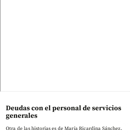
Deudas con el personal de servicios
generales
Otra de las historias es de María Ricardina Sánchez,