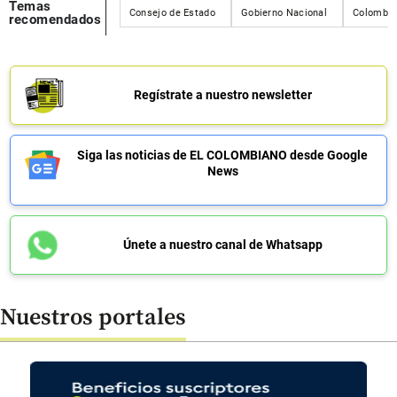
Temas
Consejo de Estado
Gobierno Nacional
Colombia
recomendados
Regístrate a nuestro newsletter
Siga las noticias de EL COLOMBIANO desde Google
News
Únete a nuestro canal de Whatsapp
Nuestros portales