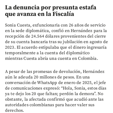
La denuncia por presunta estafa
que avanza en la Fiscalía
Sonia Cuesta, exfuncionaria con 26 años de servicio
en la sede diplomática, confió en Hernández para la
recepción de 24.564 dólares provenientes del cierre
de su cuenta bancaria tras su jubilación en agosto de
2023. El acuerdo estipulaba que el dinero ingresaría
temporalmente a la cuenta del diplomático
mientras Cuesta abría una cuenta en Colombia.
A pesar de las promesas de devolución, Hernández
aún le adeuda 20 millones de pesos. En una
conversación de WhatsApp de enero de 2025, el jefe
de comunicaciones expresó: “Hola, Sonia, estos días
ya te dejo los 20 que faltan; perdón la demora”. No
obstante, la afectada confirmó que acudió ante las
autoridades colombianas para hacer valer sus
derechos.