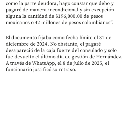
como la parte deudora, hago constar que debo y
pagaré de manera incondicional y sin excepción
alguna la cantidad de $196,000.00 de pesos
mexicanos o 42 millones de pesos colombianos”.
El documento fijaba como fecha límite el 31 de
diciembre de 2024. No obstante, el pagaré
desapareció de la caja fuerte del consulado y solo
fue devuelto el último día de gestión de Hernández.
A través de WhatsApp, el 8 de julio de 2025, el
funcionario justificó su retraso.