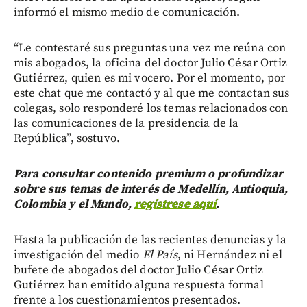
informó el mismo medio de comunicación.
“Le contestaré sus preguntas una vez me reúna con
mis abogados, la oficina del doctor Julio César Ortiz
Gutiérrez, quien es mi vocero. Por el momento, por
este chat que me contactó y al que me contactan sus
colegas, solo responderé los temas relacionados con
las comunicaciones de la presidencia de la
República”, sostuvo.
Para consultar contenido premium o profundizar
sobre sus temas de interés de Medellín, Antioquia,
Colombia y el Mundo,
regístrese aquí
.
Hasta la publicación de las recientes denuncias y la
investigación del medio
El País
, ni Hernández ni el
bufete de abogados del doctor Julio César Ortiz
Gutiérrez han emitido alguna respuesta formal
frente a los cuestionamientos presentados.