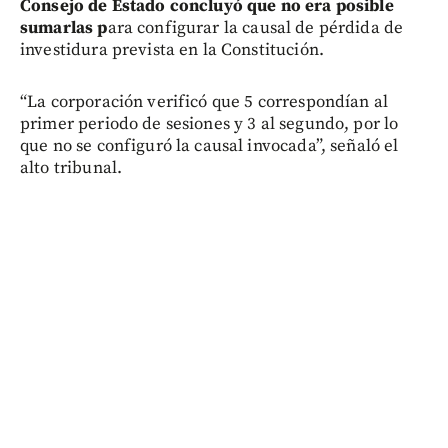
Consejo de Estado concluyó que no era posible
sumarlas p
ara configurar la causal de pérdida de
investidura prevista en la Constitución.
“La corporación verificó que 5 correspondían al
primer periodo de sesiones y 3 al segundo, por lo
que no se configuró la causal invocada”, señaló el
alto tribunal.