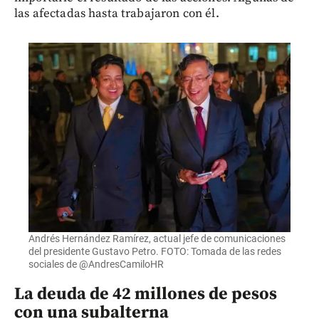
las afectadas hasta trabajaron con él.
Andrés Hernández Ramírez, actual jefe de comunicaciones
del presidente Gustavo Petro. FOTO: Tomada de las redes
sociales de @AndresCamiloHR
La deuda de 42 millones de pesos
con una subalterna