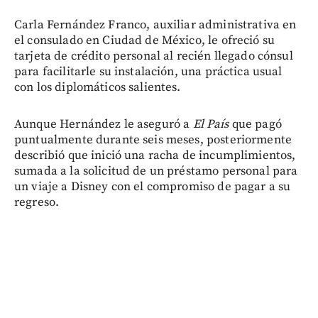
Carla Fernández Franco, auxiliar administrativa en
el consulado en Ciudad de México, le ofreció su
tarjeta de crédito personal al recién llegado cónsul
para facilitarle su instalación, una práctica usual
con los diplomáticos salientes.
Aunque Hernández le aseguró a
El País
que pagó
puntualmente durante seis meses, posteriormente
describió que inició una racha de incumplimientos,
sumada a la solicitud de un préstamo personal para
un viaje a Disney con el compromiso de pagar a su
regreso.