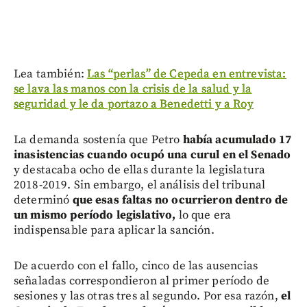
Lea también:
Las “perlas” de Cepeda en entrevista:
se lava las manos con la crisis de la salud y la
seguridad y le da portazo a Benedetti y a Roy
La demanda sostenía que Petro
había acumulado 17
inasistencias cuando ocupó una curul en el Senado
y destacaba ocho de ellas durante la legislatura
2018-2019. Sin embargo, el análisis del tribunal
determinó
que esas faltas no ocurrieron dentro de
un mismo período legislativo,
lo que era
indispensable para aplicar la sanción.
De acuerdo con el fallo, cinco de las ausencias
señaladas correspondieron al primer período de
sesiones y las otras tres al segundo. Por esa razón,
el