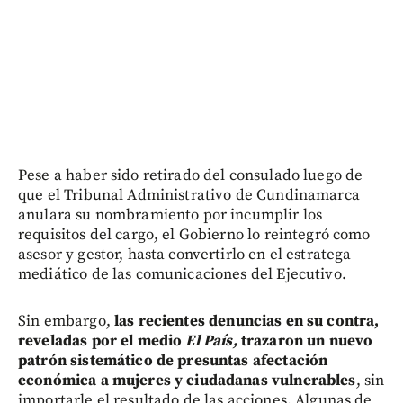
Pese a haber sido retirado del consulado luego de
que el Tribunal Administrativo de Cundinamarca
anulara su nombramiento por incumplir los
requisitos del cargo, el Gobierno lo reintegró como
asesor y gestor, hasta convertirlo en el estratega
mediático de las comunicaciones del Ejecutivo.
Sin embargo,
las recientes denuncias en su contra,
reveladas por el medio
El País,
trazaron un nuevo
patrón sistemático de presuntas afectación
económica a mujeres y ciudadanas vulnerables
, sin
importarle el resultado de las acciones. Algunas de