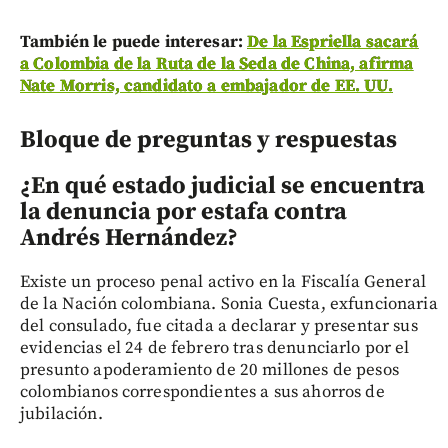
También le puede interesar:
De la Espriella sacará
a Colombia de la Ruta de la Seda de China, afirma
Nate Morris, candidato a embajador de EE. UU.
Bloque de preguntas y respuestas
¿En qué estado judicial se encuentra
la denuncia por estafa contra
Andrés Hernández?
Existe un proceso penal activo en la Fiscalía General
de la Nación colombiana. Sonia Cuesta, exfuncionaria
del consulado, fue citada a declarar y presentar sus
evidencias el 24 de febrero tras denunciarlo por el
presunto apoderamiento de 20 millones de pesos
colombianos correspondientes a sus ahorros de
jubilación.