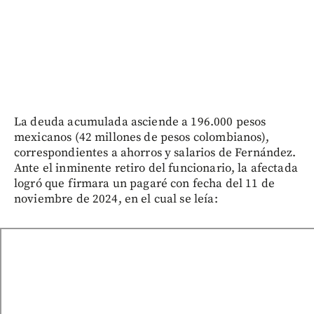
La deuda acumulada asciende a 196.000 pesos
mexicanos (42 millones de pesos colombianos),
correspondientes a ahorros y salarios de Fernández.
Ante el inminente retiro del funcionario, la afectada
logró que firmara un pagaré con fecha del 11 de
noviembre de 2024, en el cual se leía: