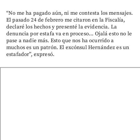
“No me ha pagado aún, ni me contesta los mensajes.
El pasado 24 de febrero me citaron en la Fiscalía,
declaré los hechos y presenté la evidencia. La
denuncia por estafa va en proceso... Ojalá esto no le
pase a nadie más. Esto que nos ha ocurrido a
muchos es un patrón. El excónsul Hernández es un
estafador”, expresó.