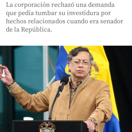
La corporación rechazó una demanda
que pedía tumbar su investidura por
hechos relacionados cuando era senador
de la República.