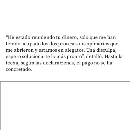
“He estado reuniendo tu dinero, solo que me han
tenido ocupado los dos procesos disciplinarios que
me abrieron y estamos en alegatos. Una disculpa,
espero solucionarte lo más pronto”, detalló. Hasta la
fecha, según las declaraciones, el pago no se ha
concretado.