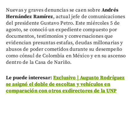
Nuevas y graves denuncias se caen sobre
Andrés
Hernández Ramírez
, actual jefe de comunicaciones
del presidente Gustavo Petro. Este miércoles 5 de
agosto, se conoció un expediente compuesto por
documentos, testimonios y conversaciones que
evidencian presuntas estafas, deudas millonarias y
abusos de poder cometidos durante su desempeño
como cónsul de Colombia en México y en su ascenso
dentro de la Casa de Nariño.
Le puede interesar:
Exclusivo | Augusto Rodríguez
se asignó el doble de escoltas y vehículos en
comparación con otros exdirectores de la UNP