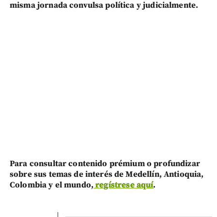
misma jornada convulsa política y judicialmente.
Para consultar contenido prémium o profundizar
sobre sus temas de interés de Medellín, Antioquia,
Colombia y el mundo,
regístrese aquí
.