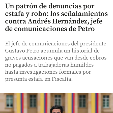
Un patrón de denuncias por
estafa y robo: los señalamientos
contra Andrés Hernández, jefe
de comunicaciones de Petro
El jefe de comunicaciones del presidente
Gustavo Petro acumula un historial de
graves acusaciones que van desde cobros
no pagados a trabajadoras humildes
hasta investigaciones formales por
presunta estafa en Fiscalía.