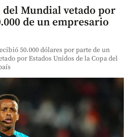
o del Mundial vetado por
0.000 de un empresario
ecibió 50.000 dólares por parte de un
vetado por Estados Unidos de la Copa del
país