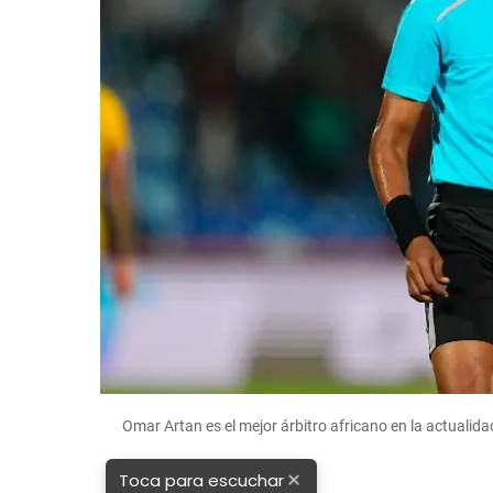
Omar Artan es el mejor árbitro africano en la actualid
×
Toca para escuchar