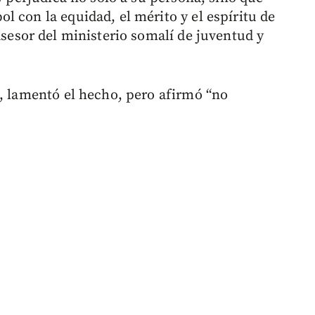
 con la equidad, el mérito y el espíritu de
asesor del ministerio somalí de juventud y
, lamentó el hecho, pero afirmó “no