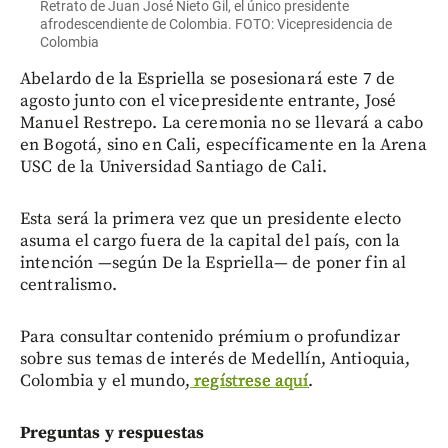
Retrato de Juan José Nieto Gil, el único presidente
afrodescendiente de Colombia. FOTO: Vicepresidencia de
Colombia
Abelardo de la Espriella se posesionará este 7 de
agosto junto con el vicepresidente entrante, José
Manuel Restrepo. La ceremonia no se llevará a cabo
en Bogotá, sino en Cali, específicamente en la Arena
USC de la Universidad Santiago de Cali.
Esta será la primera vez que un presidente electo
asuma el cargo fuera de la capital del país, con la
intención —según De la Espriella— de poner fin al
centralismo.
Para consultar contenido prémium o profundizar
sobre sus temas de interés de Medellín, Antioquia,
Colombia y el mundo,
regístrese aquí
.
Preguntas y respuestas