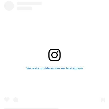
Ver esta publicación en Instagram