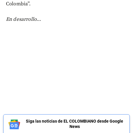
Colombia”.
En desarrollo...
Siga las noticias de EL COLOMBIANO desde Google
News