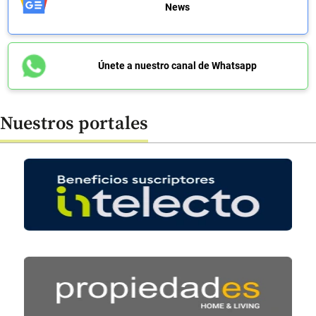
News
Únete a nuestro canal de Whatsapp
Nuestros portales