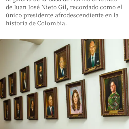
de Juan José Nieto Gil, recordado como el
único presidente afrodescendiente en la
historia de Colombia.