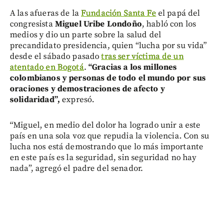
A las afueras de la
Fundación Santa Fe
el papá del
congresista
Miguel Uribe Londoño
, habló con los
medios y dio un parte sobre la salud del
precandidato presidencia, quien “lucha por su vida”
desde el sábado pasado
tras ser víctima de un
atentado en Bogotá
.
“Gracias a los millones
colombianos y personas de todo el mundo por sus
oraciones y demostraciones de afecto y
solidaridad”,
expresó.
“Miguel, en medio del dolor ha logrado unir a este
país en una sola voz que repudia la violencia. Con su
lucha nos está demostrando que lo más importante
en este país es la seguridad, sin seguridad no hay
nada”, agregó el padre del senador.