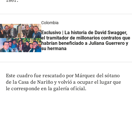
1861.
Colombia
Exclusivo | La historia de David Swagger,
el tramitador de millonarios contratos que
habrían beneficiado a Juliana Guerrero y
su hermana
Este cuadro fue rescatado por Márquez del sótano
de la Casa de Nariño y volvió a ocupar el lugar que
le corresponde en la galería oficial.