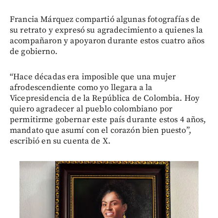
Francia Márquez compartió algunas fotografías de
su retrato y expresó su agradecimiento a quienes la
acompañaron y apoyaron durante estos cuatro años
de gobierno.
“Hace décadas era imposible que una mujer
afrodescendiente como yo llegara a la
Vicepresidencia de la República de Colombia. Hoy
quiero agradecer al pueblo colombiano por
permitirme gobernar este país durante estos 4 años,
mandato que asumí con el corazón bien puesto”,
escribió en su cuenta de X.