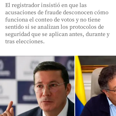
El registrador insistió en que las
acusaciones de fraude desconocen cómo
funciona el conteo de votos y no tiene
sentido si se analizan los protocolos de
seguridad que se aplican antes, durante y
tras elecciones.