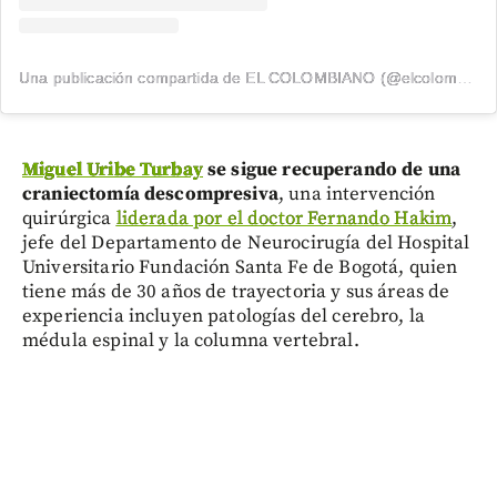
Una publicación compartida de EL COLOMBIANO (@elcolombiano_)
Miguel Uribe Turbay
se sigue recuperando de una
craniectomía descompresiva
, una intervención
quirúrgica
liderada por el doctor Fernando Hakim
,
jefe del Departamento de Neurocirugía del Hospital
Universitario Fundación Santa Fe de Bogotá, quien
tiene más de 30 años de trayectoria y sus áreas de
experiencia incluyen patologías del cerebro, la
médula espinal y la columna vertebral.