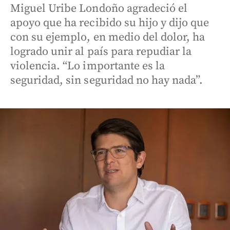
Miguel Uribe Londoño agradeció el
apoyo que ha recibido su hijo y dijo que
con su ejemplo, en medio del dolor, ha
logrado unir al país para repudiar la
violencia. “Lo importante es la
seguridad, sin seguridad no hay nada”.