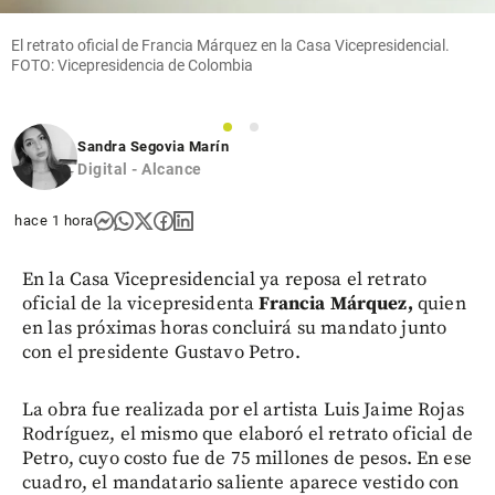
El retrato oficial de Francia Márquez en la Casa Vicepresidencial.
FOTO: Vicepresidencia de Colombia
1
2
Sandra Segovia Marín
Digital - Alcance
hace 1 hora
En la Casa Vicepresidencial ya reposa el retrato
oficial de la vicepresidenta
Francia Márquez,
quien
en las próximas horas concluirá su mandato junto
con el presidente Gustavo Petro.
La obra fue realizada por el artista Luis Jaime Rojas
Rodríguez, el mismo que elaboró el retrato oficial de
Petro, cuyo costo fue de 75 millones de pesos. En ese
cuadro, el mandatario saliente aparece vestido con