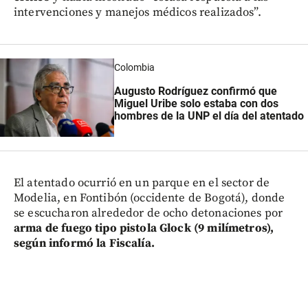
intervenciones y manejos médicos realizados”.
Colombia
Augusto Rodríguez confirmó que
Miguel Uribe solo estaba con dos
hombres de la UNP el día del atentado
El atentado ocurrió en un parque en el sector de
Modelia, en Fontibón (occidente de Bogotá), donde
se escucharon alrededor de ocho detonaciones por
arma de fuego tipo pistola Glock (9 milímetros),
según informó la Fiscalía.