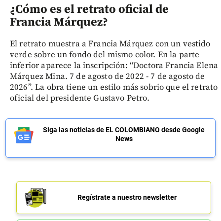
¿Cómo es el retrato oficial de
Francia Márquez?
El retrato muestra a Francia Márquez con un vestido
verde sobre un fondo del mismo color. En la parte
inferior aparece la inscripción: “Doctora Francia Elena
Márquez Mina. 7 de agosto de 2022 - 7 de agosto de
2026”. La obra tiene un estilo más sobrio que el retrato
oficial del presidente Gustavo Petro.
Siga las noticias de EL COLOMBIANO desde Google
News
Regístrate a nuestro newsletter