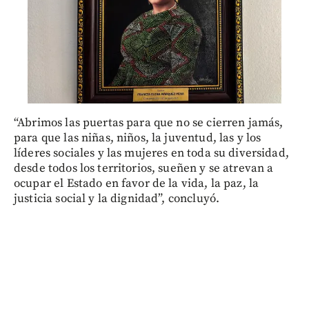
“Abrimos las puertas para que no se cierren jamás,
para que las niñas, niños, la juventud, las y los
líderes sociales y las mujeres en toda su diversidad,
desde todos los territorios, sueñen y se atrevan a
ocupar el Estado en favor de la vida, la paz, la
justicia social y la dignidad”, concluyó.