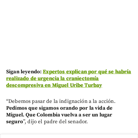
Sigan leyendo:
Expertos explican por qué se habría
realizado de urgencia la craniectomía
descompresiva en Miguel Uribe Turbay
“Debemos pasar de la indignación a la acción.
Pedimos que sigamos orando por la vida de
Miguel. Que Colombia vuelva a ser un lugar
seguro
”, dijo el padre del senador.