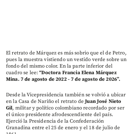
El retrato de Márquez es más sobrio que el de Petro,
pues la muestra vistiendo un vestido verde sobre un
fondo del mismo color. En la parte inferior del
cuadro se lee:
“Doctora Francia Elena Márquez
Mina. 7 de agosto de 2022 - 7 de agosto de 2026”.
Desde la Vicepresidencia también se volvió a ubicar
en la Casa de Nariño el retrato de
Juan José Nieto
Gil
, militar y político colombiano recordado por ser
el único presidente afrodescendiente del país.
Ejerció la Presidencia de la Confederación
Granadina entre el 25 de enero y el 18 de julio de