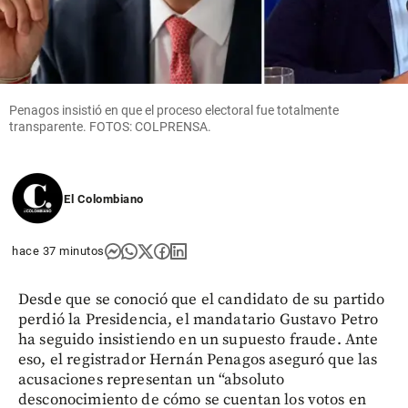
Penagos insistió en que el proceso electoral fue totalmente
transparente. FOTOS: COLPRENSA.
El Colombiano
hace 37 minutos
Desde que se conoció que el candidato de su partido
perdió la Presidencia, el mandatario Gustavo Petro
ha seguido insistiendo en un supuesto fraude. Ante
eso, el registrador Hernán Penagos aseguró que las
acusaciones representan un “absoluto
desconocimiento de cómo se cuentan los votos en