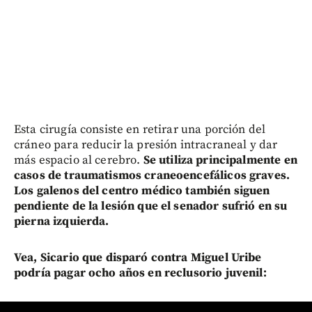
Esta cirugía consiste en retirar una porción del
cráneo para reducir la presión intracraneal y dar
más espacio al cerebro.
Se utiliza principalmente en
casos de traumatismos craneoencefálicos graves.
Los galenos del centro médico también siguen
pendiente de la lesión que el senador sufrió en su
pierna izquierda.
Vea, Sicario que disparó contra Miguel Uribe
podría pagar ocho años en reclusorio juvenil: