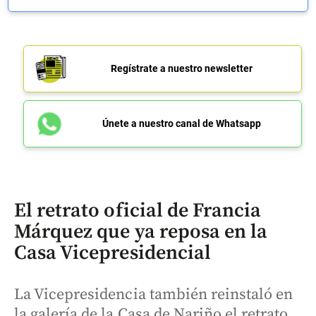
Regístrate a nuestro newsletter
Únete a nuestro canal de Whatsapp
El retrato oficial de Francia
Márquez que ya reposa en la
Casa Vicepresidencial
La Vicepresidencia también reinstaló en
la galería de la Casa de Nariño el retrato