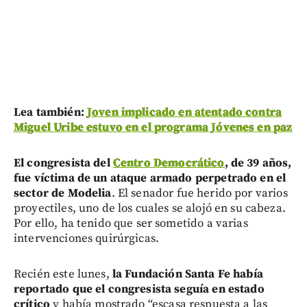
Lea también:
Joven implicado en atentado contra
Miguel Uribe estuvo en el programa Jóvenes en paz
El congresista del
Centro Democrático
, de 39 años,
fue víctima de un ataque armado perpetrado en el
sector de Modelia
. El senador fue herido por varios
proyectiles, uno de los cuales se alojó en su cabeza.
Por ello, ha tenido que ser sometido a varias
intervenciones quirúrgicas.
Recién este lunes,
la Fundación Santa Fe había
reportado que el congresista seguía en estado
crítico
y había mostrado “escasa respuesta a las