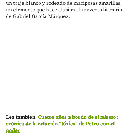
un traje blanco y rodeado de mariposas amarillas,
un elemento que hace alusión al universo literario
de Gabriel García Márquez.
Lea también:
Cuatro años a bordo de sí mismo:
crónica de la relación “tóxica” de Petro con el
poder