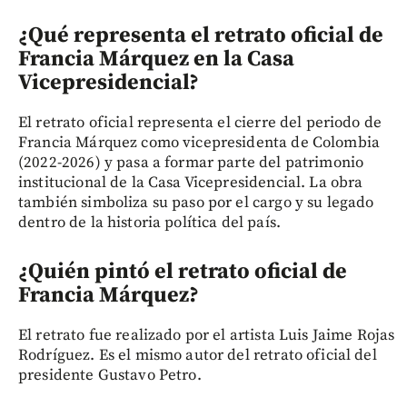
¿Qué representa el retrato oficial de
Francia Márquez en la Casa
Vicepresidencial?
El retrato oficial representa el cierre del periodo de
Francia Márquez como vicepresidenta de Colombia
(2022-2026) y pasa a formar parte del patrimonio
institucional de la Casa Vicepresidencial. La obra
también simboliza su paso por el cargo y su legado
dentro de la historia política del país.
¿Quién pintó el retrato oficial de
Francia Márquez?
El retrato fue realizado por el artista Luis Jaime Rojas
Rodríguez. Es el mismo autor del retrato oficial del
presidente Gustavo Petro.