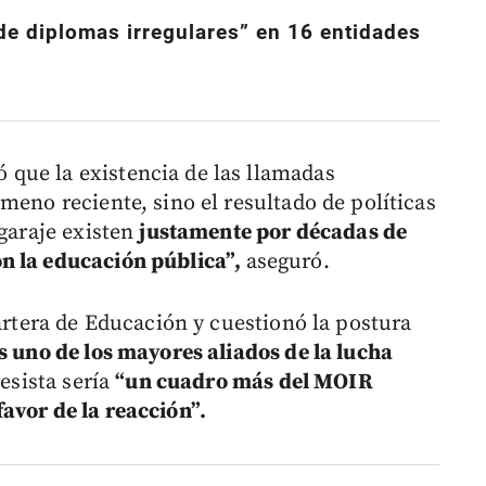
de diplomas irregulares” en 16 entidades
que la existencia de las llamadas
meno reciente, sino el resultado de políticas
 garaje existen
justamente por décadas de
n la educación pública”,
aseguró.
cartera de Educación y cuestionó la postura
s uno de los mayores aliados de la lucha
esista sería
“un cuadro más del MOIR
avor de la reacción”.