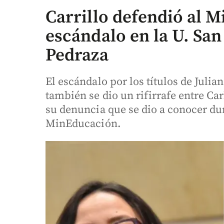
Carrillo defendió al 
escándalo en la U. San
Pedraza
El escándalo por los títulos de Juli
también se dio un rifirrafe entre Car
su denuncia que se dio a conocer du
MinEducación.