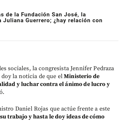
ás de la Fundación San José, la
 Juliana Guerrero; ¿hay relación con
s sociales, la congresista Jennifer Pedraza
 doy la noticia de que el
Ministerio de
lidad y luchar contra el ánimo de lucro y
ó.
istro Daniel Rojas que actúe frente a este
su trabajo y hasta le doy ideas de cómo