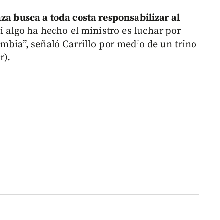
aza busca a toda costa responsabilizar al
Si algo ha hecho el ministro es luchar por
mbia”, señaló Carrillo por medio de un trino
r).