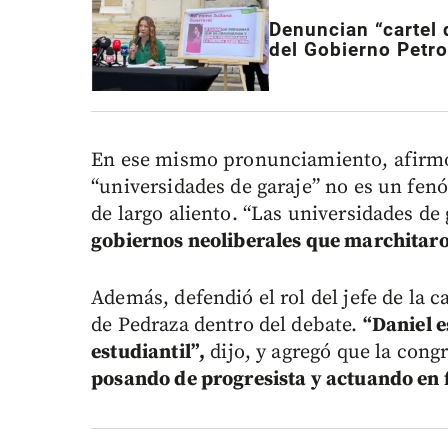
Denuncian “cartel 
del Gobierno Petro
En ese mismo pronunciamiento, afirmó 
“universidades de garaje” no es un fenó
de largo aliento. “Las universidades de
gobiernos neoliberales que marchitaro
Además, defendió el rol del jefe de la 
de Pedraza dentro del debate.
“Daniel e
estudiantil”,
dijo, y agregó que la congr
posando de progresista y actuando en f