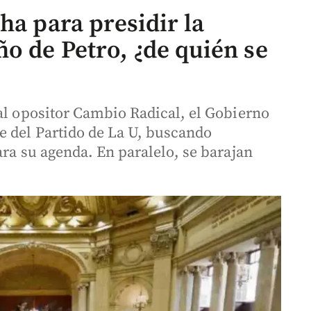
ha para presidir la
o de Petro, ¿de quién se
 al opositor Cambio Radical, el Gobierno
e del Partido de La U, buscando
ara su agenda. En paralelo, se barajan