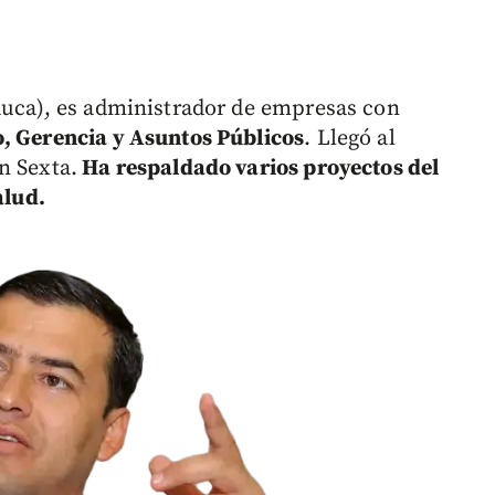
auca), es administrador de empresas con
, Gerencia y Asuntos Públicos
. Llegó al
n Sexta.
Ha respaldado varios proyectos del
alud.