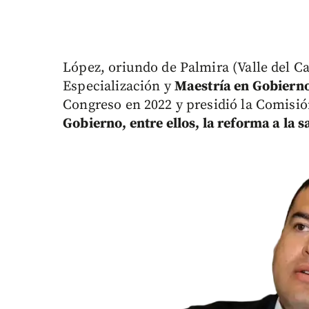
López, oriundo de Palmira (Valle del C
Especialización y
Maestría en Gobierno
Congreso en 2022 y presidió la Comisió
Gobierno, entre ellos, la reforma a la s