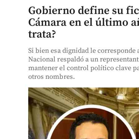
Gobierno define su fic
Cámara en el último añ
trata?
Si bien esa dignidad le corresponde
Nacional respaldó a un representant
mantener el control político clave p
otros nombres.