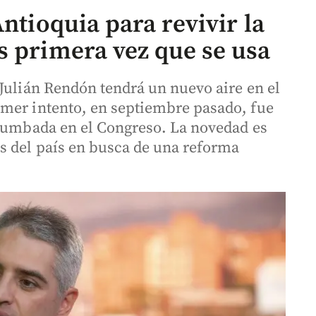
Antioquia para revivir la
s primera vez que se usa
 Julián Rendón tendrá un nuevo aire en el
imer intento, en septiembre pasado, fue
 tumbada en el Congreso. La novedad es
s del país en busca de una reforma