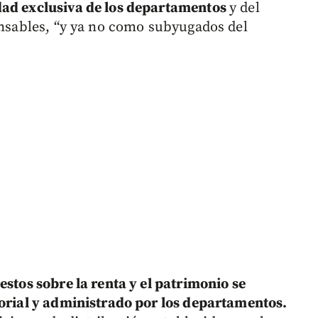
dad exclusiva de los departamentos
y del
ponsables, “y ya no como subyugados del
estos sobre la renta y el patrimonio se
torial y administrado por los departamentos.