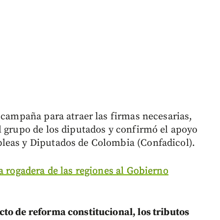
 campaña para atraer las firmas necesarias,
l grupo de los diputados y confirmó el apoyo
leas y Diputados de Colombia (Confadicol).
a rogadera de las regiones al Gobierno
to de reforma constitucional, los tributos