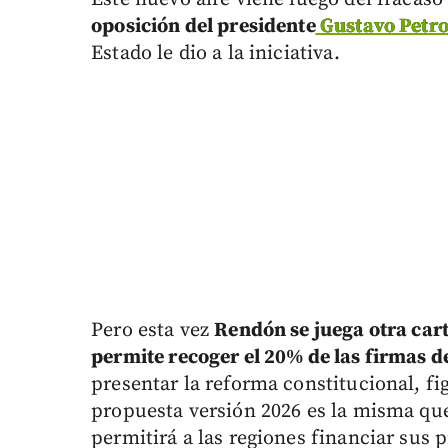
oposición del presidente
Gustavo Petr
Estado le dio a la iniciativa.
Pero esta vez
Rendón se juega otra car
permite recoger el 20% de las firmas d
presentar la reforma constitucional, fi
propuesta versión 2026 es la misma que
permitirá a las regiones financiar sus 