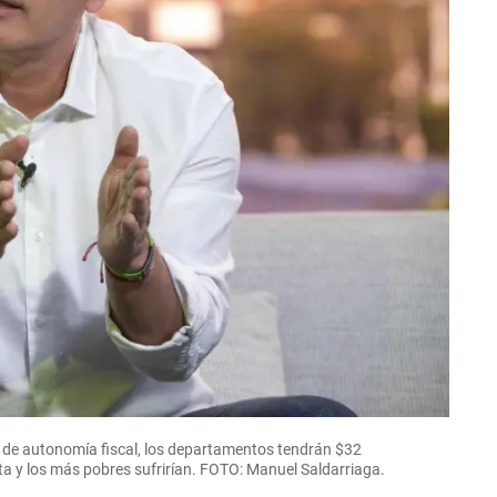
 de autonomía fiscal, los departamentos tendrán $32
ta y los más pobres sufrirían. FOTO: Manuel Saldarriaga.