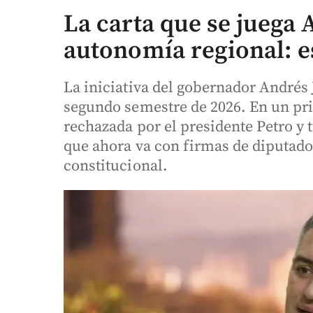
La carta que se juega 
autonomía regional: e
La iniciativa del gobernador Andrés
segundo semestre de 2026. En un pr
rechazada por el presidente Petro y
que ahora va con firmas de diputado
constitucional.