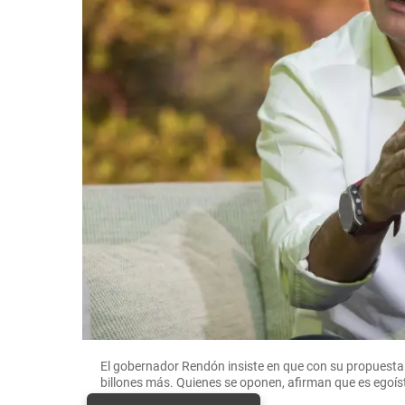
El gobernador Rendón insiste en que con su propuesta
billones más. Quienes se oponen, afirman que es egoís