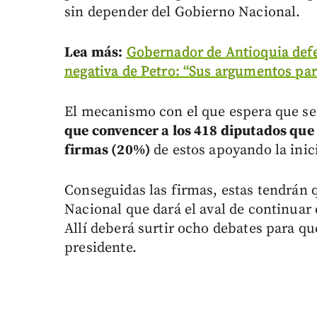
sin depender del Gobierno Nacional.
Lea más:
Gobernador de Antioquia defen
negativa de Petro: “Sus argumentos pa
El mecanismo con el que espera que se
que convencer a los 418 diputados que 
firmas (20%)
de estos apoyando la inici
Conseguidas las firmas, estas tendrán q
Nacional que dará el aval de continuar 
Allí deberá surtir ocho debates para q
presidente.