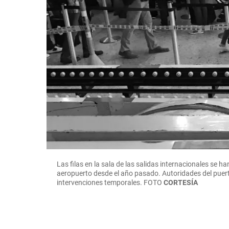
Las filas en la sala de las salidas internacionales se h
aeropuerto desde el año pasado. Autoridades del puert
intervenciones temporales.
FOTO
CORTESÍA