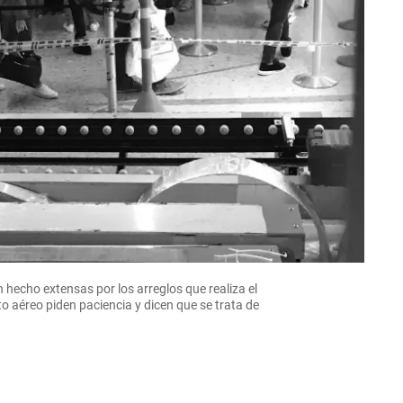
an hecho extensas por los arreglos que realiza el
o aéreo piden paciencia y dicen que se trata de