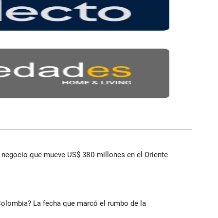
 el negocio que mueve US$ 380 millones en el Oriente
 Colombia? La fecha que marcó el rumbo de la