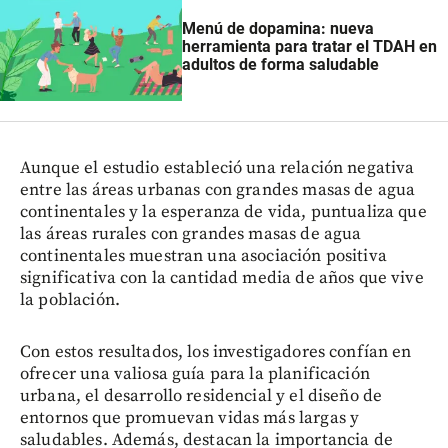
Menú de dopamina: nueva
herramienta para tratar el TDAH en
adultos de forma saludable
Aunque el estudio estableció una relación negativa
entre las áreas urbanas con grandes masas de agua
continentales y la esperanza de vida, puntualiza que
las áreas rurales con grandes masas de agua
continentales muestran una asociación positiva
significativa con la cantidad media de años que vive
la población.
Con estos resultados, los investigadores confían en
ofrecer una valiosa guía para la planificación
urbana, el desarrollo residencial y el diseño de
entornos que promuevan vidas más largas y
saludables. Además, destacan la importancia de