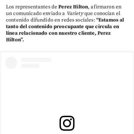
Los representantes de
Perez Hilton
, afirmaron en
un comunicado enviado a
Variety
que conocían el
contenido difundido en redes sociales:
“Estamos al
tanto del contenido preocupante que circula en
línea relacionado con nuestro cliente, Perez
Hilton”.