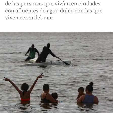
de las personas que vivían en ciudades
con afluentes de agua dulce con las que
viven cerca del mar.