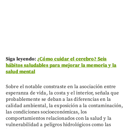
Siga leyendo:
¿Cómo cuidar el cerebro? Seis
hábitos saludables para mejorar la memoria y la
salud mental
Sobre el notable constraste en la asociación entre
esperanza de vida, la costa y el interior, señala que
probablemente se deban a las diferencias en la
calidad ambiental, la exposición a la contaminación,
las condiciones socioeconómicas, los
comportamientos relacionados con la salud y la
vulnerabilidad a peligros hidrológicos como las