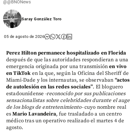
@@BNONews
Saray González Toro
05 de agosto de 2026
Perez Hilton permanece hospitalizado en Florida
después de que las autoridades respondieran a una
emergencia originada por una transmisión
en vivo
en TikTok
en la que, según la Oficina del Sheriff de
Miami-Dade y los internautas, se observaban
“actos
de autolesión en las redes sociales”
. El bloguero
estadounidense
-reconocido por sus publicaciones
sensacionalistas sobre celebridades durante el auge
de los blogs de entretenimiento-
cuyo nombre real
es
Mario Lavandeira
, fue trasladado a un centro
médico tras un operativo realizado el martes 4 de
agosto.