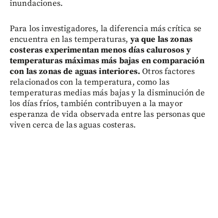
inundaciones.
Para los investigadores, la diferencia más crítica se
encuentra en las temperaturas,
ya que las zonas
costeras experimentan menos días calurosos y
temperaturas máximas más bajas en comparación
con las zonas de aguas interiores.
Otros factores
relacionados con la temperatura, como las
temperaturas medias más bajas y la disminución de
los días fríos, también contribuyen a la mayor
esperanza de vida observada entre las personas que
viven cerca de las aguas costeras.