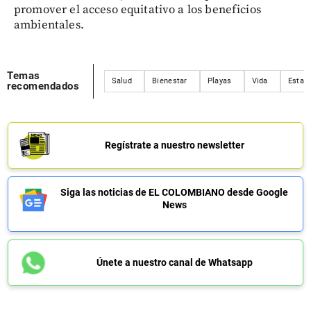
promover el acceso equitativo a los beneficios
ambientales.
Temas
Salud
Bienestar
Playas
Vida
Estad
recomendados
Regístrate a nuestro newsletter
Siga las noticias de EL COLOMBIANO desde Google
News
Únete a nuestro canal de Whatsapp