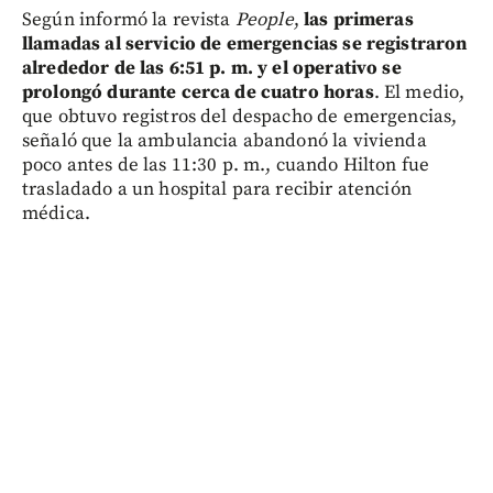
Según informó la revista
People
,
las primeras
llamadas al servicio de emergencias se registraron
alrededor de las 6:51 p. m. y el operativo se
prolongó durante cerca de cuatro horas
. El medio,
que obtuvo registros del despacho de emergencias,
señaló que la ambulancia abandonó la vivienda
poco antes de las 11:30 p. m., cuando Hilton fue
trasladado a un hospital para recibir atención
médica.