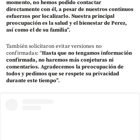
momento, no hemos podido contactar
directamente con él, a pesar de nuestros continuos
esfuerzos por localizarlo. Nuestra principal
preocupación es la salud y el bienestar de Perez,
así como el de su familia”.
También solicitaron evitar versiones no
confirmadas: “
Hasta que no tengamos información
confirmada, no haremos más conjeturas ni
comentarios. Agradecemos la preocupación de
todos y pedimos que se respete su privacidad
durante este tiempo”.