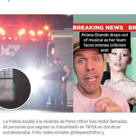
La Policía acudió a la vivienda de Perez Hilton tras recibir llamadas
de personas que seguían su transmisión en TikTok en donde se
autolesionaba. Foto: redes sociales @theperezhilton y