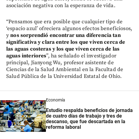
asociación negativa con la esperanza de vida.
“Pensamos que era posible que cualquier tipo de
‘espacio azul’ ofreciera algunos efectos beneficiosos,
y
nos sorprendió encontrar una diferencia tan
significativa y clara entre los que viven cerca de
las aguas costeras y los que viven cerca de las
aguas interiores
”, ha señalado el investigador
principal, Jianyong Wu, profesor asistente de
Ciencias de la Salud Ambiental en la Facultad de
Salud Pública de la Universidad Estatal de Ohio.
Economía
Estudio respalda beneficios de jornada
de cuatro días de trabajo y tres de
descanso, que fue descartada en la
reforma laboral