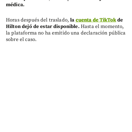
médica.
Horas después del traslado,
la
cuenta de TikTok
de
Hilton dejó de estar disponible.
Hasta el momento,
la plataforma no ha emitido una declaración pública
sobre el caso.