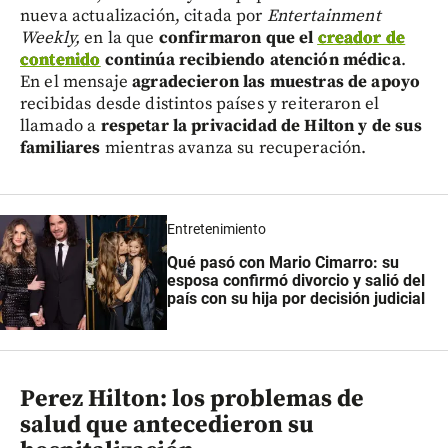
nueva actualización, citada por
Entertainment
Weekly,
en la que
confirmaron que el
creador de
contenido
continúa recibiendo atención médica
.
En el mensaje
agradecieron las muestras de apoyo
recibidas desde distintos países y reiteraron el
llamado a
respetar la privacidad de Hilton y de sus
familiares
mientras avanza su recuperación.
Entretenimiento
Qué pasó con Mario Cimarro: su
esposa confirmó divorcio y salió del
país con su hija por decisión judicial
Perez Hilton: los problemas de
salud que antecedieron su