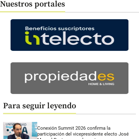
Nuestros portales
Para seguir leyendo
Conexión Summit 2026 confirma la
participación del vicepresidente electo José