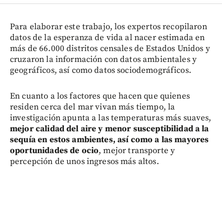
Para elaborar este trabajo, los expertos recopilaron
datos de la esperanza de vida al nacer estimada en
más de 66.000 distritos censales de Estados Unidos y
cruzaron la información con datos ambientales y
geográficos, así como datos sociodemográficos.
En cuanto a los factores que hacen que quienes
residen cerca del mar vivan más tiempo, la
investigación apunta a las temperaturas más suaves,
mejor calidad del aire y menor susceptibilidad a la
sequía en estos ambientes, así como a las mayores
oportunidades de ocio
, mejor transporte y
percepción de unos ingresos más altos.