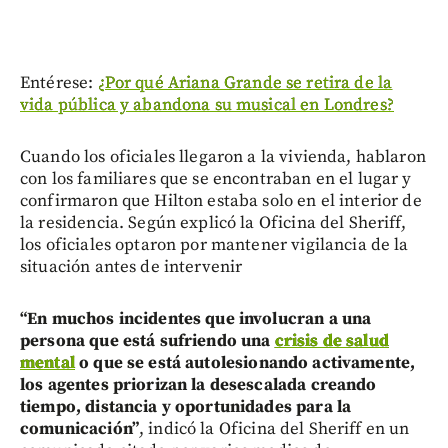
Entérese:
¿Por qué Ariana Grande se retira de la
vida pública y abandona su musical en Londres?
Cuando los oficiales llegaron a la vivienda, hablaron
con los familiares que se encontraban en el lugar y
confirmaron que Hilton estaba solo en el interior de
la residencia. Según explicó la Oficina del Sheriff,
los oficiales optaron por mantener vigilancia de la
situación antes de intervenir
“En muchos incidentes que involucran a una
persona que está sufriendo una
crisis de salud
mental
o que se está autolesionando activamente,
los agentes priorizan la desescalada creando
tiempo, distancia y oportunidades para la
comunicación”
, indicó la Oficina del Sheriff en un