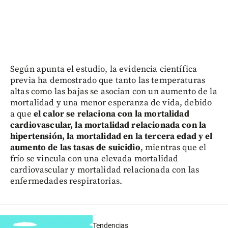
Según apunta el estudio, la evidencia científica
previa ha demostrado que tanto las temperaturas
altas como las bajas se asocian con un aumento de la
mortalidad y una menor esperanza de vida, debido
a que
el calor se relaciona con la mortalidad
cardiovascular, la mortalidad relacionada con la
hipertensión, la mortalidad en la tercera edad y el
aumento de las tasas de suicidio
, mientras que el
frío se vincula con una elevada mortalidad
cardiovascular y mortalidad relacionada con las
enfermedades respiratorias.
Tendencias