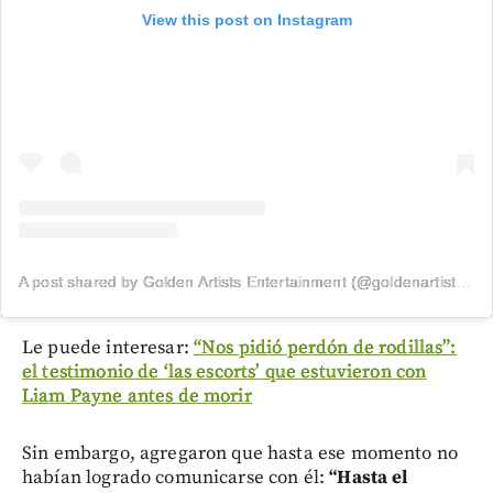
View this post on Instagram
A post shared by Golden Artists Entertainment (@goldenartistsla)
Le puede interesar:
“Nos pidió perdón de rodillas”:
el testimonio de ‘las escorts’ que estuvieron con
Liam Payne antes de morir
Sin embargo, agregaron que hasta ese momento no
habían logrado comunicarse con él:
“Hasta el