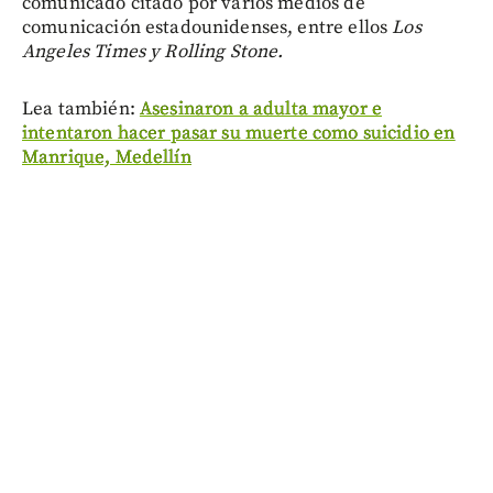
comunicado citado por varios medios de
comunicación estadounidenses, entre ellos
Los
Angeles Times y Rolling Stone.
Lea también:
Asesinaron a adulta mayor e
intentaron hacer pasar su muerte como suicidio en
Manrique, Medellín