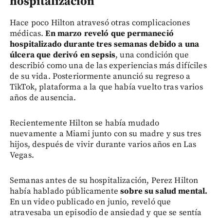
hospitalización
Hace poco Hilton atravesó otras complicaciones
médicas.
En marzo reveló que permaneció
hospitalizado durante tres semanas debido a una
úlcera que derivó en sepsis
, una condición que
describió como una de las experiencias más difíciles
de su vida. Posteriormente anunció su regreso a
TikTok, plataforma a la que había vuelto tras varios
años de ausencia.
Recientemente Hilton se había mudado
nuevamente a Miami junto con su madre y sus tres
hijos, después de vivir durante varios años en Las
Vegas.
Semanas antes de su hospitalización, Perez Hilton
había hablado públicamente
sobre su salud mental.
En un video publicado en junio, reveló que
atravesaba un episodio de ansiedad y que se sentía