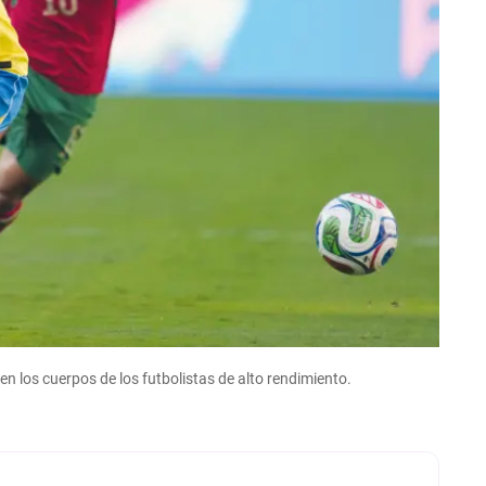
n los cuerpos de los futbolistas de alto rendimiento.