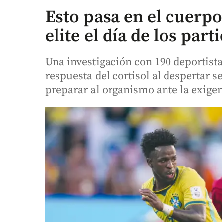
Esto pasa en el cuerpo
elite el día de los part
Una investigación con 190 deportista
respuesta del cortisol al despertar s
preparar al organismo ante la exige