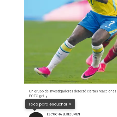
Un grupo de investigadores detectó ciertas reacciones e
FOTO getty
×
Toca para escuchar
ESCUCHA EL RESUMEN