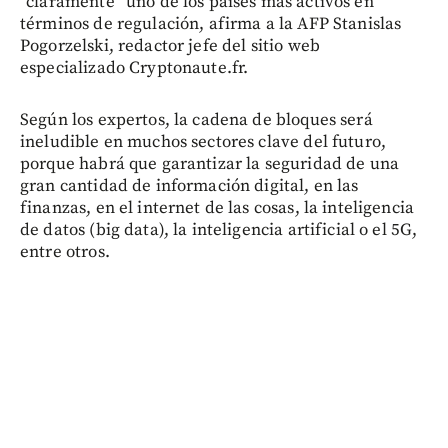
“claramente” uno de los países más activos en
términos de regulación, afirma a la AFP Stanislas
Pogorzelski, redactor jefe del sitio web
especializado Cryptonaute.fr.
Según los expertos, la cadena de bloques será
ineludible en muchos sectores clave del futuro,
porque habrá que garantizar la seguridad de una
gran cantidad de información digital, en las
finanzas, en el internet de las cosas, la inteligencia
de datos (big data), la inteligencia artificial o el 5G,
entre otros.