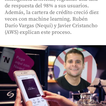
de respuesta del 98% a sus usuarios.
Además, la cartera de crédito creció diez
veces con machine learning. Rubén
Darío Vargas (Nequi) y Javier Cristancho
(AWS) explican este proceso.