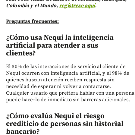
Colombia y el Mundo,
regístrese aquí
.
Preguntas frecuentes:
¿Cómo usa Nequi la inteligencia
artificial para atender a sus
clientes?
El 80% de las interacciones de servicio al cliente de
Nequi ocurren con inteligencia artificial, y el 98% de
quienes buscan atención reciben respuesta sin
necesidad de esperar ni volver a contactarse.
Cualquier usuario que prefiera hablar con una persona
puede hacerlo de inmediato sin barreras adicionales.
¿Cómo evalúa Nequi el riesgo
crediticio de personas sin historial
bancario?