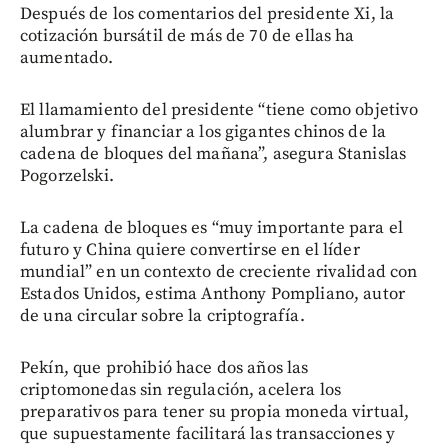
Después de los comentarios del presidente Xi, la
cotización bursátil de más de 70 de ellas ha
aumentado.
El llamamiento del presidente “tiene como objetivo
alumbrar y financiar a los gigantes chinos de la
cadena de bloques del mañana”, asegura Stanislas
Pogorzelski.
La cadena de bloques es “muy importante para el
futuro y China quiere convertirse en el líder
mundial” en un contexto de creciente rivalidad con
Estados Unidos, estima Anthony Pompliano, autor
de una circular sobre la criptografía.
Pekín, que prohibió hace dos años las
criptomonedas sin regulación, acelera los
preparativos para tener su propia moneda virtual,
que supuestamente facilitará las transacciones y