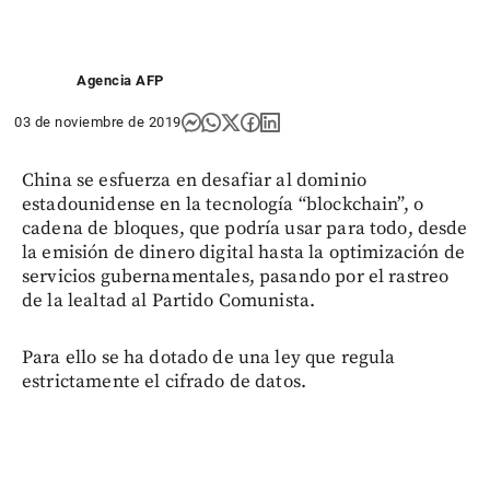
Agencia AFP
03 de noviembre de 2019
China se esfuerza en desafiar al dominio
estadounidense en la tecnología “blockchain”, o
cadena de bloques, que podría usar para todo, desde
la emisión de dinero digital hasta la optimización de
servicios gubernamentales, pasando por el rastreo
de la lealtad al Partido Comunista.
Para ello se ha dotado de una ley que regula
estrictamente el cifrado de datos.