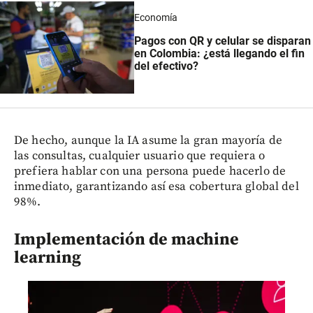
Economía
Pagos con QR y celular se disparan
en Colombia: ¿está llegando el fin
del efectivo?
De hecho, aunque la IA asume la gran mayoría de
las consultas, cualquier usuario que requiera o
prefiera hablar con una persona puede hacerlo de
inmediato, garantizando así esa cobertura global del
98%.
Implementación de machine
learning