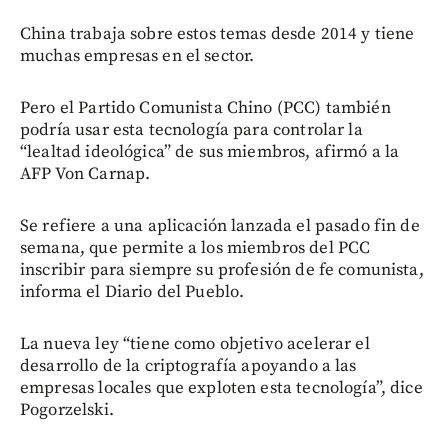
China trabaja sobre estos temas desde 2014 y tiene
muchas empresas en el sector.
Pero el Partido Comunista Chino (PCC) también
podría usar esta tecnología para controlar la
“lealtad ideológica” de sus miembros, afirmó a la
AFP Von Carnap.
Se refiere a una aplicación lanzada el pasado fin de
semana, que permite a los miembros del PCC
inscribir para siempre su profesión de fe comunista,
informa el Diario del Pueblo.
La nueva ley “tiene como objetivo acelerar el
desarrollo de la criptografía apoyando a las
empresas locales que exploten esta tecnología”, dice
Pogorzelski.