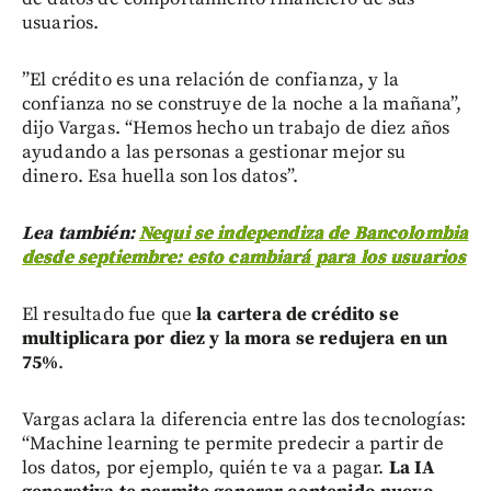
usuarios.
”El crédito es una relación de confianza, y la
confianza no se construye de la noche a la mañana”,
dijo Vargas. “Hemos hecho un trabajo de diez años
ayudando a las personas a gestionar mejor su
dinero. Esa huella son los datos”.
Lea también:
Nequi se independiza de Bancolombia
desde septiembre: esto cambiará para los usuarios
El resultado fue que
la cartera de crédito se
multiplicara por diez y la mora se redujera en un
75%
.
Vargas aclara la diferencia entre las dos tecnologías:
“Machine learning te permite predecir a partir de
los datos, por ejemplo, quién te va a pagar.
La IA