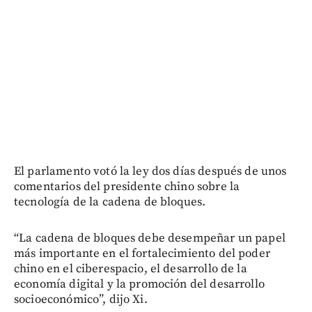
El parlamento votó la ley dos días después de unos
comentarios del presidente chino sobre la
tecnología de la cadena de bloques.
“La cadena de bloques debe desempeñar un papel
más importante en el fortalecimiento del poder
chino en el ciberespacio, el desarrollo de la
economía digital y la promoción del desarrollo
socioeconómico”, dijo Xi.