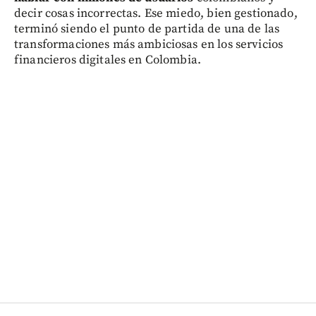
decir cosas incorrectas. Ese miedo, bien gestionado,
terminó siendo el punto de partida de una de las
transformaciones más ambiciosas en los servicios
financieros digitales en Colombia.