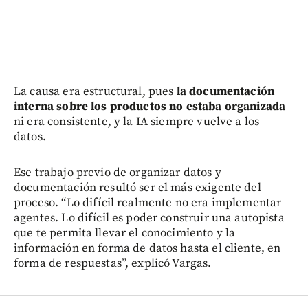
La causa era estructural, pues
la documentación
interna sobre los productos no estaba organizada
ni era consistente, y la IA siempre vuelve a los
datos.
Ese trabajo previo de organizar datos y
documentación resultó ser el más exigente del
proceso. “Lo difícil realmente no era implementar
agentes. Lo difícil es poder construir una autopista
que te permita llevar el conocimiento y la
información en forma de datos hasta el cliente, en
forma de respuestas”, explicó Vargas.