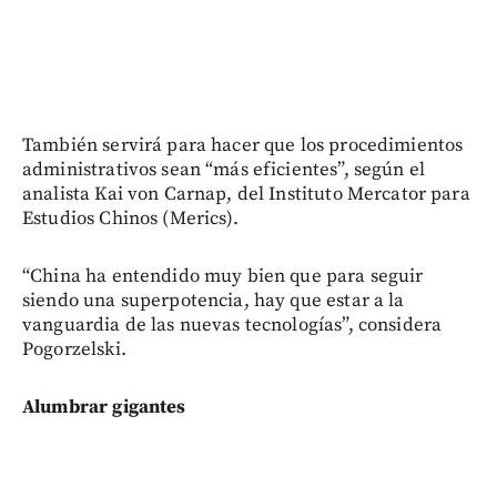
También servirá para hacer que los procedimientos
administrativos sean “más eficientes”, según el
analista Kai von Carnap, del Instituto Mercator para
Estudios Chinos (Merics).
“China ha entendido muy bien que para seguir
siendo una superpotencia, hay que estar a la
vanguardia de las nuevas tecnologías”, considera
Pogorzelski.
Alumbrar gigantes