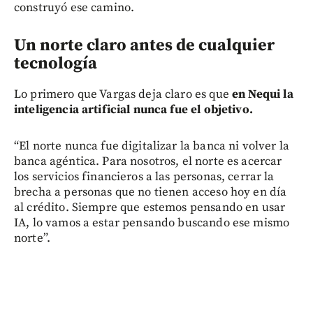
construyó ese camino.
Un norte claro antes de cualquier
tecnología
Lo primero que Vargas deja claro es que
en Nequi la
inteligencia artificial nunca fue el objetivo.
“El norte nunca fue digitalizar la banca ni volver la
banca agéntica. Para nosotros, el norte es acercar
los servicios financieros a las personas, cerrar la
brecha a personas que no tienen acceso hoy en día
al crédito. Siempre que estemos pensando en usar
IA, lo vamos a estar pensando buscando ese mismo
norte”.