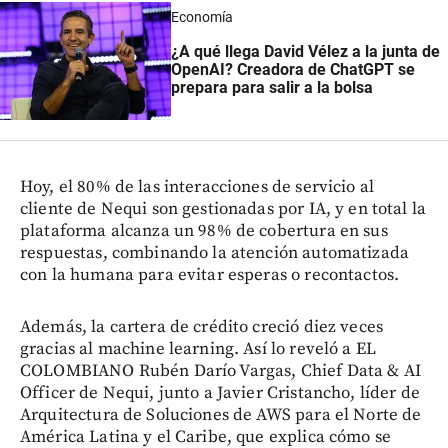
Economía
¿A qué llega David Vélez a la junta de
OpenAI? Creadora de ChatGPT se
prepara para salir a la bolsa
Hoy, el 80% de las interacciones de servicio al
cliente de Nequi son gestionadas por IA, y en total la
plataforma alcanza un 98% de cobertura en sus
respuestas, combinando la atención automatizada
con la humana para evitar esperas o recontactos.
Además, la cartera de crédito creció diez veces
gracias al machine learning. Así lo reveló a EL
COLOMBIANO Rubén Darío Vargas, Chief Data & AI
Officer de Nequi, junto a Javier Cristancho, líder de
Arquitectura de Soluciones de AWS para el Norte de
América Latina y el Caribe, que explica cómo se