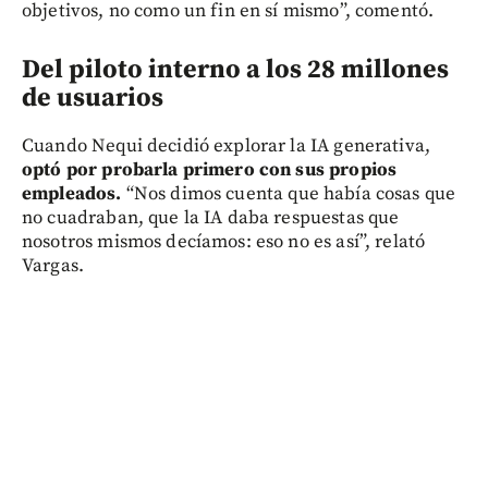
objetivos, no como un fin en sí mismo”, comentó.
Del piloto interno a los 28 millones
de usuarios
Cuando Nequi decidió explorar la IA generativa,
optó por probarla primero con sus propios
empleados.
“Nos dimos cuenta que había cosas que
no cuadraban, que la IA daba respuestas que
nosotros mismos decíamos: eso no es así”, relató
Vargas.