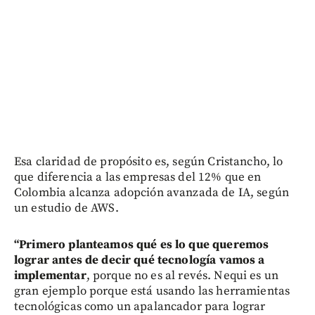
Esa claridad de propósito es, según Cristancho, lo
que diferencia a las empresas del 12% que en
Colombia alcanza adopción avanzada de IA, según
un estudio de AWS.
“Primero planteamos qué es lo que queremos
lograr antes de decir qué tecnología vamos a
implementar
, porque no es al revés. Nequi es un
gran ejemplo porque está usando las herramientas
tecnológicas como un apalancador para lograr