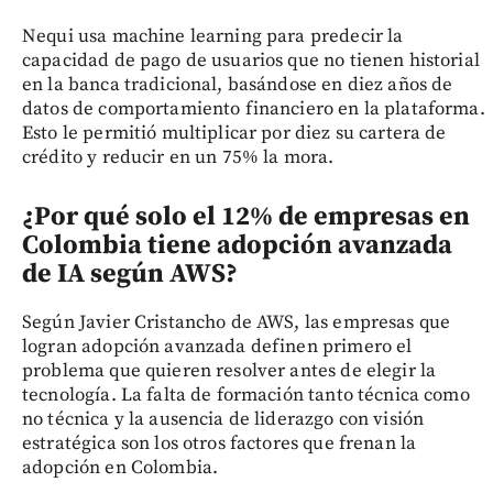
Nequi usa machine learning para predecir la
capacidad de pago de usuarios que no tienen historial
en la banca tradicional, basándose en diez años de
datos de comportamiento financiero en la plataforma.
Esto le permitió multiplicar por diez su cartera de
crédito y reducir en un 75% la mora.
¿Por qué solo el 12% de empresas en
Colombia tiene adopción avanzada
de IA según AWS?
Según Javier Cristancho de AWS, las empresas que
logran adopción avanzada definen primero el
problema que quieren resolver antes de elegir la
tecnología. La falta de formación tanto técnica como
no técnica y la ausencia de liderazgo con visión
estratégica son los otros factores que frenan la
adopción en Colombia.