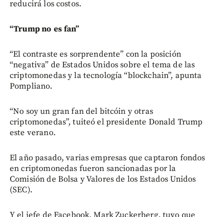
reducirá los costos.
“Trump no es fan”
“El contraste es sorprendente” con la posición
“negativa” de Estados Unidos sobre el tema de las
criptomonedas y la tecnología “blockchain”, apunta
Pompliano.
“No soy un gran fan del bitcóin y otras
criptomonedas”, tuiteó el presidente Donald Trump
este verano.
El año pasado, varias empresas que captaron fondos
en criptomonedas fueron sancionadas por la
Comisión de Bolsa y Valores de los Estados Unidos
(SEC).
Y el jefe de Facebook, Mark Zuckerberg, tuvo que