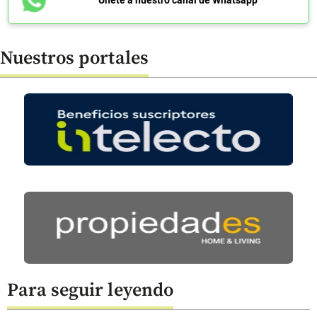
Nuestros portales
Para seguir leyendo