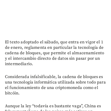
El texto adoptado el sábado, que entra en vigor el 1
de enero, reglamenta en particular la tecnología de
cadena de bloques, que permite el almacenamiento
y el intercambio directo de datos sin pasar por un
intermediario.
Considerada infalsificable, la cadena de bloques es
una tecnología informática utilizada sobre todo para
el funcionamiento de una criptomoneda como el
bitcóin.
Aunque la ley “todavía es bastante vaga”, China es