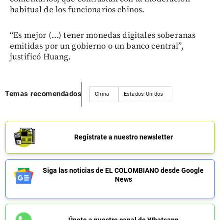
habitual de los funcionarios chinos.
“Es mejor (...) tener monedas digitales soberanas
emitidas por un gobierno o un banco central”,
justificó Huang.
Temas recomendados
China
Estados Unidos
Regístrate a nuestro newsletter
Siga las noticias de EL COLOMBIANO desde Google
News
Únete a nuestro canal de Whatsapp