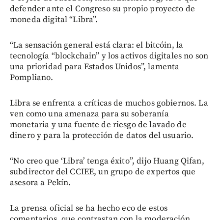
defender ante el Congreso su propio proyecto de
moneda digital “Libra”.
“La sensación general está clara: el bitcóin, la
tecnología “blockchain” y los activos digitales no son
una prioridad para Estados Unidos”, lamenta
Pompliano.
Libra se enfrenta a críticas de muchos gobiernos. La
ven como una amenaza para su soberanía
monetaria y una fuente de riesgo de lavado de
dinero y para la protección de datos del usuario.
“No creo que ‘Libra’ tenga éxito”, dijo Huang Qifan,
subdirector del CCIEE, un grupo de expertos que
asesora a Pekín.
La prensa oficial se ha hecho eco de estos
comentarios, que contrastan con la moderación