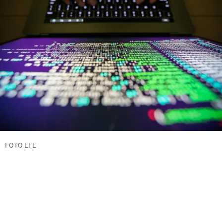
FOTO EFE