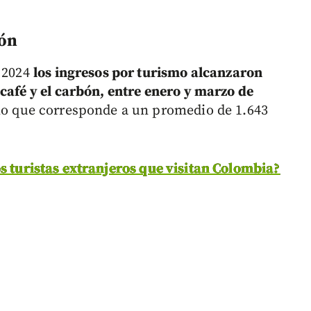
bón
n 2024
los ingresos por turismo alcanzaron
café y el carbón, entre enero y marzo de
o que corresponde a un promedio de 1.643
s turistas extranjeros que visitan Colombia?