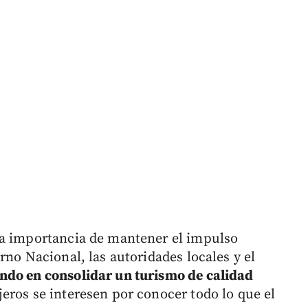
la importancia de mantener el impulso
rno Nacional, las autoridades locales y el
do en consolidar un turismo de calidad
jeros se interesen por conocer todo lo que el