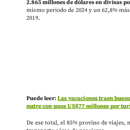
2.865 millones de dólares en divisas p
mismo periodo de 2024 y un 62,8% más
2019.
Puede leer:
Las vacaciones traen buena
nutre con unos US$77 millones por tu
De ese total, el 85% provino de viajes,