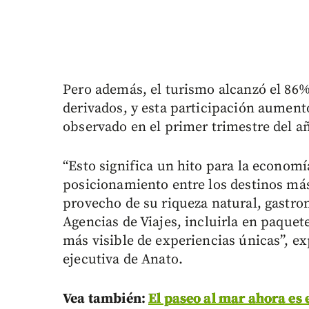
Pero además, el turismo alcanzó el 86%
derivados, y esta participación aument
observado en el primer trimestre del a
“Esto significa un hito para la econom
posicionamiento entre los destinos más
provecho de su riqueza natural, gastro
Agencias de Viajes, incluirla en paquete
más visible de experiencias únicas”, ex
ejecutiva de Anato.
Vea también:
El paseo al mar ahora es 