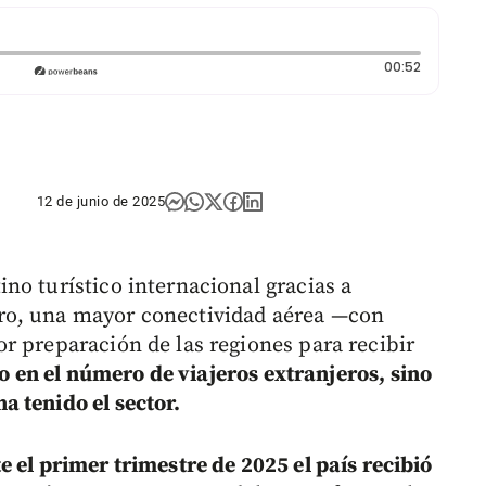
Duración:
00:52
12 de junio de 2025
no turístico internacional gracias a
ro, una mayor conectividad aérea —con
r preparación de las regiones para recibir
lo en el número de viajeros extranjeros, sino
 tenido el sector.
e el primer trimestre de 2025 el país recibió