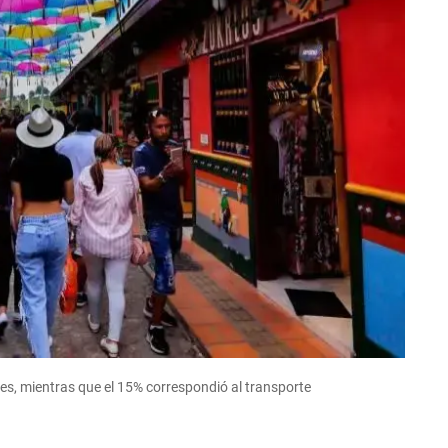
ajes, mientras que el 15% correspondió al transporte