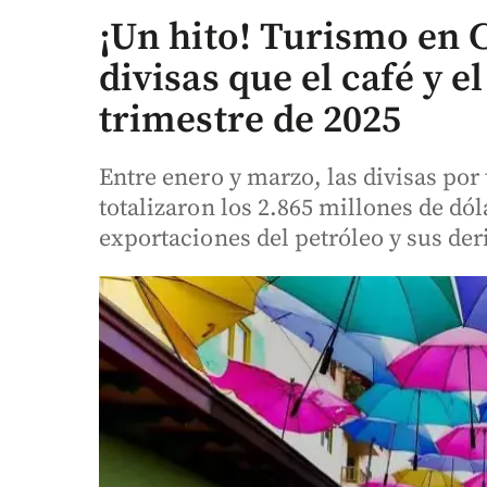
¡Un hito! Turismo en
divisas que el café y e
trimestre de 2025
Entre enero y marzo, las divisas po
totalizaron los 2.865 millones de dól
exportaciones del petróleo y sus der