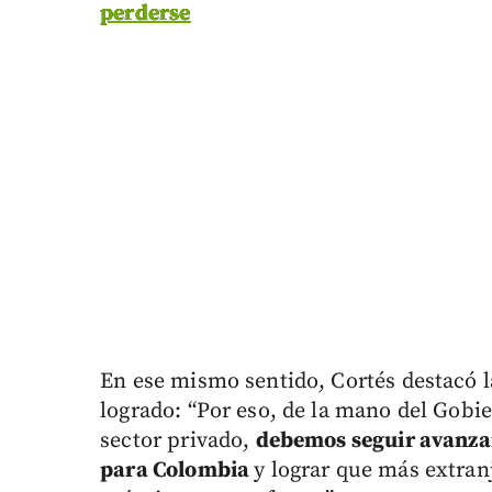
perderse
En ese mismo sentido, Cortés destacó 
logrado: “Por eso, de la mano del Gobie
sector privado,
debemos seguir avanzan
para Colombia
y lograr que más extran