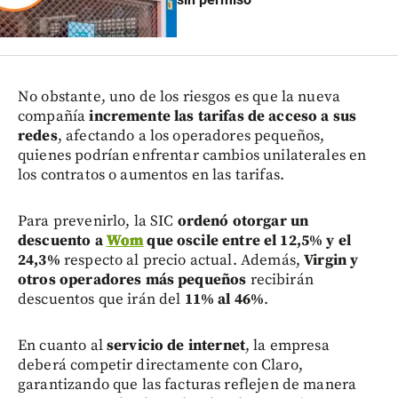
No obstante, uno de los riesgos es que la nueva
compañía
incremente las tarifas de acceso a sus
redes
, afectando a los operadores pequeños,
quienes podrían enfrentar cambios unilaterales en
los contratos o aumentos en las tarifas.
Para prevenirlo, la SIC
ordenó otorgar un
descuento a
Wom
que oscile entre el 12,5% y el
24,3%
respecto al precio actual. Además,
Virgin y
otros operadores más pequeños
recibirán
descuentos que irán del
11% al 46%
.
En cuanto al
servicio de internet
, la empresa
deberá competir directamente con Claro,
garantizando que las facturas reflejen de manera