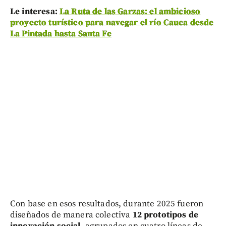
Le interesa:
La Ruta de las Garzas: el ambicioso
proyecto turístico para navegar el río Cauca desde
La Pintada hasta Santa Fe
Con base en esos resultados, durante 2025 fueron
diseñados de manera colectiva
12 prototipos de
innovación social
, agrupados en cuatro líneas de