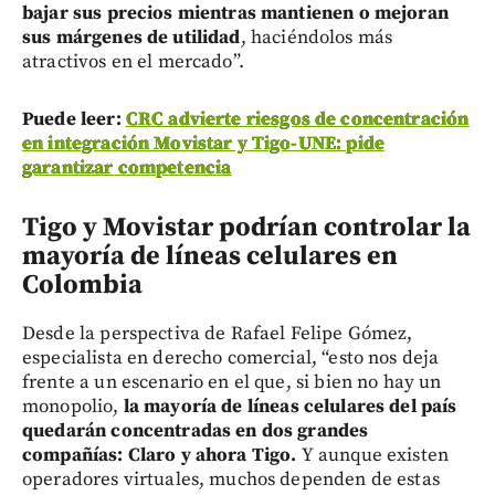
bajar sus precios mientras mantienen o mejoran
sus márgenes de utilidad
, haciéndolos más
atractivos en el mercado”.
Puede leer:
CRC advierte riesgos de concentración
en integración Movistar y Tigo-UNE: pide
garantizar competencia
Tigo y Movistar podrían controlar la
mayoría de líneas celulares en
Colombia
Desde la perspectiva de Rafael Felipe Gómez,
especialista en derecho comercial, “esto nos deja
frente a un escenario en el que, si bien no hay un
monopolio,
la mayoría de líneas celulares del país
quedarán concentradas en dos grandes
compañías: Claro y ahora Tigo.
Y aunque existen
operadores virtuales, muchos dependen de estas