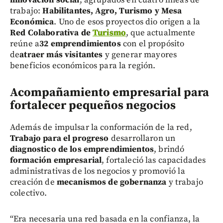
trabajo:
Habilitantes, Agro, Turismo y Mesa
Económica
. Uno de esos proyectos dio origen a la
Red Colaborativa de
Turismo
, que actualmente
reúne a
32 emprendimientos
con el propósito
de
atraer más visitantes
y generar mayores
beneficios económicos para la región.
Acompañamiento empresarial para
fortalecer pequeños negocios
Además de impulsar la conformación de la red,
Trabajo para el progreso
desarrollaron un
diagnostico de los emprendimientos
, brindó
formación empresarial
, fortaleció las capacidades
administrativas de los negocios y promovió la
creación de
mecanismos de gobernanza
y trabajo
colectivo.
“Era necesaria una red basada en la confianza, la