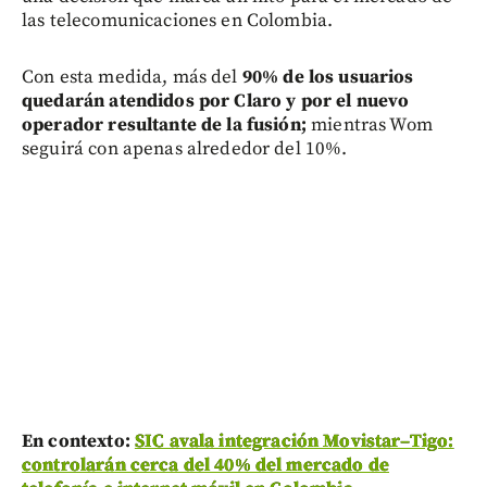
las telecomunicaciones en Colombia.
Con esta medida, más del
90% de los usuarios
quedarán atendidos por Claro y por el nuevo
operador resultante de la fusión;
mientras Wom
seguirá con apenas alrededor del 10%.
En contexto:
SIC avala integración Movistar–Tigo:
controlarán cerca del 40% del mercado de