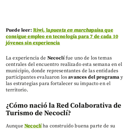
Puede leer:
Riwi, la
puesta en marcha
paisa que
consigue empleo en tecnología para 7 de cada 10
jóvenes sin experiencia
La experiencia de
Necoclí
fue uno de los temas
centrales del encuentro realizado esta semana en el
municipio, donde representantes de las entidades
participantes evaluaron los
avances del programa
y
las estrategias para fortalecer su impacto en el
territorio.
¿Cómo nació la Red Colaborativa de
Turismo de Necoclí?
Aunque
Necoclí
ha construido buena parte de su