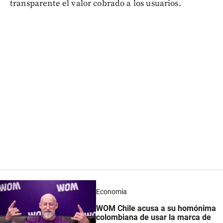
transparente el valor cobrado a los usuarios.
Economía
WOM Chile acusa a su homónima
colombiana de usar la marca de