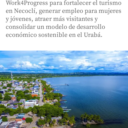
Work4Progress para fortalecer el turismo
en Necoclí, generar empleo para mujeres
y jóvenes, atraer más visitantes y
consolidar un modelo de desarrollo
económico sostenible en el Urabá.