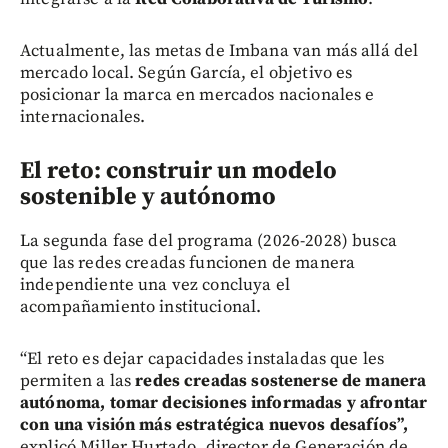
Actualmente, las metas de Imbana van más allá del
mercado local. Según García, el objetivo es
posicionar la marca en mercados nacionales e
internacionales.
El reto: construir un modelo
sostenible y autónomo
La segunda fase del programa (2026-2028) busca
que las redes creadas funcionen de manera
independiente una vez concluya el
acompañamiento institucional.
“El reto es dejar capacidades instaladas que les
permiten a las
redes creadas sostenerse de manera
autónoma, tomar decisiones informadas y afrontar
con una visión más estratégica nuevos desafíos”,
explicó Miller Hurtado, director de Generación de