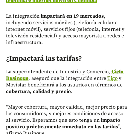
telefonía e internet móvil en Colombia
La integración
impactará en 19 mercados,
incluyendo servicios móviles (telefonía celular e
internet móvil), servicios fijos (telefonía, internet y
televisión residencial) y acceso mayorista a redes e
infraestructura.
¿Impactará las tarifas?
La superintendente de Industria y Comercio,
Cielo
Rusinque
, aseguró que la integración entre
Tigo
y
Movistar beneficiará a los usuarios en términos de
cobertura, calidad y precio
.
“Mayor cobertura, mayor calidad, mejor precio para
los consumidores, y mejores condiciones de acceso
al servicio. Esperamos que esto tenga un
impacto
positivo prácticamente inmediato en las tarifas
”,
afirmó Rusinque.