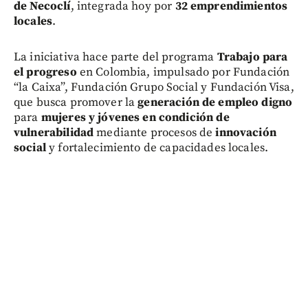
de Necoclí
, integrada hoy por
32 emprendimientos
locales
.
La iniciativa hace parte del programa
Trabajo para
el progreso
en Colombia, impulsado por Fundación
“la Caixa”, Fundación Grupo Social y Fundación Visa,
que busca promover la
generación de empleo digno
para
mujeres y jóvenes en condición de
vulnerabilidad
mediante procesos de
innovación
social
y fortalecimiento de capacidades locales.