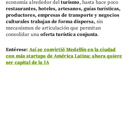
economía alrededor del
turismo
, hasta hace poco
restaurantes, hoteles, artesanos, guías turísticas,
productores, empresas de transporte y negocios
culturales
trabajan de forma dispersa,
sin
mecanismos de articulación que permitan
consolidar una
oferta turística conjunta
.
Entérese:
Así se convirtió Medellín en la ciudad
con más startups de América Latina: ahora quiere
ser capital de la IA