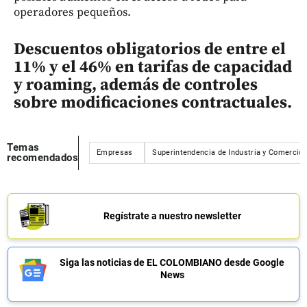
operadores pequeños.
Descuentos obligatorios de entre el
11% y el 46% en tarifas de capacidad
y roaming, además de controles
sobre modificaciones contractuales.
Temas
Empresas
Superintendencia de Industria y Comercio
recomendados
Regístrate a nuestro newsletter
Siga las noticias de EL COLOMBIANO desde Google
News