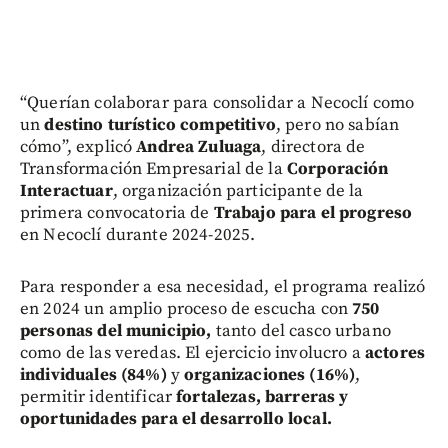
“Querían colaborar para consolidar a Necoclí como
un
destino turístico competitivo
, pero no sabían
cómo”, explicó
Andrea Zuluaga
, directora de
Transformación Empresarial de la
Corporación
Interactuar
, organización participante de la
primera convocatoria de
Trabajo para el progreso
en Necoclí durante 2024-2025.
Para responder a esa necesidad, el programa realizó
en 2024 un amplio proceso de escucha con
750
personas del municipio,
tanto del casco urbano
como de las veredas. El ejercicio involucro a
actores
individuales (84%)
y
organizaciones (16%)
,
permitir identificar
fortalezas, barreras y
oportunidades para el desarrollo local.