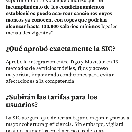
superintendente Rusinque enfatizó que
“el
incumplimiento de los condicionamientos
establecidos puede acarrear sanciones cuyos
montos ya conocen, con topes que podrían
alcanzar hasta 100.000 salarios mínimos
legales
mensuales vigentes”.
¿Qué aprobó exactamente la SIC?
Aprobó la integración entre Tigo y Movistar en 19
mercados de servicios móviles, fijos y acceso
mayorista, imponiendo condiciones para evitar
afectaciones a la competencia.
¿Subirán las tarifas para los
usuarios?
La SIC asegura que deberían bajar o mejorar gracias a
mayor cobertura y eficiencia. Sin embargo, vigilará
posibles aumentos en el acceso a redes para