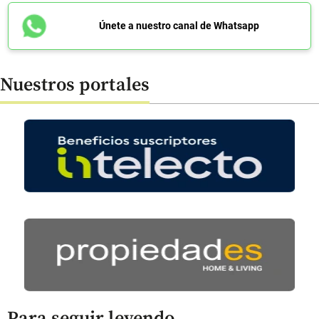
Únete a nuestro canal de Whatsapp
Nuestros portales
Para seguir leyendo