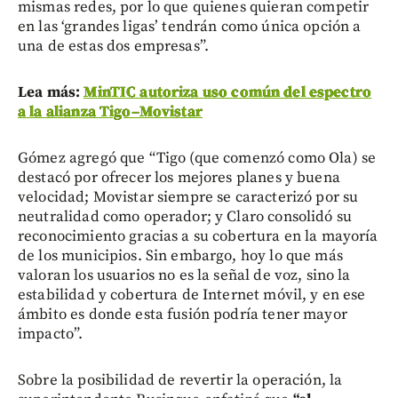
mismas redes, por lo que quienes quieran competir
en las ‘grandes ligas’ tendrán como única opción a
una de estas dos empresas”.
Lea más:
MinTIC autoriza uso común del espectro
a la alianza Tigo–Movistar
Gómez agregó que “Tigo (que comenzó como Ola) se
destacó por ofrecer los mejores planes y buena
velocidad; Movistar siempre se caracterizó por su
neutralidad como operador; y Claro consolidó su
reconocimiento gracias a su cobertura en la mayoría
de los municipios. Sin embargo, hoy lo que más
valoran los usuarios no es la señal de voz, sino la
estabilidad y cobertura de Internet móvil, y en ese
ámbito es donde esta fusión podría tener mayor
impacto”.
Sobre la posibilidad de revertir la operación, la