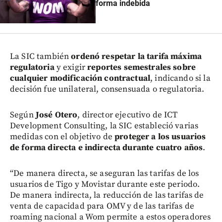
forma indebida
La SIC también
ordenó respetar la tarifa máxima
regulatoria
y exigir
reportes semestrales sobre
cualquier modificación contractual
, indicando si la
decisión fue unilateral, consensuada o regulatoria.
Según
José Otero
, director ejecutivo de ICT
Development Consulting, la SIC estableció varias
medidas con el objetivo de
proteger a los usuarios
de forma directa e indirecta durante cuatro años
.
“De manera directa, se aseguran las tarifas de los
usuarios de Tigo y Movistar durante este periodo.
De manera indirecta, la reducción de las tarifas de
venta de capacidad para OMV y de las tarifas de
roaming nacional a Wom permite a estos operadores