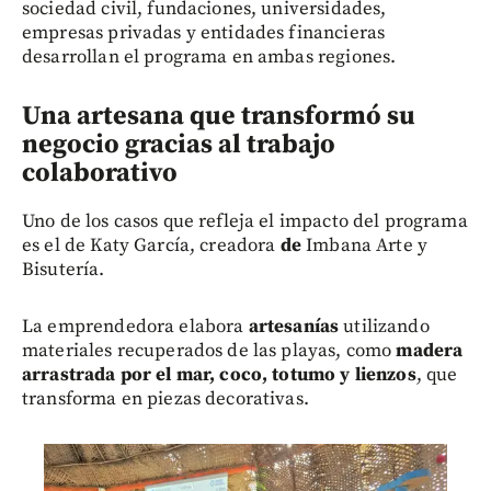
sociedad civil, fundaciones, universidades,
empresas privadas y entidades financieras
desarrollan el programa en ambas regiones.
Una artesana que transformó su
negocio gracias al trabajo
colaborativo
Uno de los casos que refleja el impacto del programa
es el de Katy García, creadora
d
e
Imbana Arte y
Bisutería.
La emprendedora elabora
artesanías
utilizando
materiales recuperados de las playas, como
madera
arrastrada por el mar, coco, totumo y lienzos
, que
transforma en piezas decorativas.