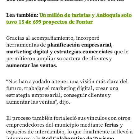
Lea también:
Un millón de turistas y Antioquia solo
tuvo 15 de 699 proyectos de Fontur
Gracias al acompañamiento, incorporó
herramientas de
planificación empresarial,
marketing digital y estrategias comerciales
que le
permitieron ampliar su cartera de clientes y
aumentar las ventas
.
“Nos han ayudado a tener una visión más clara del
futuro, trabajar el marketing digital, crear una
estrategia empresarial, conseguir clientes y
aumentar las ventas”, dijo.
El proceso también fortaleció sus vínculos con otros
emprendedores del municipio mediante
ferias
y
espacios de intercambio, lo que finalmente la llevó a
integrarse a la
Red Colaborativa de Turismo
.