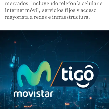
mercados, incluyendo telefonía celular e
internet móvil, servicios fijos y acceso
mayorista a redes e infraestructura.