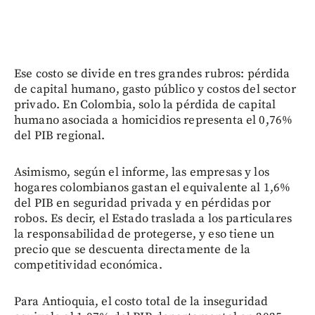
Ese costo se divide en tres grandes rubros: pérdida
de capital humano, gasto público y costos del sector
privado. En Colombia, solo la pérdida de capital
humano asociada a homicidios representa el 0,76%
del PIB regional.
Asimismo, según el informe, las empresas y los
hogares colombianos gastan el equivalente al 1,6%
del PIB en seguridad privada y en pérdidas por
robos. Es decir, el Estado traslada a los particulares
la responsabilidad de protegerse, y eso tiene un
precio que se descuenta directamente de la
competitividad económica.
Para Antioquia, el costo total de la inseguridad