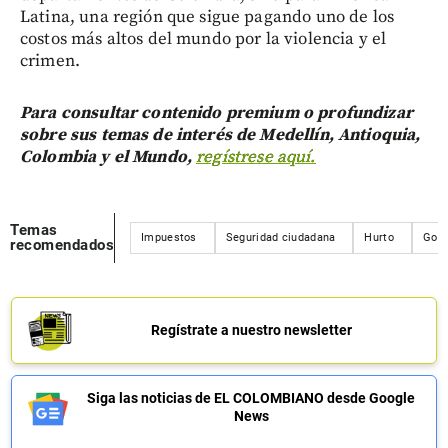
Latina, una región que sigue pagando uno de los
costos más altos del mundo por la violencia y el
crimen.
Para consultar contenido premium o profundizar
sobre sus temas de interés de Medellín, Antioquia,
Colombia y el Mundo,
regístrese aquí.
Temas
Impuestos
Seguridad ciudadana
Hurto
Gobe
recomendados
Regístrate a nuestro newsletter
Siga las noticias de EL COLOMBIANO desde Google
News