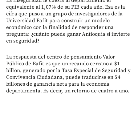
La inseguridad le cuesta al departamento el
equivalente al 1,07% de su PIB cada año. Esa es la
cifra que puso a un grupo de investigadores de la
Universidad Eafit para construir un modelo
económico con la finalidad de responder una
pregunta: ¿cuánto puede ganar Antioquia si invierte
en seguridad?
La respuesta del centro de pensamiento Valor
Público de Eafit es que un recaudo cercano a $1
billón, generado por la Tasa Especial de Seguridad y
Convivencia Ciudadana, puede traducirse en $4
billones de ganancia neta para la economía
departamenta. Es decir, un retorno de cuatro a uno.