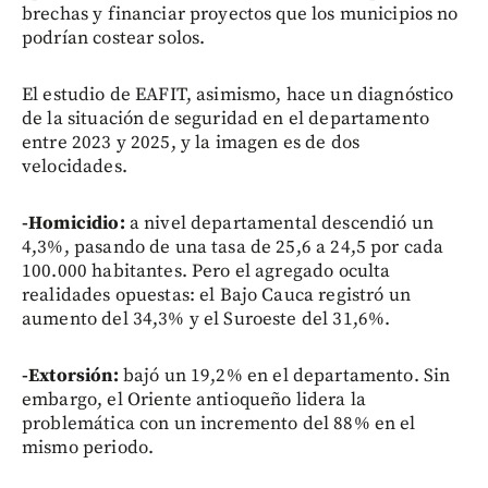
brechas y financiar proyectos que los municipios no
podrían costear solos.
El estudio de EAFIT, asimismo, hace un diagnóstico
de la situación de seguridad en el departamento
entre 2023 y 2025, y la imagen es de dos
velocidades.
-Homicidio:
a nivel departamental descendió un
4,3%, pasando de una tasa de 25,6 a 24,5 por cada
100.000 habitantes. Pero el agregado oculta
realidades opuestas: el Bajo Cauca registró un
aumento del 34,3% y el Suroeste del 31,6%.
-Extorsión:
bajó un 19,2% en el departamento. Sin
embargo, el Oriente antioqueño lidera la
problemática con un incremento del 88% en el
mismo periodo.