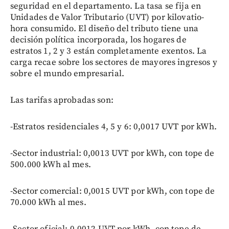
seguridad en el departamento. La tasa se fija en
Unidades de Valor Tributario (UVT) por kilovatio-
hora consumido. El diseño del tributo tiene una
decisión política incorporada, los hogares de
estratos 1, 2 y 3 están completamente exentos. La
carga recae sobre los sectores de mayores ingresos y
sobre el mundo empresarial.
Las tarifas aprobadas son:
-Estratos residenciales 4, 5 y 6: 0,0017 UVT por kWh.
-Sector industrial: 0,0013 UVT por kWh, con tope de
500.000 kWh al mes.
-Sector comercial: 0,0015 UVT por kWh, con tope de
70.000 kWh al mes.
-Sector oficial: 0,0012 UVT por kWh, con tope de