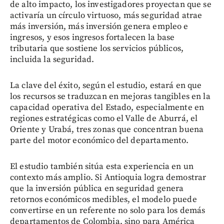
de alto impacto, los investigadores proyectan que se
activaría un círculo virtuoso, más seguridad atrae
más inversión, más inversión genera empleo e
ingresos, y esos ingresos fortalecen la base
tributaria que sostiene los servicios públicos,
incluida la seguridad.
La clave del éxito, según el estudio, estará en que
los recursos se traduzcan en mejoras tangibles en la
capacidad operativa del Estado, especialmente en
regiones estratégicas como el Valle de Aburrá, el
Oriente y Urabá, tres zonas que concentran buena
parte del motor económico del departamento.
El estudio también sitúa esta experiencia en un
contexto más amplio. Si Antioquia logra demostrar
que la inversión pública en seguridad genera
retornos económicos medibles, el modelo puede
convertirse en un referente no solo para los demás
departamentos de Colombia, sino para América