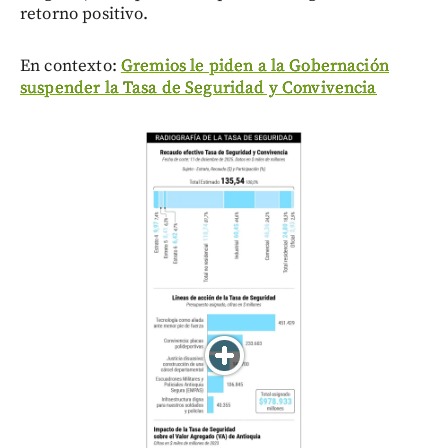
retorno positivo.
En contexto:
Gremios le piden a la Gobernación
suspender la Tasa de Seguridad y Convivencia