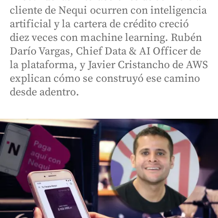
cliente de Nequi ocurren con inteligencia
artificial y la cartera de crédito creció
diez veces con machine learning. Rubén
Darío Vargas, Chief Data & AI Officer de
la plataforma, y Javier Cristancho de AWS
explican cómo se construyó ese camino
desde adentro.