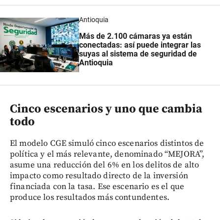
Antioquia
Más de 2.100 cámaras ya están
conectadas: así puede integrar las
suyas al sistema de seguridad de
Antioquia
Cinco escenarios y uno que cambia
todo
El modelo CGE simuló cinco escenarios distintos de
política y el más relevante, denominado “MEJORA”,
asume una reducción del 6% en los delitos de alto
impacto como resultado directo de la inversión
financiada con la tasa. Ese escenario es el que
produce los resultados más contundentes.