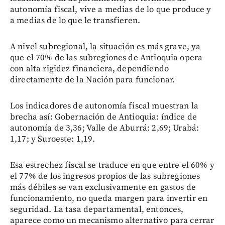
autonomía fiscal, vive a medias de lo que produce y
a medias de lo que le transfieren.
A nivel subregional, la situación es más grave, ya
que el 70% de las subregiones de Antioquia opera
con alta rigidez financiera, dependiendo
directamente de la Nación para funcionar.
Los indicadores de autonomía fiscal muestran la
brecha así: Gobernación de Antioquia: índice de
autonomía de 3,36; Valle de Aburrá: 2,69; Urabá:
1,17; y Suroeste: 1,19.
Esa estrechez fiscal se traduce en que entre el 60% y
el 77% de los ingresos propios de las subregiones
más débiles se van exclusivamente en gastos de
funcionamiento, no queda margen para invertir en
seguridad. La tasa departamental, entonces,
aparece como un mecanismo alternativo para cerrar