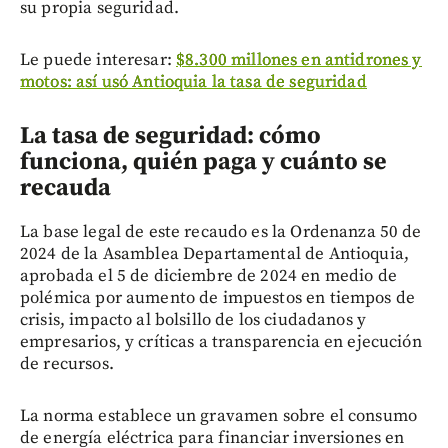
su propia seguridad.
Le puede interesar:
$8.300 millones en antidrones y
motos: así usó Antioquia la tasa de seguridad
La tasa de seguridad: cómo
funciona, quién paga y cuánto se
recauda
La base legal de este recaudo es la Ordenanza 50 de
2024 de la Asamblea Departamental de Antioquia,
aprobada el 5 de diciembre de 2024 en medio de
polémica por aumento de impuestos en tiempos de
crisis, impacto al bolsillo de los ciudadanos y
empresarios, y críticas a transparencia en ejecución
de recursos.
La norma establece un gravamen sobre el consumo
de energía eléctrica para financiar inversiones en