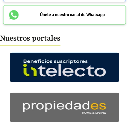
Únete a nuestro canal de Whatsapp
Nuestros portales