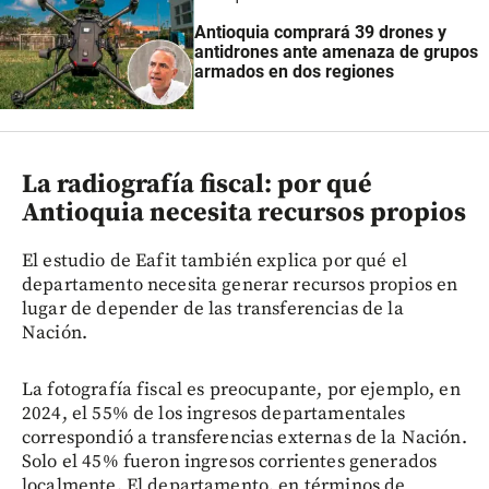
Antioquia comprará 39 drones y
antidrones ante amenaza de grupos
armados en dos regiones
La radiografía fiscal: por qué
Antioquia necesita recursos propios
El estudio de Eafit también explica por qué el
departamento necesita generar recursos propios en
lugar de depender de las transferencias de la
Nación.
La fotografía fiscal es preocupante, por ejemplo, en
2024, el 55% de los ingresos departamentales
correspondió a transferencias externas de la Nación.
Solo el 45% fueron ingresos corrientes generados
localmente. El departamento, en términos de