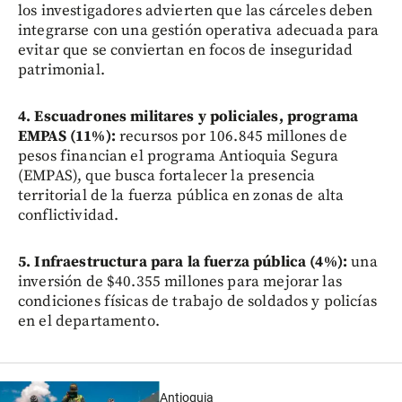
los investigadores advierten que las cárceles deben
integrarse con una gestión operativa adecuada para
evitar que se conviertan en focos de inseguridad
patrimonial.
4. Escuadrones militares y policiales, programa
EMPAS (11%):
recursos por 106.845 millones de
pesos financian el programa Antioquia Segura
(EMPAS), que busca fortalecer la presencia
territorial de la fuerza pública en zonas de alta
conflictividad.
5. Infraestructura para la fuerza pública (4%):
una
inversión de $40.355 millones para mejorar las
condiciones físicas de trabajo de soldados y policías
en el departamento.
Antioquia