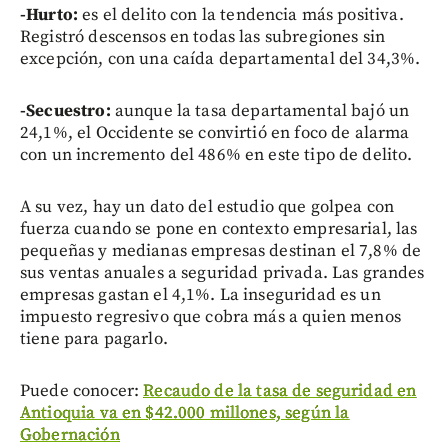
-Hurto:
es el delito con la tendencia más positiva.
Registró descensos en todas las subregiones sin
excepción, con una caída departamental del 34,3%.
-Secuestro:
aunque la tasa departamental bajó un
24,1%, el Occidente se convirtió en foco de alarma
con un incremento del 486% en este tipo de delito.
A su vez, hay un dato del estudio que golpea con
fuerza cuando se pone en contexto empresarial, las
pequeñas y medianas empresas destinan el 7,8% de
sus ventas anuales a seguridad privada. Las grandes
empresas gastan el 4,1%. La inseguridad es un
impuesto regresivo que cobra más a quien menos
tiene para pagarlo.
Puede conocer:
Recaudo de la tasa de seguridad en
Antioquia va en $42.000 millones, según la
Gobernación