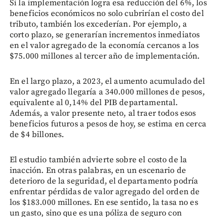
Si la implementación logra esa reducción del 6%, los
beneficios económicos no solo cubrirían el costo del
tributo, también los excederían. Por ejemplo, a
corto plazo, se generarían incrementos inmediatos
en el valor agregado de la economía cercanos a los
$75.000 millones al tercer año de implementación.
En el largo plazo, a 2023, el aumento acumulado del
valor agregado llegaría a 340.000 millones de pesos,
equivalente al 0,14% del PIB departamental.
Además, a valor presente neto, al traer todos esos
beneficios futuros a pesos de hoy, se estima en cerca
de $4 billones.
El estudio también advierte sobre el costo de la
inacción. En otras palabras, en un escenario de
deterioro de la seguridad, el departamento podría
enfrentar pérdidas de valor agregado del orden de
los $183.000 millones. En ese sentido, la tasa no es
un gasto, sino que es una póliza de seguro con