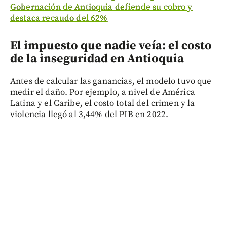
Gobernación de Antioquia defiende su cobro y
destaca recaudo del 62%
El impuesto que nadie veía: el costo
de la inseguridad en Antioquia
Antes de calcular las ganancias, el modelo tuvo que
medir el daño. Por ejemplo, a nivel de América
Latina y el Caribe, el costo total del crimen y la
violencia llegó al 3,44% del PIB en 2022.