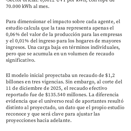
70.000 kWh al mes.
Para dimensionar el impacto sobre cada agente, el
estudio calcula que la tasa representa apenas el
0,06% del valor de la producción para las empresas
y el 0,01% del ingreso para los hogares de mayores
ingresos. Una carga baja en términos individuales,
pero que se acumula en un volumen de recaudo
significativo.
El modelo inicial proyectaba un recaudo de $1,2
billones en tres vigencias. Sin embargo, al corte del
11 de diciembre de 2025, el recaudo efectivo
reportado fue de $135.540 millones. La diferencia
evidencia que el universo real de aportantes resultó
distinto al proyectado, un dato que el propio estudio
reconoce y que será clave para ajustar las
proyecciones hacia adelante.