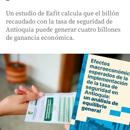
Un estudio de Eafit calcula que el billón
recaudado con la tasa de seguridad de
Antioquia puede generar cuatro billones
de ganancia económica.