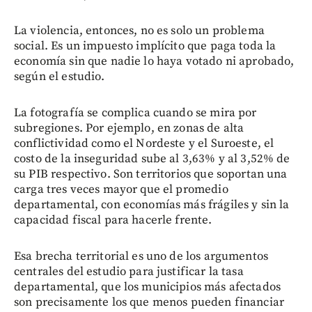
La violencia, entonces, no es solo un problema
social. Es un impuesto implícito que paga toda la
economía sin que nadie lo haya votado ni aprobado,
según el estudio.
La fotografía se complica cuando se mira por
subregiones. Por ejemplo, en zonas de alta
conflictividad como el Nordeste y el Suroeste, el
costo de la inseguridad sube al 3,63% y al 3,52% de
su PIB respectivo. Son territorios que soportan una
carga tres veces mayor que el promedio
departamental, con economías más frágiles y sin la
capacidad fiscal para hacerle frente.
Esa brecha territorial es uno de los argumentos
centrales del estudio para justificar la tasa
departamental, que los municipios más afectados
son precisamente los que menos pueden financiar