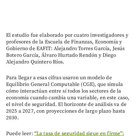
El estudio fue elaborado por cuatro investigadores y
profesores de la Escuela de Finanzas, Economía y
Gobierno de EAFIT: Alejandro Torres García, Jesús
Botero García, Álvaro Hurtado Rendón y Diego
Alejandro Quintero Ríos.
Para llegar a esas cifras usaron un modelo de
Equilibrio General Computable (CGE), que simula
cómo interactúan entre sí todos los sectores de la
economía cuando cambia una variable, en este caso,
el nivel de seguridad. El horizonte de análisis va de
2025 a 2027, con proyecciones de largo plazo hasta
2030.
Puede leer:
“La tasa de seguridad sigue en firme”: