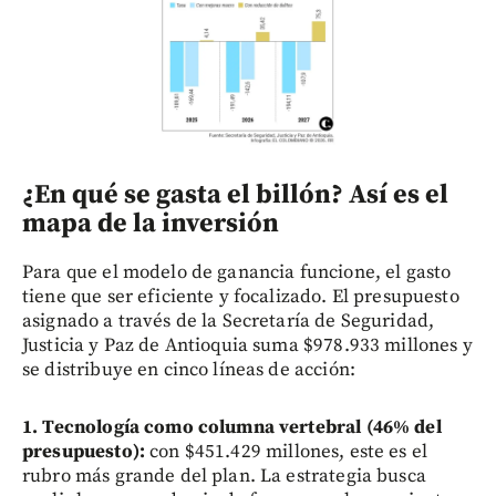
¿En qué se gasta el billón? Así es el
mapa de la inversión
Para que el modelo de ganancia funcione, el gasto
tiene que ser eficiente y focalizado. El presupuesto
asignado a través de la Secretaría de Seguridad,
Justicia y Paz de Antioquia suma $978.933 millones y
se distribuye en cinco líneas de acción:
1. Tecnología como columna vertebral (46% del
presupuesto):
con $451.429 millones, este es el
rubro más grande del plan. La estrategia busca