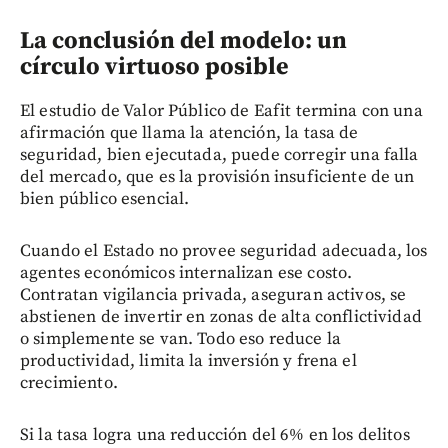
La conclusión del modelo: un
círculo virtuoso posible
El estudio de Valor Público de Eafit termina con una
afirmación que llama la atención, la tasa de
seguridad, bien ejecutada, puede corregir una falla
del mercado, que es la provisión insuficiente de un
bien público esencial.
Cuando el Estado no provee seguridad adecuada, los
agentes económicos internalizan ese costo.
Contratan vigilancia privada, aseguran activos, se
abstienen de invertir en zonas de alta conflictividad
o simplemente se van. Todo eso reduce la
productividad, limita la inversión y frena el
crecimiento.
Si la tasa logra una reducción del 6% en los delitos