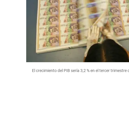
El crecimiento del PIB sería 3,2 % en el tercer trimestr