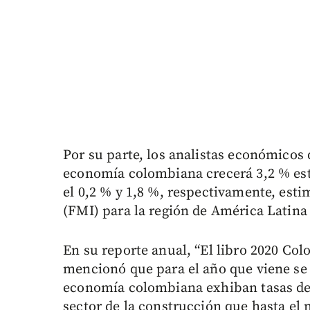
Por su parte, los analistas económicos
economía colombiana crecerá 3,2 % est
el 0,2 % y 1,8 %, respectivamente, est
(FMI) para la región de América Latina 
En su reporte anual, “El libro 2020 Col
mencionó que para el año que viene se 
economía colombiana exhiban tasas de 
sector de la construcción que hasta el