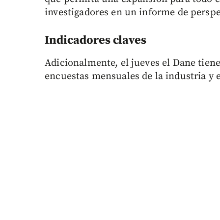
investigadores en un informe de persp
Indicadores claves
Adicionalmente, el jueves el Dane tien
encuestas mensuales de la industria y 