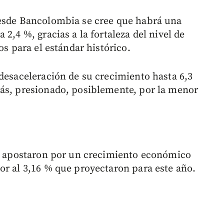
desde Bancolombia se cree que habrá una
2,4 %, gracias a la fortaleza del nivel de
os para el estándar histórico.
 desaceleración de su crecimiento hasta 6,3
rás, presionado, posiblemente, por la menor
as apostaron por un crecimiento económico
or al 3,16 % que proyectaron para este año.