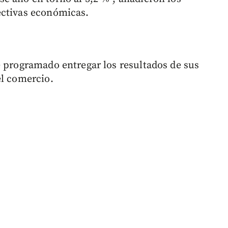
ectivas económicas.
e programado entregar los resultados de sus
el comercio.