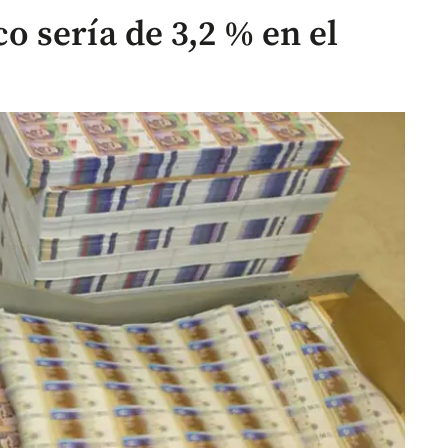
 sería de 3,2 % en el