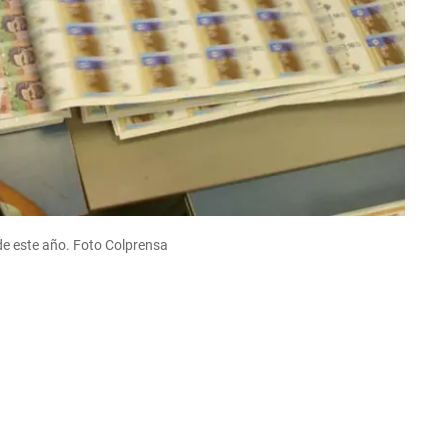
e de este año. Foto Colprensa