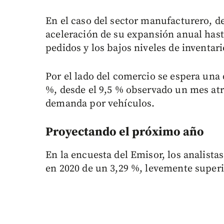
En el caso del sector manufacturero, 
aceleración de su expansión anual hasta 
pedidos y los bajos niveles de inventari
Por el lado del comercio se espera una
%, desde el 9,5 % observado un mes at
demanda por vehículos.
Proyectando el próximo año
En la encuesta del Emisor, los analist
en 2020 de un 3,29 %, levemente superi