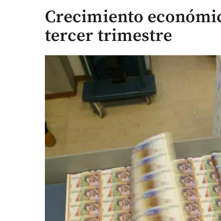
Crecimiento económico
tercer trimestre