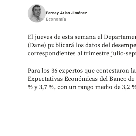
Ferney Arias Jiménez
Economía
El jueves de esta semana el Departamen
(Dane) publicará los datos del desem
correspondientes al trimestre julio-se
Para los 36 expertos que contestaron l
Expectativas Económicas del Banco de l
% y 3,7 %, con un rango medio de 3,2 %