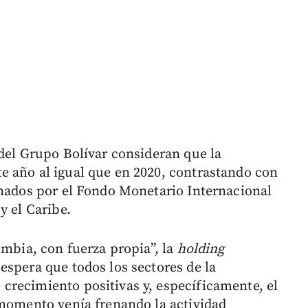
 del Grupo Bolívar consideran que la
e año al igual que en 2020, contrastando con
imados por el Fondo Monetario Internacional
y el Caribe.
ombia, con fuerza propia”, la
holding
espera que todos los sectores de la
crecimiento positivas y, específicamente, el
 momento venía frenando la actividad