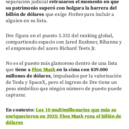
separación judicial
retrasaron el momento en que
su patrimonio superó con holgura la barrera del
billón de dólares
que exige
Forbes
para incluir a
alguien en su lista.
Dre figura en el puesto 3.332 del ranking global,
compartiendo espacio con Jared Kushner, Rihanna y
el empresario del acero Richard Teets Jr.
No es el puesto más glamoroso dentro de una lista
que
tiene a
Elon Musk
en la cima con 839.000
millones de dólares
, impulsados por la valorización
de Tesla y SpaceX, pero el ingreso de Dre tiene un
peso simbólico que ningún número de puesto puede
capturar.
En contexto:
Los 10 multimillonarios que más se
enriquecieron en 2025: Elon Musk roza el billón de
dólares