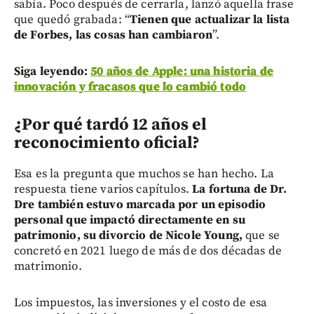
sabía. Poco después de cerrarla, lanzó aquella frase
que quedó grabada: “
Tienen que actualizar la lista
de Forbes, las cosas han cambiaron
”.
Siga leyendo:
50 años de Apple: una historia de
innovación y fracasos que lo cambió todo
¿Por qué tardó 12 años el
reconocimiento oficial?
Esa es la pregunta que muchos se han hecho. La
respuesta tiene varios capítulos.
La fortuna de Dr.
Dre también estuvo marcada por un episodio
personal que impactó directamente en su
patrimonio, su divorcio de Nicole Young,
que se
concretó en 2021 luego de más de dos décadas de
matrimonio.
Los impuestos, las inversiones y el costo de esa