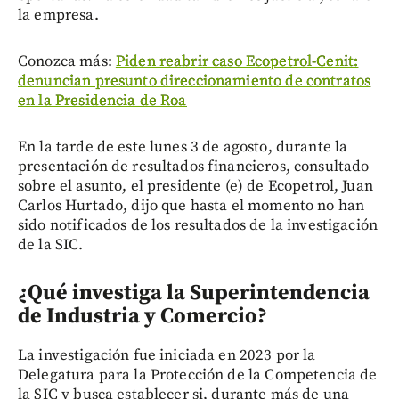
la empresa.
Conozca más:
Piden reabrir caso Ecopetrol-Cenit:
denuncian presunto direccionamiento de contratos
en la Presidencia de Roa
En la tarde de este lunes 3 de agosto, durante la
presentación de resultados financieros, consultado
sobre el asunto, el presidente (e) de Ecopetrol, Juan
Carlos Hurtado, dijo que hasta el momento no han
sido notificados de los resultados de la investigación
de la SIC.
¿Qué investiga la Superintendencia
de Industria y Comercio?
La investigación fue iniciada en 2023 por la
Delegatura para la Protección de la Competencia de
la SIC y busca establecer si, durante más de una