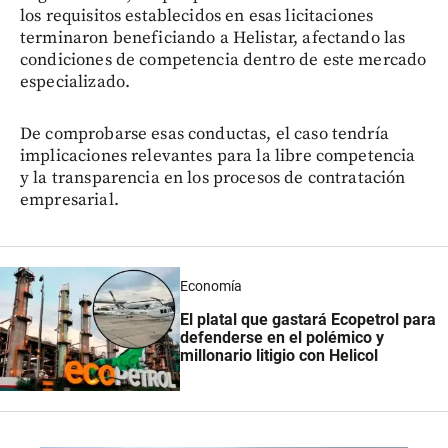
los requisitos establecidos en esas licitaciones
terminaron beneficiando a Helistar, afectando las
condiciones de competencia dentro de este mercado
especializado.
De comprobarse esas conductas, el caso tendría
implicaciones relevantes para la libre competencia
y la transparencia en los procesos de contratación
empresarial.
Economía
El platal que gastará Ecopetrol para
defenderse en el polémico y
millonario litigio con Helicol