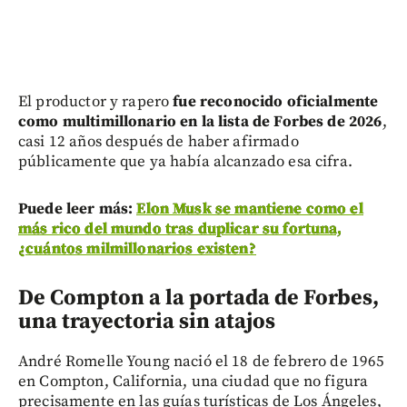
El productor y rapero
fue reconocido oficialmente
como multimillonario en la lista de Forbes de 2026
,
casi 12 años después de haber afirmado
públicamente que ya había alcanzado esa cifra.
Puede leer más:
Elon Musk se mantiene como el
más rico del mundo tras duplicar su fortuna,
¿cuántos milmillonarios existen?
De Compton a la portada de Forbes,
una trayectoria sin atajos
André Romelle Young nació el 18 de febrero de 1965
en Compton, California, una ciudad que no figura
precisamente en las guías turísticas de Los Ángeles,