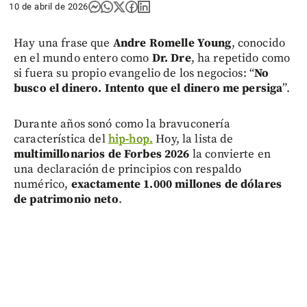
10 de abril de 2026
Hay una frase que
Andre Romelle Young
, conocido
en el mundo entero como
Dr. Dre
, ha repetido como
si fuera su propio evangelio de los negocios: “
No
busco el dinero. Intento que el dinero me persiga
”.
Durante años sonó como la bravuconería
característica del
hip-hop.
Hoy, la lista de
multimillonarios de Forbes 2026
la convierte en
una declaración de principios con respaldo
numérico,
exactamente 1.000 millones de dólares
de patrimonio neto
.