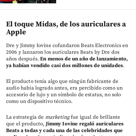
El toque Midas, de los auriculares a
Apple
Dre y Jimmy Iovine cofundaron Beats Electronics en
2006 y lanzaron los auriculares Beats by Dre dos
años después.
En menos de un año de lanzamiento,
ya habían vendido casi dos millones de unidades
.
El producto tenía algo que ningún fabricante de
audio había logrado antes, era percibido como un
accesorio de lujo y un símbolo de estatus, no solo
como un dispositivo técnico.
La estrategia de
marketing
fue igual de brillante
que el producto,
Jimmy Iovine regaló auriculares
Beats a todas y cada una de las celebridades que