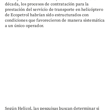
década, los procesos de contratación para la
prestación del servicio de transporte en helicóptero
de Ecopetrol habrían sido estructurados con
condiciones que favorecieron de manera sistemática
a un único operador.
Según Helicol, las pesquisas buscan determinar si