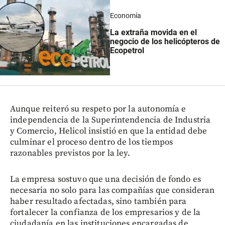
Economía
La extraña movida en el
negocio de los helicópteros de
Ecopetrol
Aunque reiteró su respeto por la autonomía e
independencia de la Superintendencia de Industria
y Comercio, Helicol insistió en que la entidad debe
culminar el proceso dentro de los tiempos
razonables previstos por la ley.
La empresa sostuvo que una decisión de fondo es
necesaria no solo para las compañías que consideran
haber resultado afectadas, sino también para
fortalecer la confianza de los empresarios y de la
ciudadanía en las instituciones encargadas de