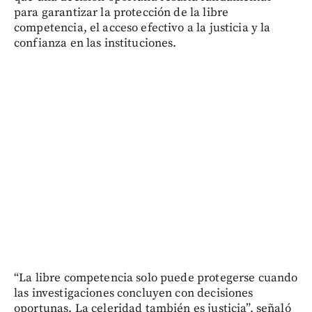
para garantizar la protección de la libre
competencia, el acceso efectivo a la justicia y la
confianza en las instituciones.
“La libre competencia solo puede protegerse cuando
las investigaciones concluyen con decisiones
oportunas. La celeridad también es justicia”, señaló