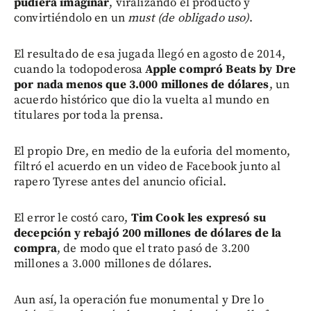
pudiera imaginar
, viralizando el producto y
convirtiéndolo en un
must (de obligado uso)
.
El resultado de esa jugada llegó en agosto de 2014,
cuando la todopoderosa
Apple compró Beats by Dre
por nada menos que 3.000 millones de dólares
, un
acuerdo histórico que dio la vuelta al mundo en
titulares por toda la prensa.
El propio Dre, en medio de la euforia del momento,
filtró el acuerdo en un video de Facebook junto al
rapero Tyrese antes del anuncio oficial.
El error le costó caro,
Tim Cook les expresó su
decepción y rebajó 200 millones de dólares de la
compra
, de modo que el trato pasó de 3.200
millones a 3.000 millones de dólares.
Aun así, la operación fue monumental y Dre lo