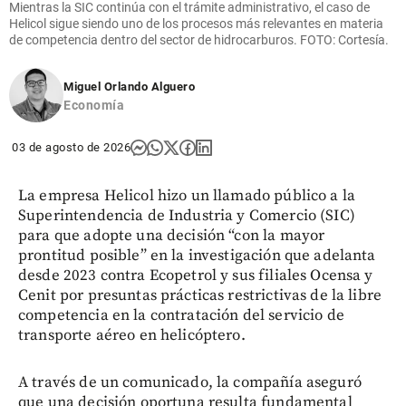
Mientras la SIC continúa con el trámite administrativo, el caso de
Helicol sigue siendo uno de los procesos más relevantes en materia
de competencia dentro del sector de hidrocarburos. FOTO: Cortesía.
Miguel Orlando Alguero
Economía
03 de agosto de 2026
La empresa Helicol hizo un llamado público a la
Superintendencia de Industria y Comercio (SIC)
para que adopte una decisión “con la mayor
prontitud posible” en la investigación que adelanta
desde 2023 contra Ecopetrol y sus filiales Ocensa y
Cenit por presuntas prácticas restrictivas de la libre
competencia en la contratación del servicio de
transporte aéreo en helicóptero.
A través de un comunicado, la compañía aseguró
que una decisión oportuna resulta fundamental