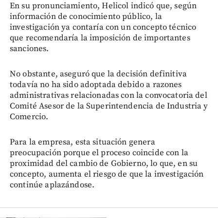
En su pronunciamiento, Helicol indicó que, según
información de conocimiento público, la
investigación ya contaría con un concepto técnico
que recomendaría la imposición de importantes
sanciones.
No obstante, aseguró que la decisión definitiva
todavía no ha sido adoptada debido a razones
administrativas relacionadas con la convocatoria del
Comité Asesor de la Superintendencia de Industria y
Comercio.
Para la empresa, esta situación genera
preocupación porque el proceso coincide con la
proximidad del cambio de Gobierno, lo que, en su
concepto, aumenta el riesgo de que la investigación
continúe aplazándose.