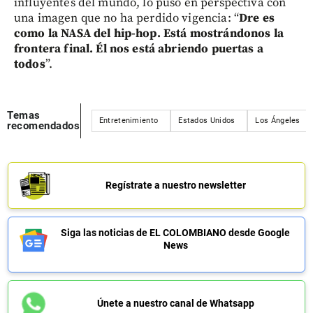
influyentes del mundo, lo puso en perspectiva con
una imagen que no ha perdido vigencia: “
Dre es
como la NASA del hip-hop. Está mostrándonos la
frontera final. Él nos está abriendo puertas a
todos
”.
Temas
Entretenimiento
Estados Unidos
Los Ángeles
recomendados
Regístrate a nuestro newsletter
Siga las noticias de EL COLOMBIANO desde Google
News
Únete a nuestro canal de Whatsapp