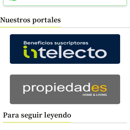
Nuestros portales
Para seguir leyendo