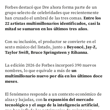
Forbes destacó que Dre ahora forma parte de un
grupo selecto de celebridades que recientemente
han cruzado el umbral de las tres comas.
Entre los
22 artistas multimillonarios identificados, casi la
mitad se sumaron en los últimos tres años
.
Con su inclusión, el productor se convierte en el
sexto músico del listado, junto a
Beyoncé, Jay-Z,
Taylor Swift, Bruce Springsteen y Rihanna
.
La edición 2026 de Forbes incorporó 390 nuevos
nombres, lo que equivale a más de
un
multimillonario nuevo por día en los últimos doce
meses
.
El fenómeno responde a un contexto económico de
alzas y bajadas, con
la expansión del mercado
tecnológico y el auge de la inteligencia artificial
,