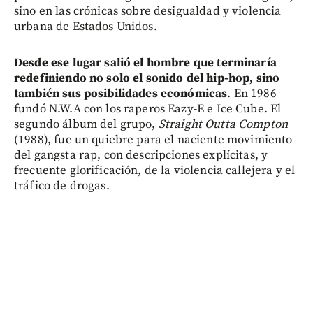
sino en las crónicas sobre desigualdad y violencia
urbana de Estados Unidos.
Desde ese lugar salió el hombre que terminaría
redefiniendo no solo el sonido del hip-hop, sino
también sus posibilidades económicas
. En 1986
fundó N.W.A con los raperos Eazy-E e Ice Cube. El
segundo álbum del grupo,
Straight Outta Compton
(1988), fue un quiebre para el naciente movimiento
del gangsta rap, con descripciones explícitas, y
frecuente glorificación, de la violencia callejera y el
tráfico de drogas.