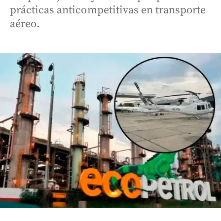
prácticas anticompetitivas en transporte
aéreo.