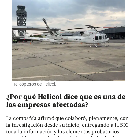
Helicópteros de Helicol.
¿Por qué Helicol dice que es una de
las empresas afectadas?
La compañía afirmó que colaboró, plenamente, con
la investigación desde su inicio, entregando a la SIC
toda la información y los elementos probatorios