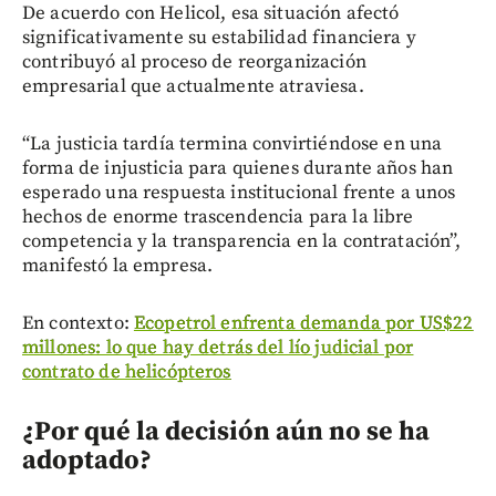
De acuerdo con Helicol, esa situación afectó
significativamente su estabilidad financiera y
contribuyó al proceso de reorganización
empresarial que actualmente atraviesa.
“La justicia tardía termina convirtiéndose en una
forma de injusticia para quienes durante años han
esperado una respuesta institucional frente a unos
hechos de enorme trascendencia para la libre
competencia y la transparencia en la contratación”,
manifestó la empresa.
En contexto:
Ecopetrol enfrenta demanda por US$22
millones: lo que hay detrás del lío judicial por
contrato de helicópteros
¿Por qué la decisión aún no se ha
adoptado?