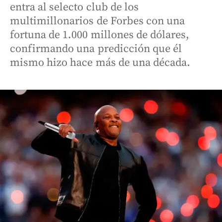
entra al selecto club de los
multimillonarios de Forbes con una
fortuna de 1.000 millones de dólares,
confirmando una predicción que él
mismo hizo hace más de una década.