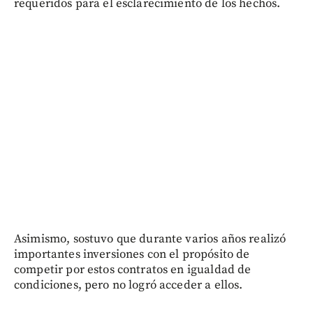
requeridos para el esclarecimiento de los hechos.
Asimismo, sostuvo que durante varios años realizó
importantes inversiones con el propósito de
competir por estos contratos en igualdad de
condiciones, pero no logró acceder a ellos.