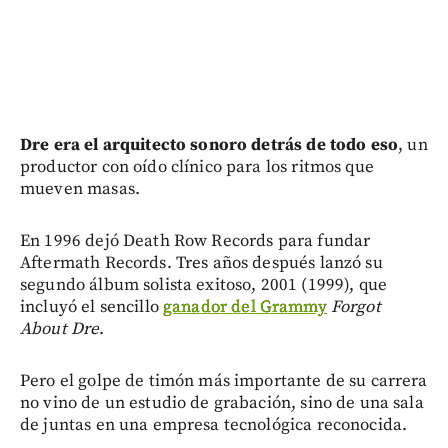
Dre era el arquitecto sonoro detrás de todo eso
, un
productor con oído clínico para los ritmos que
mueven masas.
En 1996 dejó Death Row Records para fundar
Aftermath Records. Tres años después lanzó su
segundo álbum solista exitoso, 2001 (1999), que
incluyó el sencillo
ganador del Grammy
Forgot
About Dre
.
Pero el golpe de timón más importante de su carrera
no vino de un estudio de grabación, sino de una sala
de juntas en una empresa tecnológica reconocida.